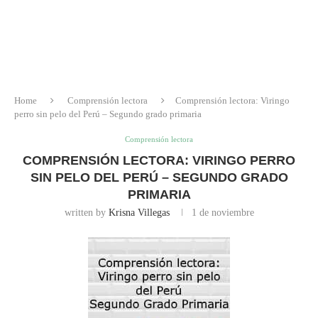
Home
Comprensión lectora
Comprensión lectora: Viringo
perro sin pelo del Perú – Segundo grado primaria
Comprensión lectora
COMPRENSIÓN LECTORA: VIRINGO PERRO
SIN PELO DEL PERÚ – SEGUNDO GRADO
PRIMARIA
written by
Krisna Villegas
1 de noviembre