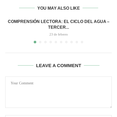
YOU MAY ALSO LIKE
COMPRENSIÓN LECTORA: EL CICLO DEL AGUA –
TERCER...
23 de febrero
LEAVE A COMMENT