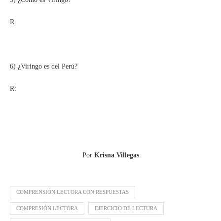
R:
6) ¿Viringo es del Perú?
R:
Por
Krisna Villegas
COMPRENSIÓN LECTORA CON RESPUESTAS
COMPRESIÓN LECTORA
EJERCICIO DE LECTURA