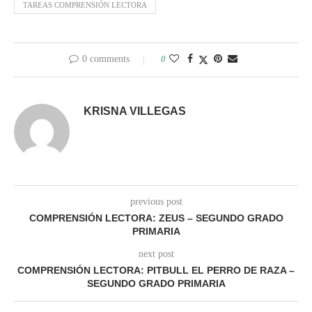
TAREAS COMPRENSIÓN LECTORA
0 comments
0
KRISNA VILLEGAS
previous post
COMPRENSIÓN LECTORA: ZEUS – SEGUNDO GRADO
PRIMARIA
next post
COMPRENSIÓN LECTORA: PITBULL EL PERRO DE RAZA –
SEGUNDO GRADO PRIMARIA