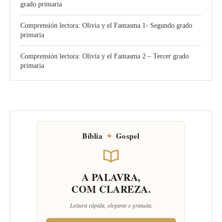
grado primaria
Comprensión lectora: Olivia y el Fantasma 1- Segundo grado
primaria
Comprensión lectora: Olivia y el Fantasma 2 – Tercer grado
primaria
Bíblia
✦
Gospel
A PALAVRA,
COM CLAREZA.
Leitura rápida, elegante e gratuita.