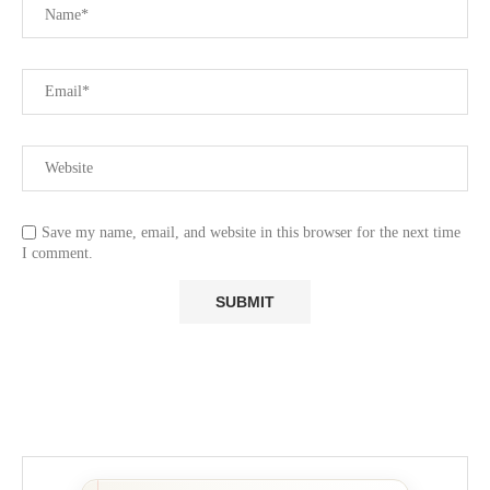
Save my name, email, and website in this browser for the next time
I comment.