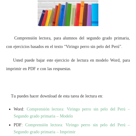
Comprensión lectora, para alumnos del segundo grado primaria,
con ejercicios basados en el texto “Viringo perro sin pelo del Perú”.
Usted puede bajar este ejercicio de lectura en modelo Word, para
imprimir en PDF e con las respuestas.
Tu puedes hacer download de esta tarea de lectura en:
Word:
Comprensión lectora: Viringo perro sin pelo del Perú –
Segundo grado primaria – Modelo
PDF:
Comprensión lectora: Viringo perro sin pelo del Perú –
Segundo grado primaria – Imprimir