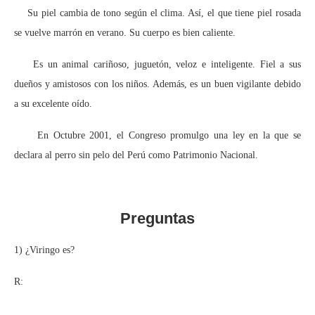
Su piel cambia de tono según el clima. Así, el que tiene piel rosada
se vuelve marrón en verano. Su cuerpo es bien caliente.
Es un animal cariñoso, juguetón, veloz e inteligente. Fiel a sus
dueños y amistosos con los niños. Además, es un buen vigilante debido
a su excelente oído.
En Octubre 2001, el Congreso promulgo una ley en la que se
declara al perro sin pelo del Perú como Patrimonio Nacional.
Preguntas
1) ¿Viringo es?
R: