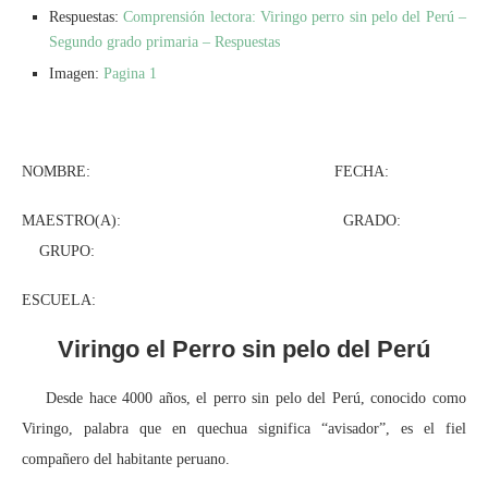
Respuestas:
Comprensión lectora: Viringo perro sin pelo del Perú –
Segundo grado primaria – Respuestas
Imagen:
Pagina 1
NOMBRE: FECHA:
MAESTRO(A): GRADO:
GRUPO:
ESCUELA:
Viringo el Perro sin pelo del Perú
Desde hace 4000 años, el perro sin pelo del Perú, conocido como
Viringo, palabra que en quechua significa “avisador”, es el fiel
compañero del habitante peruano.