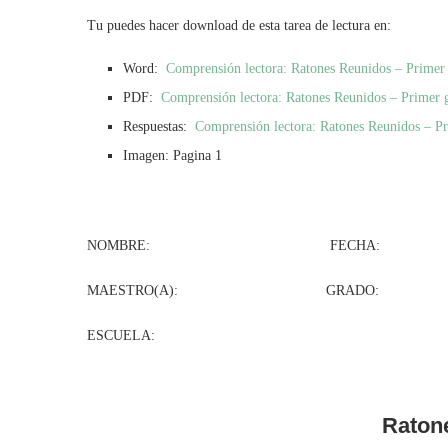
Tu puedes hacer download de esta tarea de lectura en:
Word:
Comprensión lectora: Ratones Reunidos – Primer
PDF:
Comprensión lectora: Ratones Reunidos – Primer 
Respuestas:
Comprensión lectora: Ratones Reunidos – Pr
Imagen: Pagina 1
NOMBRE: FECHA:
MAESTRO(A): GRADO: GR
ESCUELA:
Raton