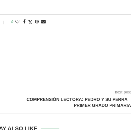
0
next post
COMPRENSIÓN LECTORA: PEDRO Y SU PERRA –
PRIMER GRADO PRIMARIA
AY ALSO LIKE