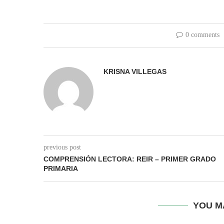
0 comments
KRISNA VILLEGAS
previous post
COMPRENSIÓN LECTORA: REIR – PRIMER GRADO
PRIMARIA
YOU M