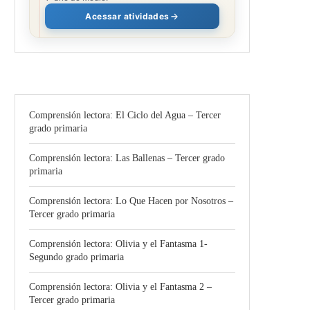
Acessar atividades
Comprensión lectora: El Ciclo del Agua – Tercer
grado primaria
Comprensión lectora: Las Ballenas – Tercer grado
primaria
Comprensión lectora: Lo Que Hacen por Nosotros –
Tercer grado primaria
Comprensión lectora: Olivia y el Fantasma 1-
Segundo grado primaria
Comprensión lectora: Olivia y el Fantasma 2 –
Tercer grado primaria