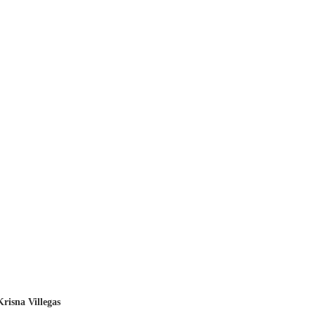
Krisna Villegas