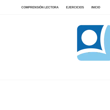
COMPRENSIÓN LECTORA
EJERCICIOS
INICIO