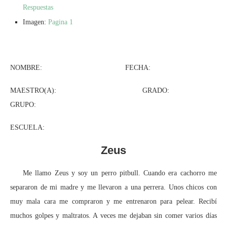
Respuestas
Imagen:
Pagina 1
NOMBRE: FECHA:
MAESTRO(A): GRADO:
GRUPO:
ESCUELA:
Zeus
Me llamo Zeus y soy un perro pitbull. Cuando era cachorro me
separaron de mi madre y me llevaron a una perrera. Unos chicos con
muy mala cara me compraron y me entrenaron para pelear. Recibí
muchos golpes y maltratos. A veces me dejaban sin comer varios días