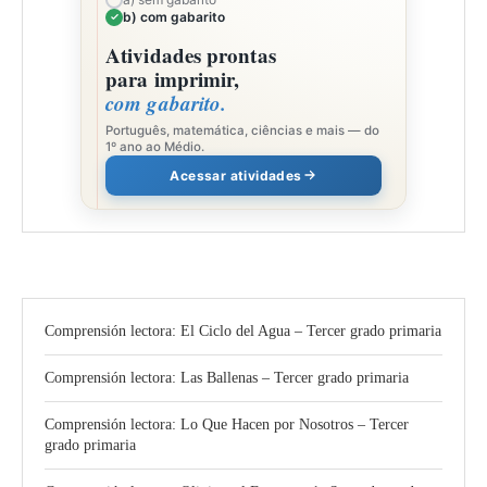
b) com gabarito
Atividades prontas
para imprimir,
com gabarito.
Português, matemática, ciências e mais — do
1º ano ao Médio.
Acessar atividades
Comprensión lectora: El Ciclo del Agua – Tercer grado primaria
Comprensión lectora: Las Ballenas – Tercer grado primaria
Comprensión lectora: Lo Que Hacen por Nosotros – Tercer
grado primaria