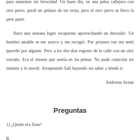
para aumentar mi ferocidad. Un buen día, en una pelea callejera con
otro perro, perdí un pedazo de mi oreja, pero el otro perro se llevo la
peor parte.
Hace una semana logre escaparme aprovechando un descuido. Un
hombre amable se me acerco y me recogió. Por primera vez me sentí
querido por alguien. Pero a los dos días regreso de la calle con un olor
extraño. Era el mismo que sentía en las peleas. No pude controlar mi
instinto y lo mordí. Arrepentido Salí huyendo sin saber a dónde ir.
Andreine Arnue
Preguntas
1) ¿Quién era Zeus?
R: