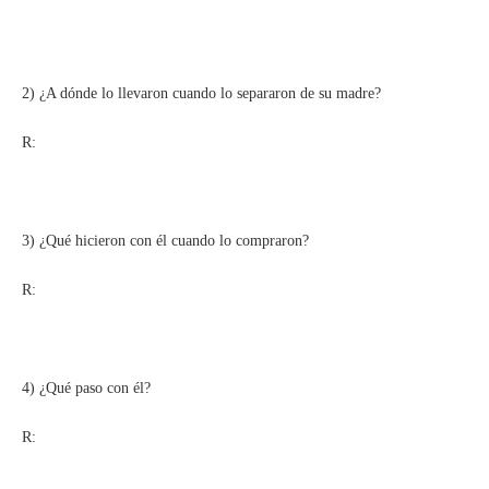
2) ¿A dónde lo llevaron cuando lo separaron de su madre?
R:
3) ¿Qué hicieron con él cuando lo compraron?
R:
4) ¿Qué paso con él?
R: