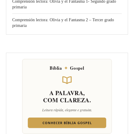
Comprensión lectora: Olivia y el Fantasma 1- Segundo grado
primaria
Comprensión lectora: Olivia y el Fantasma 2 – Tercer grado
primaria
Bíblia
✦
Gospel
A PALAVRA,
COM CLAREZA.
Leitura rápida, elegante e gratuita.
CONHECER BÍBLIA GOSPEL