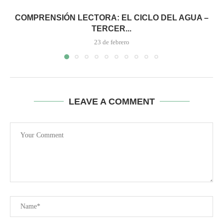
COMPRENSIÓN LECTORA: EL CICLO DEL AGUA –
TERCER...
23 de febrero
LEAVE A COMMENT