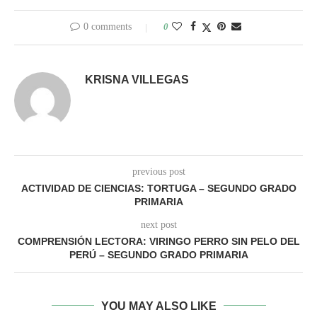
0 comments
0
KRISNA VILLEGAS
previous post
ACTIVIDAD DE CIENCIAS: TORTUGA – SEGUNDO GRADO
PRIMARIA
next post
COMPRENSIÓN LECTORA: VIRINGO PERRO SIN PELO DEL
PERÚ – SEGUNDO GRADO PRIMARIA
YOU MAY ALSO LIKE