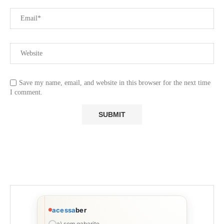
Save my name, email, and website in this browser for the next time
I comment.
acessa
ber
a) sem gabarito