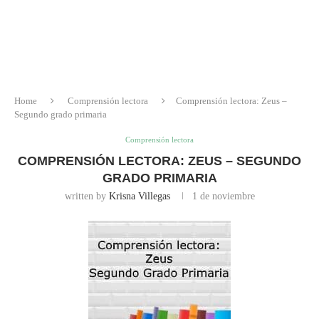
Home
Comprensión lectora
Comprensión lectora: Zeus –
Segundo grado primaria
Comprensión lectora
COMPRENSIÓN LECTORA: ZEUS – SEGUNDO
GRADO PRIMARIA
written by
Krisna Villegas
1 de noviembre