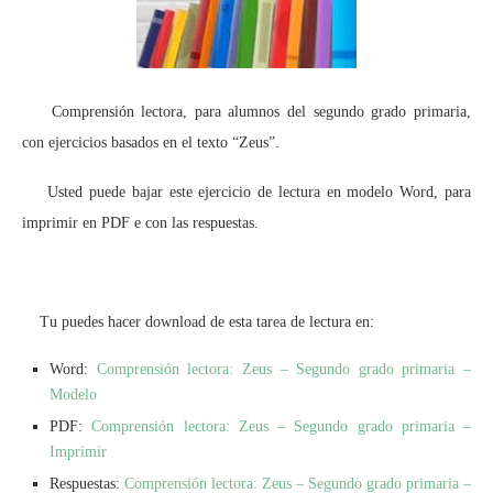
Comprensión lectora, para alumnos del segundo grado primaria,
con ejercicios basados en el texto “Zeus”.
Usted puede bajar este ejercicio de lectura en modelo Word, para
imprimir en PDF e con las respuestas.
Tu puedes hacer download de esta tarea de lectura en:
Word:
Comprensión lectora: Zeus – Segundo grado primaria –
Modelo
PDF:
Comprensión lectora: Zeus – Segundo grado primaria –
Imprimir
Respuestas:
Comprensión lectora: Zeus – Segundo grado primaria –