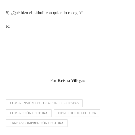
5) ¿Qué hizo el pitbull con quien lo recogió?
R:
Por
Krisna Villegas
COMPRENSIÓN LECTORA CON RESPUESTAS
COMPRESIÓN LECTORA
EJERCICIO DE LECTURA
TAREAS COMPRENSIÓN LECTORA