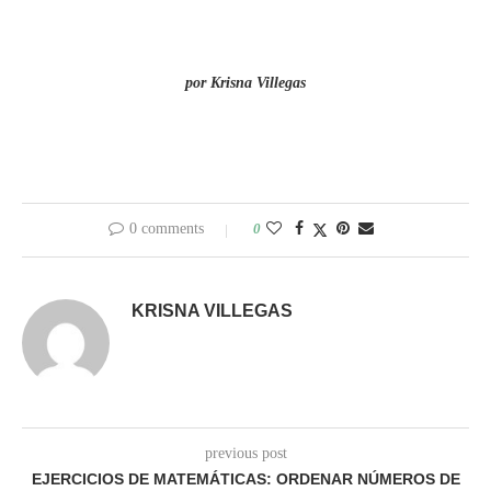
por Krisna Villegas
0 comments
0
KRISNA VILLEGAS
previous post
EJERCICIOS DE MATEMÁTICAS: ORDENAR NÚMEROS DE