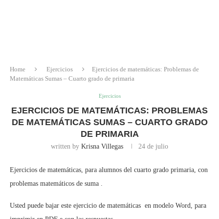
Home
Ejercicios
Ejercicios de matemáticas: Problemas de
Matemáticas Sumas – Cuarto grado de primaria
Ejercicios
EJERCICIOS DE MATEMÁTICAS: PROBLEMAS
DE MATEMÁTICAS SUMAS – CUARTO GRADO
DE PRIMARIA
written by
Krisna Villegas
24 de julio
Ejercicios de matemáticas, para alumnos del cuarto grado primaria, con
problemas matemáticos de suma .
Usted puede bajar este ejercicio de matemáticas en modelo Word, para