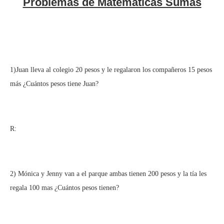
Problemas de Matemáticas Sumas
1)Juan lleva al colegio 20 pesos y le regalaron los compañeros 15 pesos
más ¿Cuántos pesos tiene Juan?
R:
2) Mónica y Jenny van a el parque ambas tienen 200 pesos y la tía les
regala 100 mas ¿Cuántos pesos tienen?