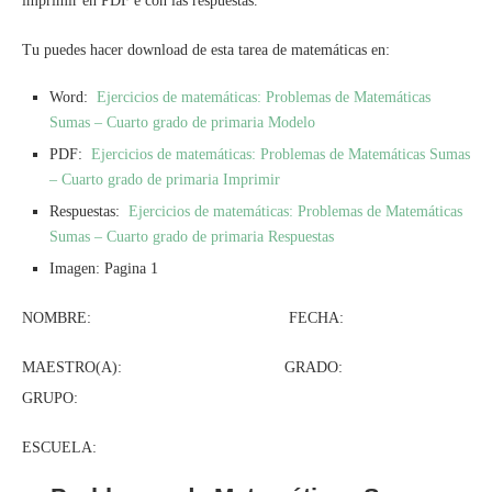
imprimir en PDF e con las respuestas.
Tu puedes hacer download de esta tarea de matemáticas en:
Word:
Ejercicios de matemáticas: Problemas de Matemáticas
Sumas – Cuarto grado de primaria Modelo
PDF:
Ejercicios de matemáticas: Problemas de Matemáticas Sumas
– Cuarto grado de primaria Imprimir
Respuestas:
Ejercicios de matemáticas: Problemas de Matemáticas
Sumas – Cuarto grado de primaria Respuestas
Imagen: Pagina 1
NOMBRE: FECHA:
MAESTRO(A): GRADO:
GRUPO:
ESCUELA: