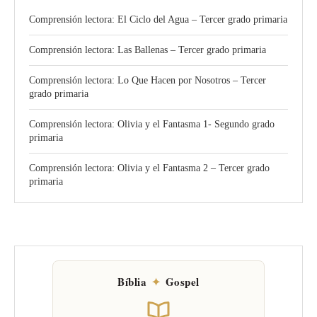
Comprensión lectora: El Ciclo del Agua – Tercer grado primaria
Comprensión lectora: Las Ballenas – Tercer grado primaria
Comprensión lectora: Lo Que Hacen por Nosotros – Tercer
grado primaria
Comprensión lectora: Olivia y el Fantasma 1- Segundo grado
primaria
Comprensión lectora: Olivia y el Fantasma 2 – Tercer grado
primaria
Bíblia
✦
Gospel