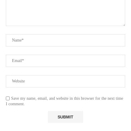
Save my name, email, and website in this browser for the next time
I comment.