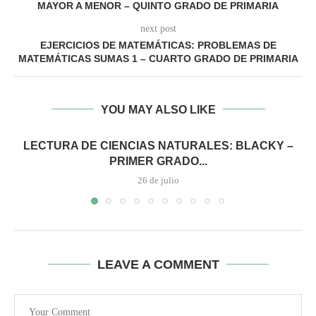
MAYOR A MENOR – QUINTO GRADO DE PRIMARIA
next post
EJERCICIOS DE MATEMÁTICAS: PROBLEMAS DE
MATEMÁTICAS SUMAS 1 – CUARTO GRADO DE PRIMARIA
YOU MAY ALSO LIKE
LECTURA DE CIENCIAS NATURALES: BLACKY –
PRIMER GRADO...
26 de julio
LEAVE A COMMENT