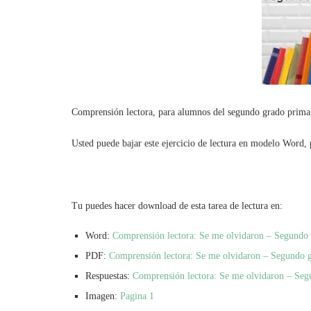
Comprensión lectora, para alumnos del segundo grado primaria
Usted puede bajar este ejercicio de lectura en modelo Word, p
Tu puedes hacer download de esta tarea de lectura en:
Word:
Comprensión lectora: Se me olvidaron – Segundo
PDF:
Comprensión lectora: Se me olvidaron – Segundo 
Respuestas:
Comprensión lectora: Se me olvidaron – Seg
Imagen:
Pagina 1