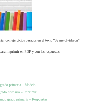
, con ejercicios basados en el texto “Se me olvidaron”.
ara imprimir en PDF y con las respuestas.
 grado primaria – Modelo
grado primaria – Imprimir
undo grado primaria – Respuestas