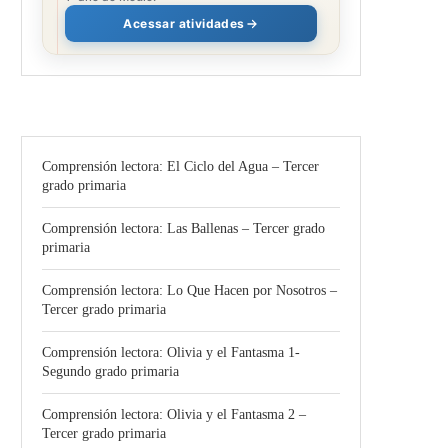
Acessar atividades
Comprensión lectora: El Ciclo del Agua – Tercer
grado primaria
Comprensión lectora: Las Ballenas – Tercer grado
primaria
Comprensión lectora: Lo Que Hacen por Nosotros –
Tercer grado primaria
Comprensión lectora: Olivia y el Fantasma 1-
Segundo grado primaria
Comprensión lectora: Olivia y el Fantasma 2 –
Tercer grado primaria