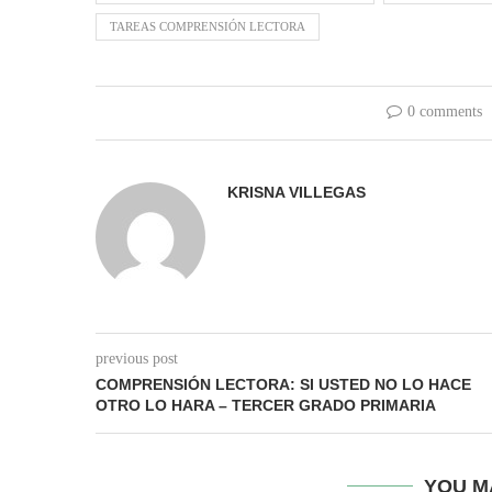
TAREAS COMPRENSIÓN LECTORA
0 comments
KRISNA VILLEGAS
previous post
COMPRENSIÓN LECTORA: SI USTED NO LO HACE
OTRO LO HARA – TERCER GRADO PRIMARIA
YOU M