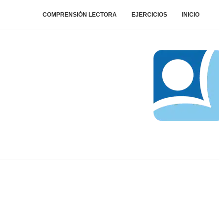
COMPRENSIÓN LECTORA
EJERCICIOS
INICIO