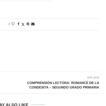
0
next post
COMPRENSIÓN LECTORA: ROMANCE DE LA
CONDESITA – SEGUNDO GRADO PRIMARIA
AY ALSO LIKE