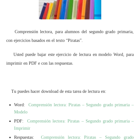
Comprensión lectora, para alumnos del segundo grado primaria,
con ejercicios basados en el texto “Piratas”.
Usted puede bajar este ejercicio de lectura en modelo Word, para
imprimir en PDF e con las respuestas.
Tu puedes hacer download de esta tarea de lectura en:
Word:
Comprensión lectora: Piratas – Segundo grado primaria –
Modelo
PDF:
Comprensión lectora: Piratas – Segundo grado primaria –
Imprimir
Respuestas:
Comprensión lectora: Piratas – Segundo grado