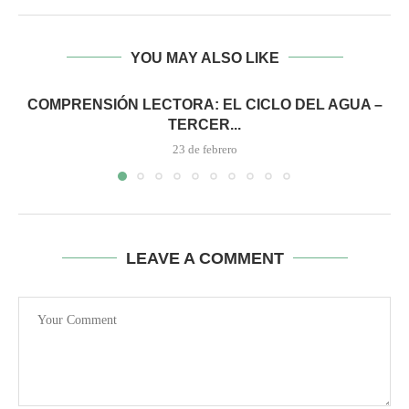
YOU MAY ALSO LIKE
COMPRENSIÓN LECTORA: EL CICLO DEL AGUA –
TERCER...
23 de febrero
LEAVE A COMMENT