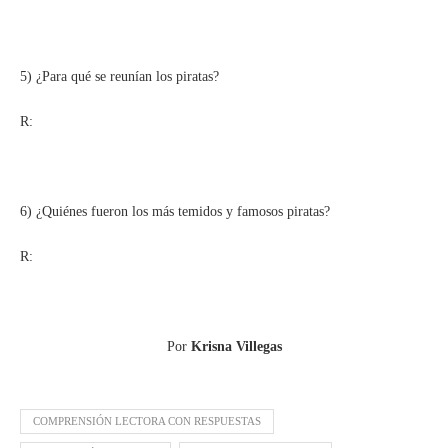
5) ¿Para qué se reunían los piratas?
R:
6) ¿Quiénes fueron los más temidos y famosos piratas?
R:
Por
Krisna Villegas
COMPRENSIÓN LECTORA CON RESPUESTAS