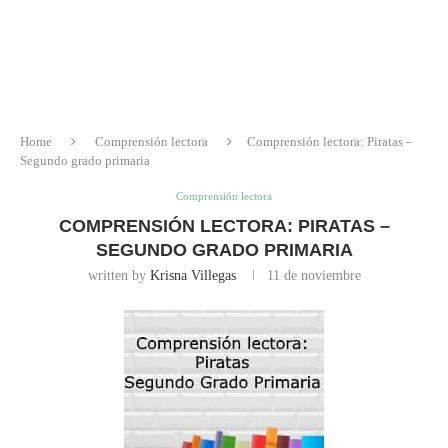
Home
Comprensión lectora
Comprensión lectora: Piratas –
Segundo grado primaria
Comprensión lectora
COMPRENSIÓN LECTORA: PIRATAS –
SEGUNDO GRADO PRIMARIA
written by
Krisna Villegas
11 de noviembre