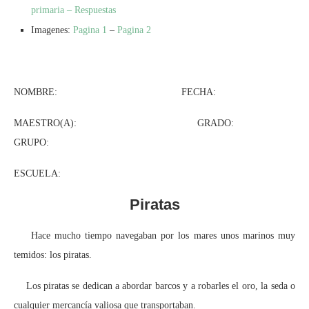
primaria – Respuestas
Imagenes:
Pagina 1
–
Pagina 2
NOMBRE: FECHA:
MAESTRO(A): GRADO:
GRUPO:
ESCUELA:
Piratas
Hace mucho tiempo navegaban por los mares unos marinos muy
temidos: los piratas.
Los piratas se dedican a abordar barcos y a robarles el oro, la seda o
cualquier mercancía valiosa que transportaban.