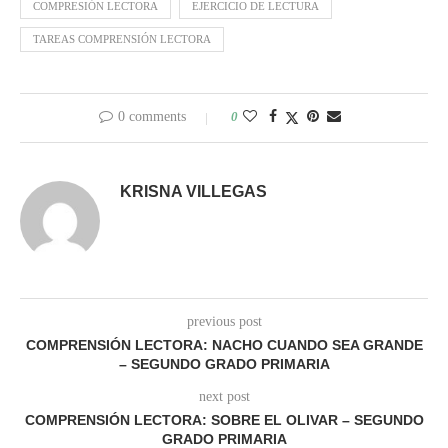
COMPRESIÓN LECTORA
EJERCICIO DE LECTURA
TAREAS COMPRENSIÓN LECTORA
0 comments
0
KRISNA VILLEGAS
previous post
COMPRENSIÓN LECTORA: NACHO CUANDO SEA GRANDE
– SEGUNDO GRADO PRIMARIA
next post
COMPRENSIÓN LECTORA: SOBRE EL OLIVAR – SEGUNDO
GRADO PRIMARIA