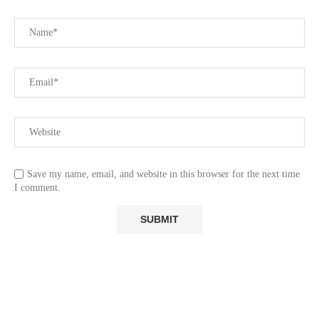
Save my name, email, and website in this browser for the next time
I comment.