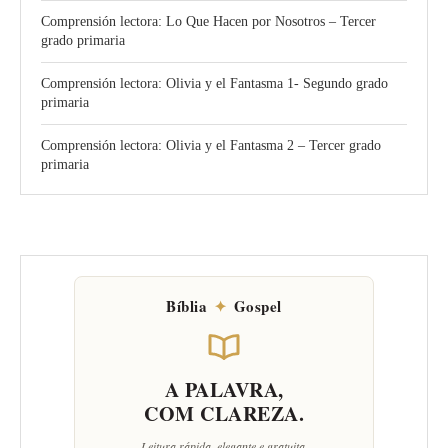
Comprensión lectora: Lo Que Hacen por Nosotros – Tercer
grado primaria
Comprensión lectora: Olivia y el Fantasma 1- Segundo grado
primaria
Comprensión lectora: Olivia y el Fantasma 2 – Tercer grado
primaria
Bíblia
✦
Gospel
A PALAVRA,
COM CLAREZA.
Leitura rápida, elegante e gratuita.