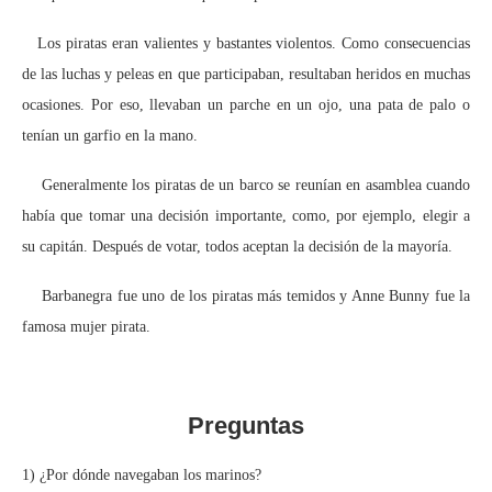
Los piratas eran valientes y bastantes violentos. Como consecuencias
de las luchas y peleas en que participaban, resultaban heridos en muchas
ocasiones. Por eso, llevaban un parche en un ojo, una pata de palo o
tenían un garfio en la mano.
Generalmente los piratas de un barco se reunían en asamblea cuando
había que tomar una decisión importante, como, por ejemplo, elegir a
su capitán. Después de votar, todos aceptan la decisión de la mayoría.
Barbanegra fue uno de los piratas más temidos y Anne Bunny fue la
famosa mujer pirata.
Preguntas
1) ¿Por dónde navegaban los marinos?