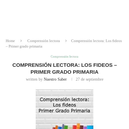
Home
Comprensión lectora
Comprensión lectora: Los fideos
– Primer grado primaria
Comprensión lectora
COMPRENSIÓN LECTORA: LOS FIDEOS –
PRIMER GRADO PRIMARIA
written by
Nuestro Saber
27 de septiembre