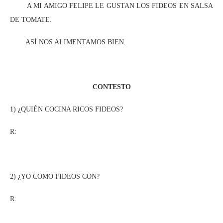
A MI AMIGO FELIPE LE GUSTAN LOS FIDEOS EN SALSA
DE TOMATE.
ASÍ NOS ALIMENTAMOS BIEN.
CONTESTO
1) ¿QUIÉN COCINA RICOS FIDEOS?
R:
2) ¿YO COMO FIDEOS CON?
R: