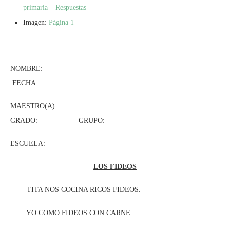
primaria – Respuestas
Imagen:
Página 1
NOMBRE:
FECHA:
MAESTRO(A):
GRADO: GRUPO:
ESCUELA:
LOS FIDEOS
TITA NOS COCINA RICOS FIDEOS.
YO COMO FIDEOS CON CARNE.