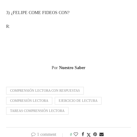
3) ¿FELIPE COME FIDEOS CON?
R:
Por
Nuestro Saber
COMPRENSIÓN LECTORA CON RESPUESTAS
COMPRESIÓN LECTORA
EJERCICIO DE LECTURA
TAREAS COMPRENSIÓN LECTORA
1 comment
0