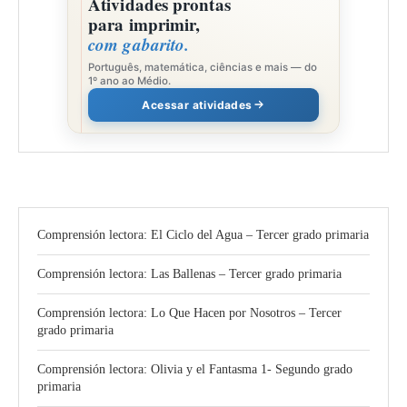
Atividades prontas
para imprimir,
com gabarito.
Português, matemática, ciências e mais — do
1º ano ao Médio.
Acessar atividades
Comprensión lectora: El Ciclo del Agua – Tercer grado primaria
Comprensión lectora: Las Ballenas – Tercer grado primaria
Comprensión lectora: Lo Que Hacen por Nosotros – Tercer
grado primaria
Comprensión lectora: Olivia y el Fantasma 1- Segundo grado
primaria