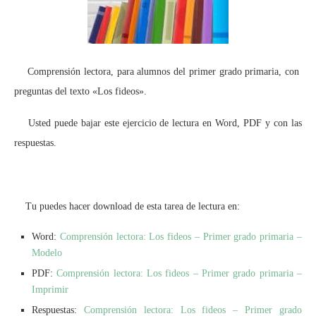
Comprensión lectora, para alumnos del primer grado primaria, con
preguntas del texto «Los fideos».
Usted puede bajar este ejercicio de lectura en Word, PDF y con las
respuestas.
Tu puedes hacer download de esta tarea de lectura en:
Word:
Comprensión lectora: Los fideos – Primer grado primaria –
Modelo
PDF:
Comprensión lectora: Los fideos – Primer grado primaria –
Imprimir
Respuestas:
Comprensión lectora: Los fideos – Primer grado