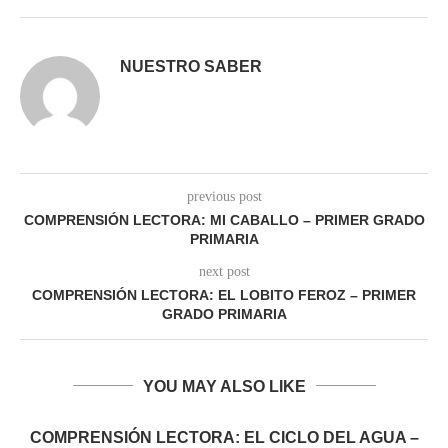
NUESTRO SABER
previous post
COMPRENSIÓN LECTORA: MI CABALLO – PRIMER GRADO
PRIMARIA
next post
COMPRENSIÓN LECTORA: EL LOBITO FEROZ – PRIMER
GRADO PRIMARIA
YOU MAY ALSO LIKE
COMPRENSIÓN LECTORA: EL CICLO DEL AGUA –