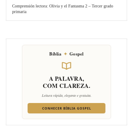
Comprensión lectora: Olivia y el Fantasma 2 – Tercer grado
primaria
Bíblia
✦
Gospel
A PALAVRA,
COM CLAREZA.
Leitura rápida, elegante e gratuita.
CONHECER BÍBLIA GOSPEL