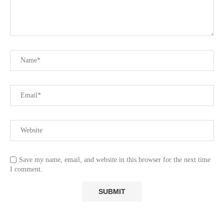
Save my name, email, and website in this browser for the next time
I comment.