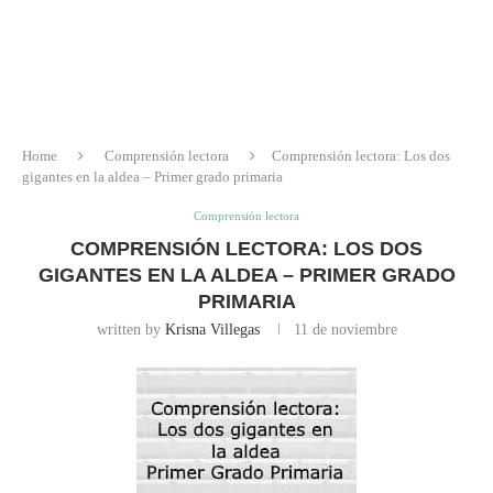
Home
Comprensión lectora
Comprensión lectora: Los dos
gigantes en la aldea – Primer grado primaria
Comprensión lectora
COMPRENSIÓN LECTORA: LOS DOS
GIGANTES EN LA ALDEA – PRIMER GRADO
PRIMARIA
written by
Krisna Villegas
11 de noviembre