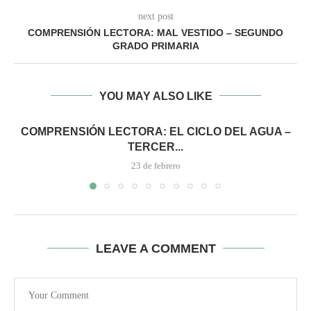
next post
COMPRENSIÓN LECTORA: MAL VESTIDO – SEGUNDO
GRADO PRIMARIA
YOU MAY ALSO LIKE
COMPRENSIÓN LECTORA: EL CICLO DEL AGUA –
TERCER...
23 de febrero
LEAVE A COMMENT