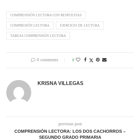
COMPRENSIÓN LECTORA CON RESPUESTAS
COMPRESIÓN LECTORA
EJERCICIO DE LECTURA
TAREAS COMPRENSIÓN LECTORA
0 comments
0
KRISNA VILLEGAS
previous post
COMPRENSIÓN LECTORA: LOS DOS CACHORROS –
SEGUNDO GRADO PRIMARIA