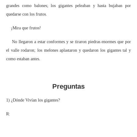
grandes como balones; los gigantes peleaban y hasta bujaban por
quedarse con los frutos.
¡Mira que frutos!
No llegaron a estar conformes y se tiraron piedras enormes que por
el valle rodaron; los melones aplastaron y quedaron los gigantes tal y
como estaban antes.
Preguntas
1) ¿Dónde Vivían los gigantes?
R: