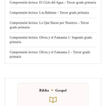
Comprensión lectora: El Ciclo del Agua – Tercer grado primaria
Comprensión lectora: Las Ballenas – Tercer grado primaria
Comprensión lectora: Lo Que Hacen por Nosotros – Tercer
grado primaria
Comprensión lectora: Olivia y el Fantasma 1- Segundo grado
primaria
Comprensión lectora: Olivia y el Fantasma 2 – Tercer grado
primaria
Bíblia
✦
Gospel