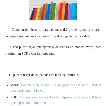
Comprensión lectora, para alumnos del primer grado primaria,
con ejercicios basados en el texto “Los dos gigantes en la aldea”.
Usted puede bajar este ejercicio de lectura en modelo Word, para
imprimir en PDF e con las respuestas.
Tu puedes hacer download de esta tarea de lectura en:
Word:
Comprensión lectora: Los dos gigantes en la aldea – Primer
grado primaria – Modelo
PDF:
Comprensión lectora: Los dos gigantes en la aldea – Primer
grado primaria – Imprimir