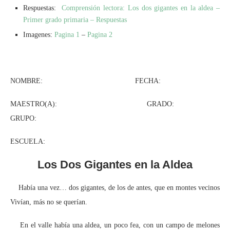
Respuestas:
Comprensión lectora: Los dos gigantes en la aldea –
Primer grado primaria – Respuestas
Imagenes:
Pagina 1
–
Pagina 2
NOMBRE: FECHA:
MAESTRO(A): GRADO:
GRUPO:
ESCUELA:
Los Dos Gigantes en la Aldea
Había una vez… dos gigantes, de los de antes, que en montes vecinos
Vivían, más no se querían.
En el valle había una aldea, un poco fea, con un campo de melones