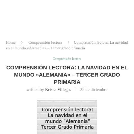
Home
Comprensión lectora
Comprensión lectora: La navidad
en el mundo «Alemania» – Tercer grado primaria
Comprensión lectora
COMPRENSIÓN LECTORA: LA NAVIDAD EN EL
MUNDO «ALEMANIA» – TERCER GRADO
PRIMARIA
written by
Krisna Villegas
25 de diciembre