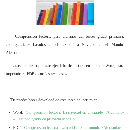
Comprensión lectora, para alumnos del tercer grado primaria,
con ejercicios basados en el texto “La Navidad en el Mundo:
Alemania”.
Usted puede bajar este ejercicio de lectura en modelo Word, para
imprimir en PDF e con las respuestas.
Tu puedes hacer download de esta tarea de lectura en:
Word:
Comprensión lectora: La navidad en el mundo «Alemania»
– Segundo grado de primaria Modelo
PDF:
Comprensión lectora: La navidad en el mundo «Alemania» –