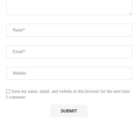
Save my name, email, and website in this browser for the next time
I comment.