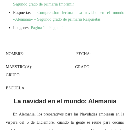
Segundo grado de primaria Imprimir
Respuestas:
Comprensión lectora: La navidad en el mundo
«Alemania» – Segundo grado de primaria Respuestas
Imagenes:
Pagina 1
–
Pagina 2
NOMBRE: FECHA:
MAESTRO(A): GRADO:
GRUPO:
ESCUELA:
La navidad en el mundo: Alemania
En Alemania, los preparativos para las Navidades empiezan en la
víspera del 6 de Diciembre, cuando la gente se reúne para cocinar