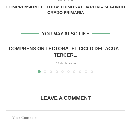
next post
COMPRENSIÓN LECTORA: FUIMOS AL JARDÍN – SEGUNDO
GRADO PRIMARIA
YOU MAY ALSO LIKE
COMPRENSIÓN LECTORA: EL CICLO DEL AGUA –
TERCER...
23 de febrero
LEAVE A COMMENT