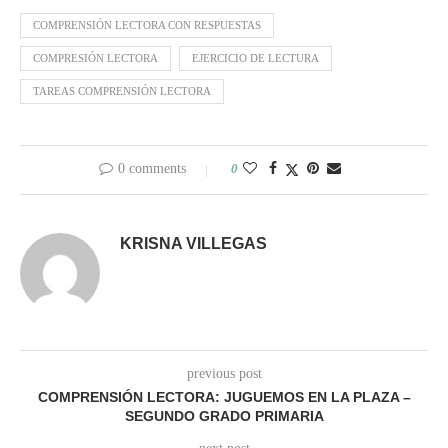
COMPRENSIÓN LECTORA CON RESPUESTAS
COMPRESIÓN LECTORA
EJERCICIO DE LECTURA
TAREAS COMPRENSIÓN LECTORA
0 comments
0
KRISNA VILLEGAS
previous post
COMPRENSIÓN LECTORA: JUGUEMOS EN LA PLAZA –
SEGUNDO GRADO PRIMARIA