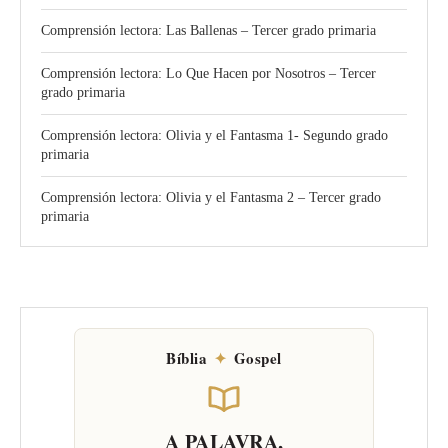
Comprensión lectora: Las Ballenas – Tercer grado primaria
Comprensión lectora: Lo Que Hacen por Nosotros – Tercer
grado primaria
Comprensión lectora: Olivia y el Fantasma 1- Segundo grado
primaria
Comprensión lectora: Olivia y el Fantasma 2 – Tercer grado
primaria
Bíblia
✦
Gospel
A PALAVRA,