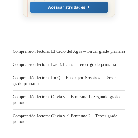
Acessar atividades
Comprensión lectora: El Ciclo del Agua – Tercer grado primaria
Comprensión lectora: Las Ballenas – Tercer grado primaria
Comprensión lectora: Lo Que Hacen por Nosotros – Tercer
grado primaria
Comprensión lectora: Olivia y el Fantasma 1- Segundo grado
primaria
Comprensión lectora: Olivia y el Fantasma 2 – Tercer grado
primaria