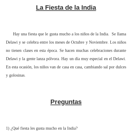
La Fiesta de la India
Hay una fiesta que le gusta mucho a los niños de la India. Se llama
Delawi y se celebra entre los meses de Octubre y Noviembre. Los niños
no tienen clases en esta época. Se hacen muchas celebraciones durante
Delawi y la gente lanza pólvora. Hay un día muy especial en el Delawi.
En esta ocasión, los niños van de casa en casa, cambiando sal por dulces
y golosinas.
Preguntas
1) ¿Qué fiesta les gusta mucho en la India?