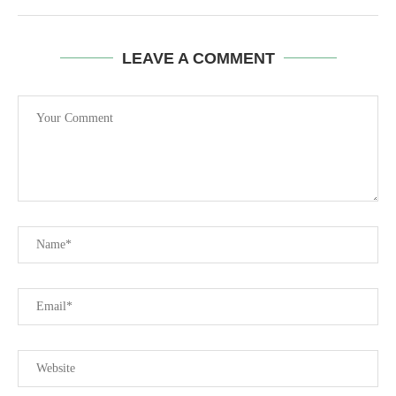
LEAVE A COMMENT