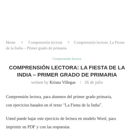
Home
Comprensión lectora
Comprensión lectora: La Fiesta
de la India – Primer grado de primaria
Comprensión lectora
COMPRENSIÓN LECTORA: LA FIESTA DE LA
INDIA – PRIMER GRADO DE PRIMARIA
written by
Krisna Villegas
26 de julio
Comprensión lectora, para alumnos del primer grado primaria,
con ejercicios basados en el texto “La Fiesta de la India”.
Usted puede bajar este ejercicio de lectura en modelo Word, para
imprimir en PDF y con las respuestas.