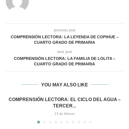
previous post
COMPRENSIÓN LECTORA: LA LEYENDA DE COPIHUE –
CUARTO GRADO DE PRIMARIA
next post
COMPRENSIÓN LECTORA: LA FAMILIA DE LOLITA –
CUARTO GRADO DE PRIMARIA
YOU MAY ALSO LIKE
COMPRENSIÓN LECTORA: EL CICLO DEL AGUA –
TERCER...
23 de febrero