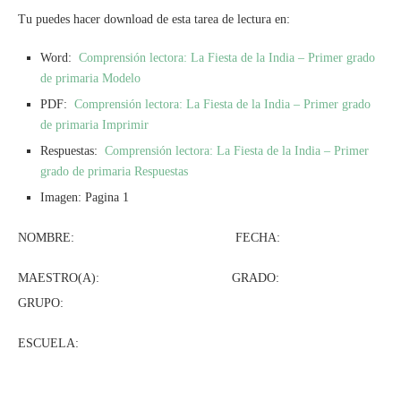
Tu puedes hacer download de esta tarea de lectura en:
Word:
Comprensión lectora: La Fiesta de la India – Primer grado
de primaria Modelo
PDF:
Comprensión lectora: La Fiesta de la India – Primer grado
de primaria Imprimir
Respuestas:
Comprensión lectora: La Fiesta de la India – Primer
grado de primaria Respuestas
Imagen: Pagina 1
NOMBRE: FECHA:
MAESTRO(A): GRADO:
GRUPO:
ESCUELA: