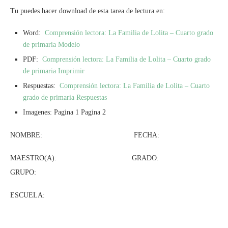
Tu puedes hacer download de esta tarea de lectura en:
Word:
Comprensión lectora: La Familia de Lolita – Cuarto grado
de primaria Modelo
PDF:
Comprensión lectora: La Familia de Lolita – Cuarto grado
de primaria Imprimir
Respuestas:
Comprensión lectora: La Familia de Lolita – Cuarto
grado de primaria Respuestas
Imagenes: Pagina 1 Pagina 2
NOMBRE: FECHA:
MAESTRO(A): GRADO:
GRUPO:
ESCUELA: