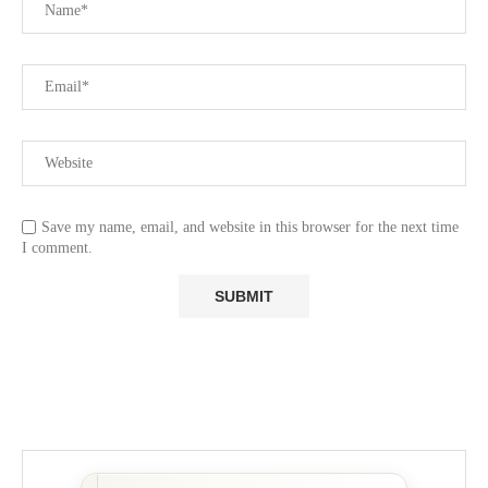
Save my name, email, and website in this browser for the next time
I comment.