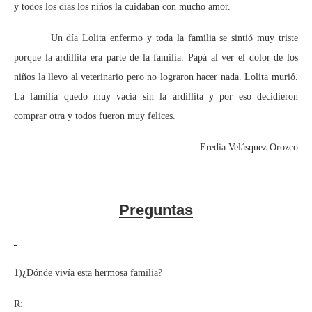
y todos los días los niños la cuidaban con mucho amor.
Un día Lolita enfermo y toda la familia se sintió muy triste
porque la ardillita era parte de la familia. Papá al ver el dolor de los
niños la llevo al veterinario pero no lograron hacer nada. Lolita murió.
La familia quedo muy vacía sin la ardillita y por eso decidieron
comprar otra y todos fueron muy felices.
Eredia Velásquez Orozco
Preguntas
1)¿Dónde vivía esta hermosa familia?
R: