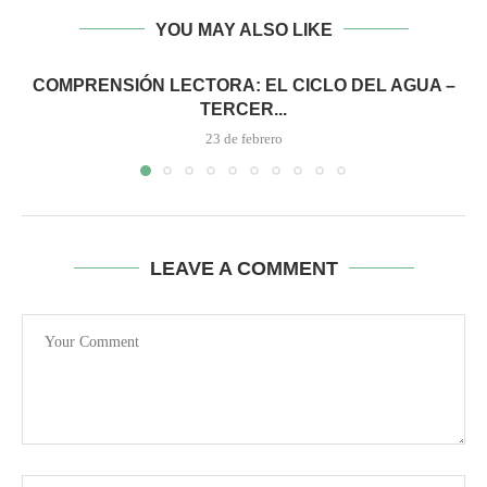
YOU MAY ALSO LIKE
COMPRENSIÓN LECTORA: EL CICLO DEL AGUA –
TERCER...
23 de febrero
LEAVE A COMMENT