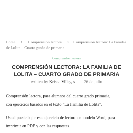
Home
Comprensión lectora
Comprensión lectora: La Familia
de Lolita – Cuarto grado de primaria
Comprensión lectora
COMPRENSIÓN LECTORA: LA FAMILIA DE
LOLITA – CUARTO GRADO DE PRIMARIA
written by
Krisna Villegas
26 de julio
Comprensión lectora, para alumnos del cuarto grado primaria,
con ejercicios basados en el texto “La Familia de Lolita”.
Usted puede bajar este ejercicio de lectura en modelo Word, para
imprimir en PDF y con las respuestas.