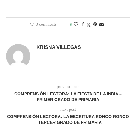
0 comments
0
KRISNA VILLEGAS
previous post
COMPRENSIÓN LECTORA: LA FIESTA DE LA INDIA –
PRIMER GRADO DE PRIMARIA
next post
COMPRENSIÓN LECTORA: LA ESCRITURA RONGO RONGO
– TERCER GRADO DE PRIMARIA