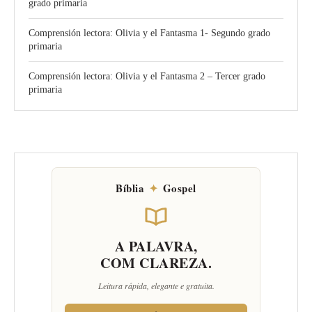
grado primaria
Comprensión lectora: Olivia y el Fantasma 1- Segundo grado
primaria
Comprensión lectora: Olivia y el Fantasma 2 – Tercer grado
primaria
Bíblia
✦
Gospel
A PALAVRA,
COM CLAREZA.
Leitura rápida, elegante e gratuita.