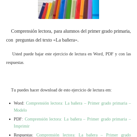
Comprensión lectora, para alumnos del primer grado primaria,
con preguntas del texto «La bañera».
Usted puede bajar este ejercicio de lectura en Word, PDF y con las
respuestas.
Tu puedes hacer download de esto ejercicio de lectura em:
Word:
Comprensión lectora: La bañera – Primer grado primaria –
Modelo
PDF:
Comprensión lectora: La bañera – Primer grado primaria –
Imprimir
Respuestas:
Comprensión lectora: La bañera – Primer grado