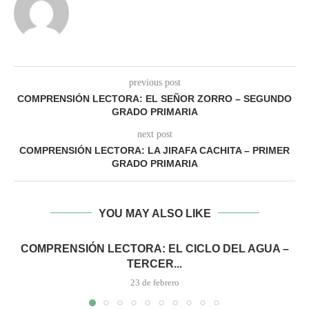
previous post
COMPRENSIÓN LECTORA: EL SEÑOR ZORRO – SEGUNDO
GRADO PRIMARIA
next post
COMPRENSIÓN LECTORA: LA JIRAFA CACHITA – PRIMER
GRADO PRIMARIA
YOU MAY ALSO LIKE
COMPRENSIÓN LECTORA: EL CICLO DEL AGUA –
TERCER...
23 de febrero