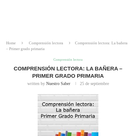
Home
Comprensión lectora
Comprensión lectora: La bañera
– Primer grado primaria
Comprensión lectora
COMPRENSIÓN LECTORA: LA BAÑERA –
PRIMER GRADO PRIMARIA
written by
Nuestro Saber
25 de septiembre