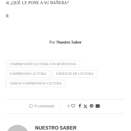
4) ¿QUÉ LE PONE A SU BAÑERA?
R:
Por
Nuestro Saber
COMPRENSIÓN LECTORA CON RESPUESTAS
COMPRESIÓN LECTORA
EJERCICIO DE LECTURA
TAREAS COMPRENSIÓN LECTORA
0 comments
0
NUESTRO SABER