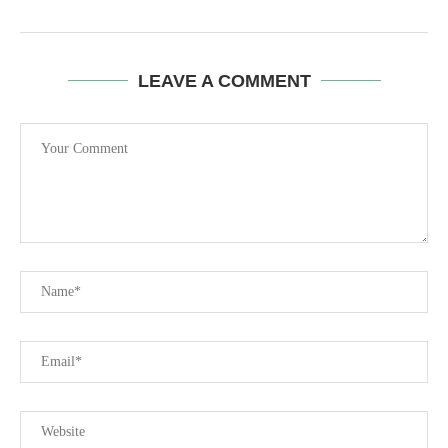
LEAVE A COMMENT