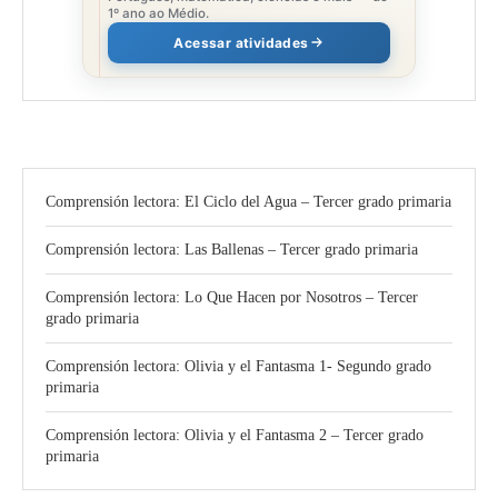
1º ano ao Médio.
Acessar atividades
Comprensión lectora: El Ciclo del Agua – Tercer grado primaria
Comprensión lectora: Las Ballenas – Tercer grado primaria
Comprensión lectora: Lo Que Hacen por Nosotros – Tercer
grado primaria
Comprensión lectora: Olivia y el Fantasma 1- Segundo grado
primaria
Comprensión lectora: Olivia y el Fantasma 2 – Tercer grado
primaria