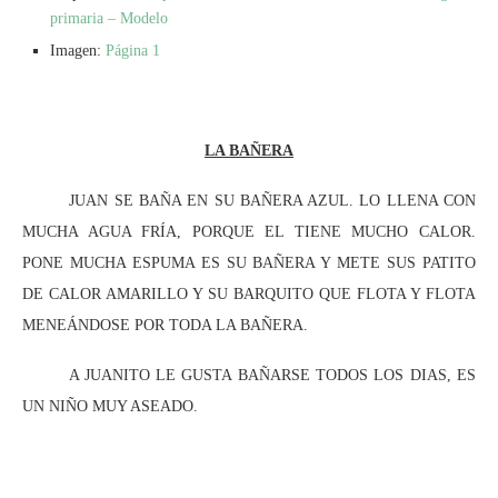
primaria – Modelo
Imagen:
Página 1
LA BAÑERA
JUAN SE BAÑA EN SU BAÑERA AZUL. LO LLENA CON
MUCHA AGUA FRÍA, PORQUE EL TIENE MUCHO CALOR.
PONE MUCHA ESPUMA ES SU BAÑERA Y METE SUS PATITO
DE CALOR AMARILLO Y SU BARQUITO QUE FLOTA Y FLOTA
MENEÁNDOSE POR TODA LA BAÑERA.
A JUANITO LE GUSTA BAÑARSE TODOS LOS DIAS, ES
UN NIÑO MUY ASEADO.