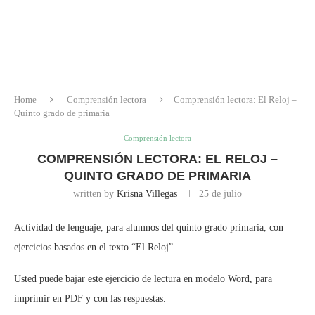
Home
Comprensión lectora
Comprensión lectora: El Reloj –
Quinto grado de primaria
Comprensión lectora
COMPRENSIÓN LECTORA: EL RELOJ –
QUINTO GRADO DE PRIMARIA
written by
Krisna Villegas
25 de julio
Actividad de lenguaje, para alumnos del quinto grado primaria, con
ejercicios basados en el texto “El Reloj”.
Usted puede bajar este ejercicio de lectura en modelo Word, para
imprimir en PDF y con las respuestas.