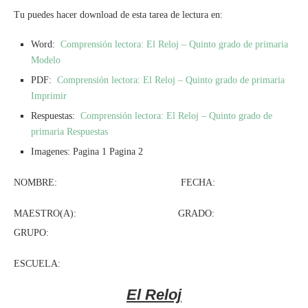
Tu puedes hacer download de esta tarea de lectura en:
Word:
Comprensión lectora: El Reloj – Quinto grado de primaria
Modelo
PDF:
Comprensión lectora: El Reloj – Quinto grado de primaria
Imprimir
Respuestas:
Comprensión lectora: El Reloj – Quinto grado de
primaria Respuestas
Imagenes: Pagina 1 Pagina 2
NOMBRE: FECHA:
MAESTRO(A): GRADO:
GRUPO:
ESCUELA:
El Reloj