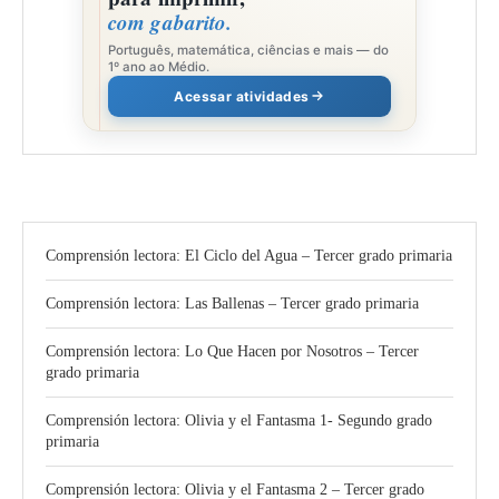
com gabarito.
Português, matemática, ciências e mais — do
1º ano ao Médio.
Acessar atividades
Comprensión lectora: El Ciclo del Agua – Tercer grado primaria
Comprensión lectora: Las Ballenas – Tercer grado primaria
Comprensión lectora: Lo Que Hacen por Nosotros – Tercer
grado primaria
Comprensión lectora: Olivia y el Fantasma 1- Segundo grado
primaria
Comprensión lectora: Olivia y el Fantasma 2 – Tercer grado