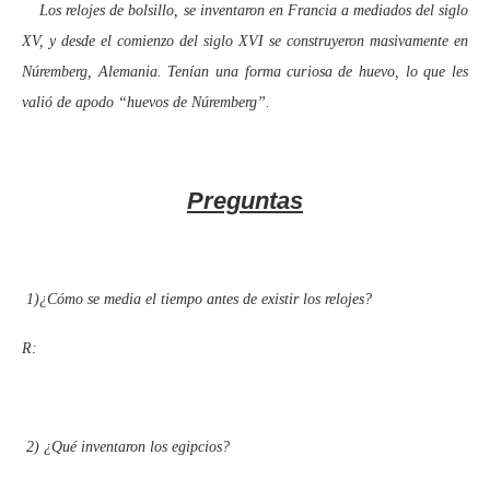
Los relojes de bolsillo, se inventaron en Francia a mediados del siglo
XV, y desde el comienzo del siglo XVI se construyeron masivamente en
Núremberg, Alemania. Tenían una forma curiosa de huevo, lo que les
valió de apodo “huevos de Núremberg”.
Preguntas
1)
¿Cómo se media el tiempo antes de existir los relojes?
R:
2)
¿Qué inventaron los egipcios?