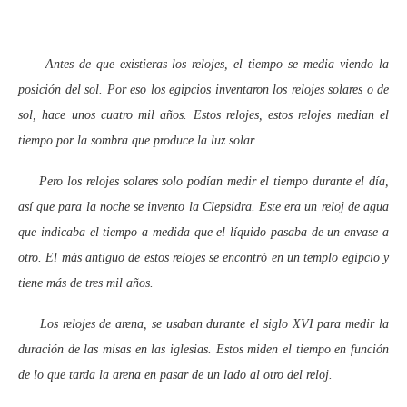
Antes de que existieras los relojes, el tiempo se media viendo la
posición del sol. Por eso los egipcios inventaron los relojes solares o de
sol, hace unos cuatro mil años. Estos relojes, estos relojes median el
tiempo por la sombra que produce la luz solar.
Pero los relojes solares solo podían medir el tiempo durante el día,
así que para la noche se invento la Clepsidra. Este era un reloj de agua
que indicaba el tiempo a medida que el líquido pasaba de un envase a
otro. El más antiguo de estos relojes se encontró en un templo egipcio y
tiene más de tres mil años.
Los relojes de arena, se usaban durante el siglo XVI para medir la
duración de las misas en las iglesias. Estos miden el tiempo en función
de lo que tarda la arena en pasar de un lado al otro del reloj.