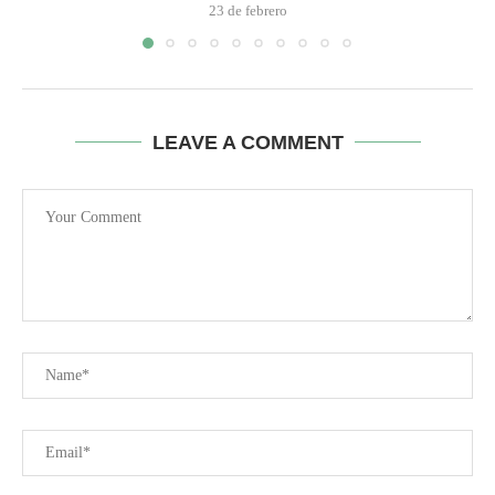
23 de febrero
LEAVE A COMMENT