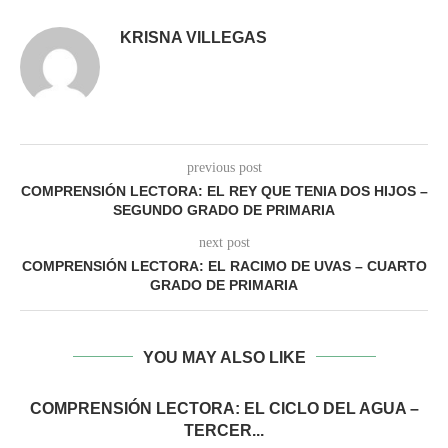
KRISNA VILLEGAS
previous post
COMPRENSIÓN LECTORA: EL REY QUE TENIA DOS HIJOS –
SEGUNDO GRADO DE PRIMARIA
next post
COMPRENSIÓN LECTORA: EL RACIMO DE UVAS – CUARTO
GRADO DE PRIMARIA
YOU MAY ALSO LIKE
COMPRENSIÓN LECTORA: EL CICLO DEL AGUA –
TERCER...