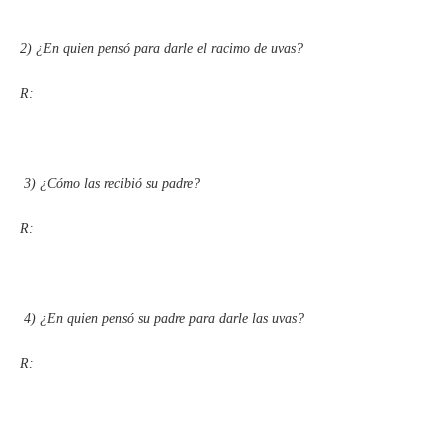
2)
¿En quien pensó para darle el racimo de uvas?
R:
3)
¿Cómo las recibió su padre?
R:
4)
¿En quien pensó su padre para darle las uvas?
R: