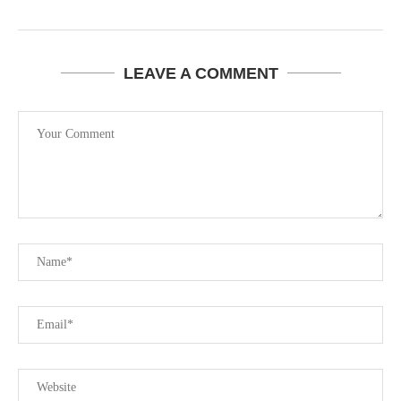
LEAVE A COMMENT