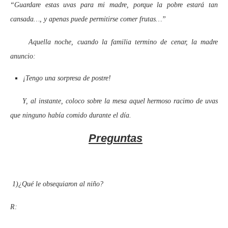
“Guardare estas uvas para mi madre, porque la pobre estará tan
cansada…, y apenas puede permitirse comer frutas…”
Aquella noche, cuando la familia termino de cenar, la madre
anuncio:
¡Tengo una sorpresa de postre!
Y, al instante, coloco sobre la mesa aquel hermoso racimo de uvas
que ninguno había comido durante el día.
Preguntas
1)
¿Qué le obsequiaron al niño?
R: