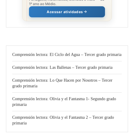
1º ano ao Médio.
Acessar atividades
Comprensión lectora: El Ciclo del Agua – Tercer grado primaria
Comprensión lectora: Las Ballenas – Tercer grado primaria
Comprensión lectora: Lo Que Hacen por Nosotros – Tercer
grado primaria
Comprensión lectora: Olivia y el Fantasma 1- Segundo grado
primaria
Comprensión lectora: Olivia y el Fantasma 2 – Tercer grado
primaria