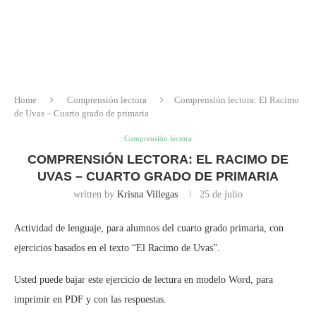
Home
Comprensión lectora
Comprensión lectora: El Racimo
de Uvas – Cuarto grado de primaria
Comprensión lectora
COMPRENSIÓN LECTORA: EL RACIMO DE
UVAS – CUARTO GRADO DE PRIMARIA
written by
Krisna Villegas
25 de julio
Actividad de lenguaje, para alumnos del cuarto grado primaria, con
ejercicios basados en el texto “El Racimo de Uvas”.
Usted puede bajar este ejercicio de lectura en modelo Word, para
imprimir en PDF y con las respuestas.