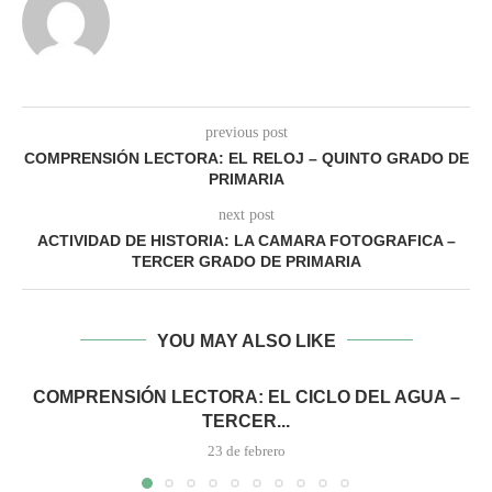
previous post
COMPRENSIÓN LECTORA: EL RELOJ – QUINTO GRADO DE
PRIMARIA
next post
ACTIVIDAD DE HISTORIA: LA CAMARA FOTOGRAFICA –
TERCER GRADO DE PRIMARIA
YOU MAY ALSO LIKE
COMPRENSIÓN LECTORA: EL CICLO DEL AGUA –
TERCER...
23 de febrero