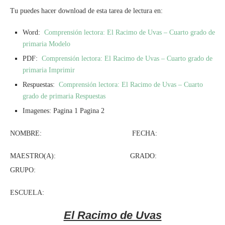
Tu puedes hacer download de esta tarea de lectura en:
Word:
Comprensión lectora: El Racimo de Uvas – Cuarto grado de
primaria Modelo
PDF:
Comprensión lectora: El Racimo de Uvas – Cuarto grado de
primaria Imprimir
Respuestas:
Comprensión lectora: El Racimo de Uvas – Cuarto
grado de primaria Respuestas
Imagenes: Pagina 1 Pagina 2
NOMBRE: FECHA:
MAESTRO(A): GRADO:
GRUPO:
ESCUELA:
El Racimo de Uvas