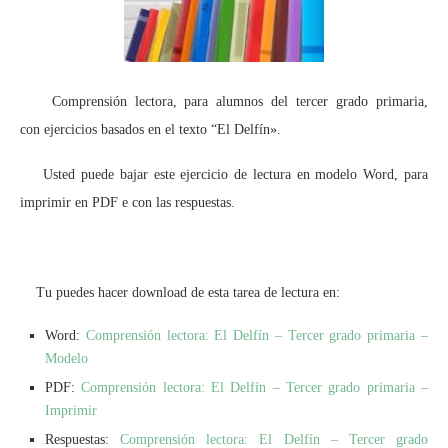
Comprensión lectora, para alumnos del tercer grado primaria,
con ejercicios basados en el texto “El Delfín».
Usted puede bajar este ejercicio de lectura en modelo Word, para
imprimir en PDF e con las respuestas.
Tu puedes hacer download de esta tarea de lectura en:
Word:
Comprensión lectora: El Delfín – Tercer grado primaria –
Modelo
PDF:
Comprensión lectora: El Delfín – Tercer grado primaria –
Imprimir
Respuestas:
Comprensión lectora: El Delfín – Tercer grado