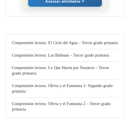
Acessar atividades
Comprensión lectora: El Ciclo del Agua – Tercer grado primaria
Comprensión lectora: Las Ballenas – Tercer grado primaria
Comprensión lectora: Lo Que Hacen por Nosotros – Tercer
grado primaria
Comprensión lectora: Olivia y el Fantasma 1- Segundo grado
primaria
Comprensión lectora: Olivia y el Fantasma 2 – Tercer grado
primaria