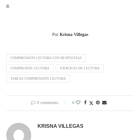
R:
Por
Krisna Villegas
COMPRENSIÓN LECTORA CON RESPUESTAS
COMPRESIÓN LECTORA
EJERCICIO DE LECTURA
TAREAS COMPRENSIÓN LECTORA
0 comments
0
KRISNA VILLEGAS