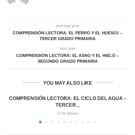
previous post
COMPRENSIÓN LECTORA: EL PERRO Y EL HUESO1 –
TERCER GRADO PRIMARIA
next post
COMPRENSIÓN LECTORA: EL ASNO Y EL HIELO –
SEGUNDO GRADO PRIMARIA
YOU MAY ALSO LIKE
COMPRENSIÓN LECTORA: EL CICLO DEL AGUA –
TERCER...
23 de febrero