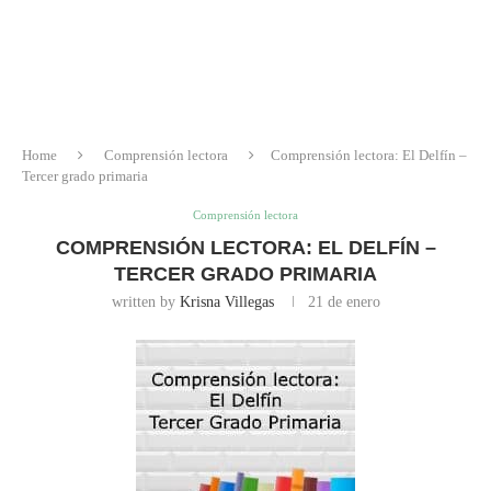
Home
Comprensión lectora
Comprensión lectora: El Delfín –
Tercer grado primaria
Comprensión lectora
COMPRENSIÓN LECTORA: EL DELFÍN –
TERCER GRADO PRIMARIA
written by
Krisna Villegas
21 de enero