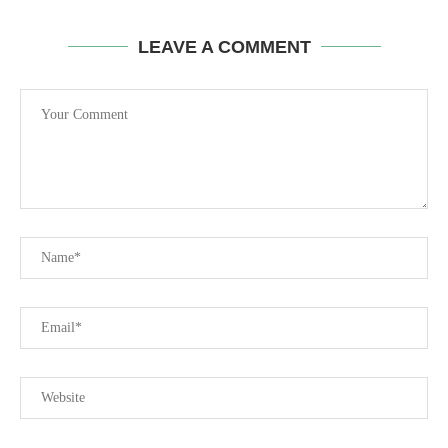
LEAVE A COMMENT