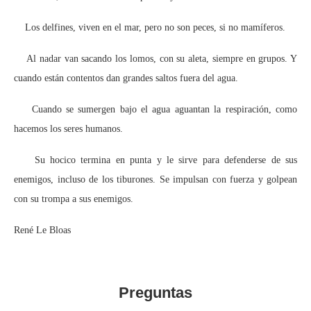
Los delfines, viven en el mar, pero no son peces, si no mamíferos.
Al nadar van sacando los lomos, con su aleta, siempre en grupos. Y
cuando están contentos dan grandes saltos fuera del agua.
Cuando se sumergen bajo el agua aguantan la respiración, como
hacemos los seres humanos.
Su hocico termina en punta y le sirve para defenderse de sus
enemigos, incluso de los tiburones. Se impulsan con fuerza y golpean
con su trompa a sus enemigos.
René Le Bloas
Preguntas