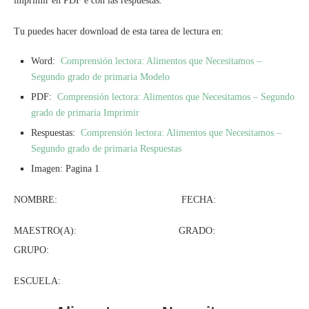
imprimir en PDF e con las respuestas.
Tu puedes hacer download de esta tarea de lectura en:
Word:
Comprensión lectora: Alimentos que Necesitamos –
Segundo grado de primaria Modelo
PDF:
Comprensión lectora: Alimentos que Necesitamos – Segundo
grado de primaria Imprimir
Respuestas:
Comprensión lectora: Alimentos que Necesitamos –
Segundo grado de primaria Respuestas
Imagen: Pagina 1
NOMBRE: FECHA:
MAESTRO(A): GRADO:
GRUPO:
ESCUELA: