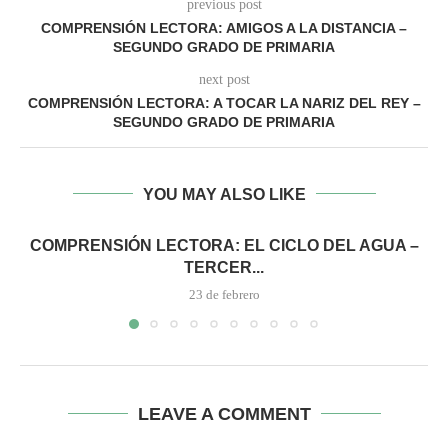
previous post
COMPRENSIÓN LECTORA: AMIGOS A LA DISTANCIA –
SEGUNDO GRADO DE PRIMARIA
next post
COMPRENSIÓN LECTORA: A TOCAR LA NARIZ DEL REY –
SEGUNDO GRADO DE PRIMARIA
YOU MAY ALSO LIKE
COMPRENSIÓN LECTORA: EL CICLO DEL AGUA –
TERCER...
23 de febrero
LEAVE A COMMENT