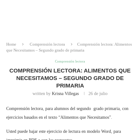
Home
Comprensión lectora
Comprensión lectora: Alimentos
que Necesitamos – Segundo grado de primaria
Comprensión lectora
COMPRENSIÓN LECTORA: ALIMENTOS QUE
NECESITAMOS – SEGUNDO GRADO DE
PRIMARIA
written by
Krisna Villegas
26 de julio
Comprensión lectora, para alumnos del segundo grado primaria, con
ejercicios basados en el texto “Alimentos que Necesitamos”.
Usted puede bajar este ejercicio de lectura en modelo Word, para