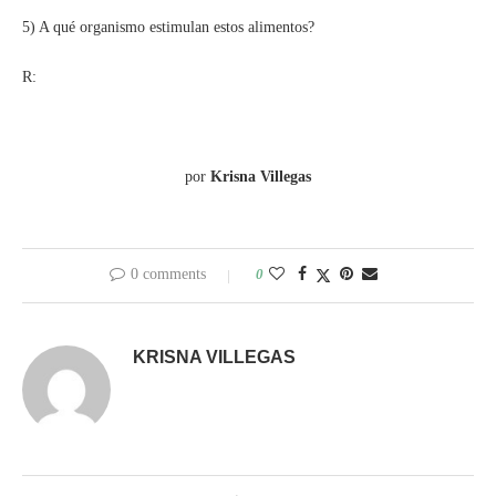
5) A qué organismo estimulan estos alimentos?
R:
por
Krisna Villegas
0 comments
0
KRISNA VILLEGAS