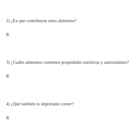
2) ¿En que contribuyen estos alimentos?
R:
3) ¿Cuáles alimentos contienen propiedades nutritivas y antioxidantes?
R:
4) ¿Qué también es importante comer?
R: