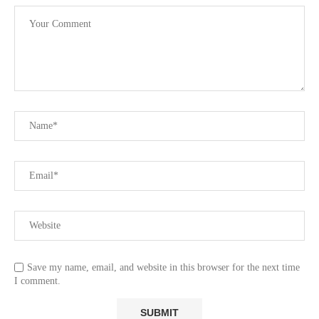
Save my name, email, and website in this browser for the next time
I comment.