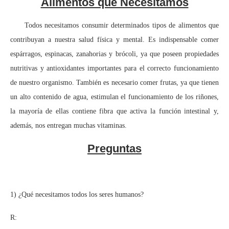
Alimentos que Necesitamos
Todos necesitamos consumir determinados tipos de alimentos que
contribuyan a nuestra salud física y mental. Es indispensable comer
espárragos, espinacas, zanahorias y brócoli, ya que poseen propiedades
nutritivas y antioxidantes importantes para el correcto funcionamiento
de nuestro organismo. También es necesario comer frutas, ya que tienen
un alto contenido de agua, estimulan el funcionamiento de los riñones,
la mayoría de ellas contiene fibra que activa la función intestinal y,
además, nos entregan muchas vitaminas.
Preguntas
1) ¿Qué necesitamos todos los seres humanos?
R: