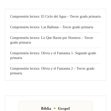
Comprensión lectora: El Ciclo del Agua – Tercer grado primaria
Comprensión lectora: Las Ballenas – Tercer grado primaria
Comprensión lectora: Lo Que Hacen por Nosotros – Tercer
grado primaria
Comprensión lectora: Olivia y el Fantasma 1- Segundo grado
primaria
Comprensión lectora: Olivia y el Fantasma 2 – Tercer grado
primaria
Bíblia
✦
Gospel