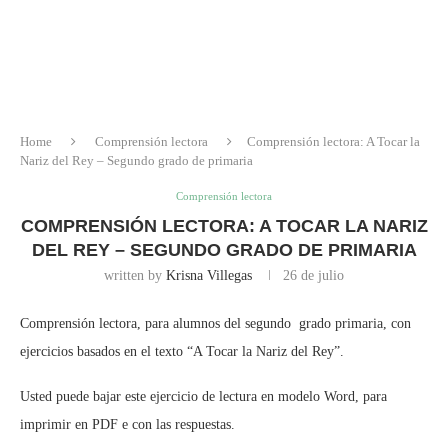
Home
Comprensión lectora
Comprensión lectora: A Tocar la
Nariz del Rey – Segundo grado de primaria
Comprensión lectora
COMPRENSIÓN LECTORA: A TOCAR LA NARIZ
DEL REY – SEGUNDO GRADO DE PRIMARIA
written by
Krisna Villegas
26 de julio
Comprensión lectora, para alumnos del segundo grado primaria, con
ejercicios basados en el texto “A Tocar la Nariz del Rey”.
Usted puede bajar este ejercicio de lectura en modelo Word, para
imprimir en PDF e con las respuestas.