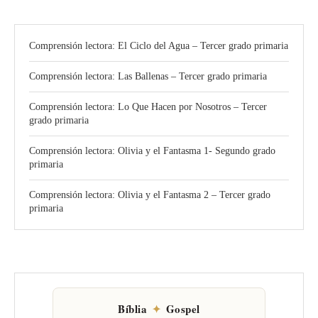
Comprensión lectora: El Ciclo del Agua – Tercer grado primaria
Comprensión lectora: Las Ballenas – Tercer grado primaria
Comprensión lectora: Lo Que Hacen por Nosotros – Tercer
grado primaria
Comprensión lectora: Olivia y el Fantasma 1- Segundo grado
primaria
Comprensión lectora: Olivia y el Fantasma 2 – Tercer grado
primaria
Bíblia
✦
Gospel