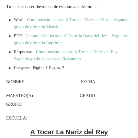
Tu puedes hacer download de esta tarea de lectura en:
Word:
Comprensión lectora: A Tocar la Nariz del Rey – Segundo
grado de primaria Modelo
PDF:
Comprensión lectora: A Tocar la Nariz del Rey – Segundo
grado de primaria Imprimir
Respuestas:
Comprensión lectora: A Tocar la Nariz del Rey –
Segundo grado de primaria Respuestas
Imagenes: Pagina 1 Pagina 2
NOMBRE: FECHA:
MAESTRO(A): GRADO:
GRUPO:
ESCUELA:
A Tocar La Nariz del Rey