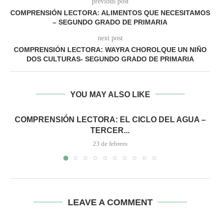
previous post
COMPRENSIÓN LECTORA: ALIMENTOS QUE NECESITAMOS
– SEGUNDO GRADO DE PRIMARIA
next post
COMPRENSIÓN LECTORA: WAYRA CHOROLQUE UN NIÑO
DOS CULTURAS- SEGUNDO GRADO DE PRIMARIA
YOU MAY ALSO LIKE
COMPRENSIÓN LECTORA: EL CICLO DEL AGUA –
TERCER...
23 de febrero
LEAVE A COMMENT