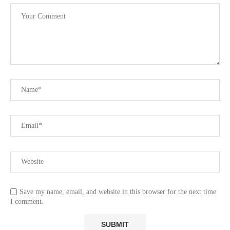
Save my name, email, and website in this browser for the next time
I comment.