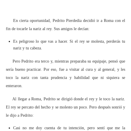
En cierta oportunidad, Pedrito Pierdedia decidió ir a Roma con el
fin de tocarle la nariz al rey. Sus amigos le decían:
Es peligroso lo que vas a hacer. Si el rey se molesta, perderás tu
nariz y tu cabeza.
Pero Pedrito era terco y, mientras preparaba su equipaje, pensó que
sería bueno practicar. Por eso, fue a visitar al cura y al general, y les
toco la nariz con tanta prudencia y habilidad que ni siquiera se
enteraron.
Al llegar a Roma, Pedrito se dirigió donde el rey y le toco la nariz.
El rey se percato del hecho y se molesto un poco. Pero después sonrió y
le dijo a Pedrito:
Casi no me doy cuenta de tu intención, pero sentí que me la