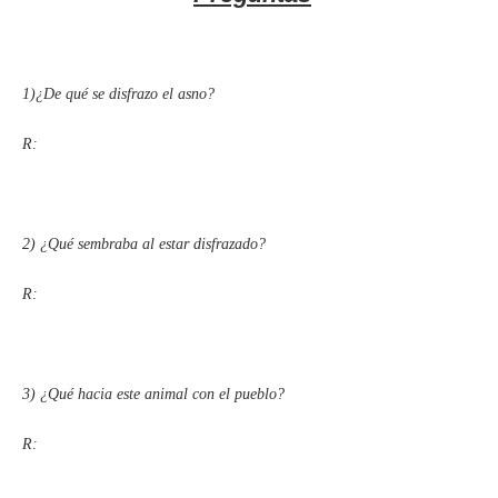
1)¿De qué se disfrazo el asno?
R:
2) ¿Qué sembraba al estar disfrazado?
R:
3) ¿Qué hacia este animal con el pueblo?
R: