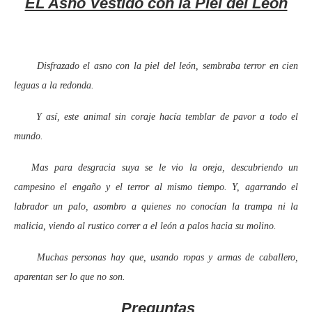
EL Asno Vestido con la Piel del León
Disfrazado el asno con la piel del león, sembraba terror en cien
leguas a la redonda.
Y así, este animal sin coraje hacía temblar de pavor a todo el
mundo.
Mas para desgracia suya se le vio la oreja, descubriendo un
campesino el engaño y el terror al mismo tiempo. Y, agarrando el
labrador un palo, asombro a quienes no conocían la trampa ni la
malicia, viendo al rustico correr a el león a palos hacia su molino.
Muchas personas hay que, usando ropas y armas de caballero,
aparentan ser lo que no son.
Preguntas