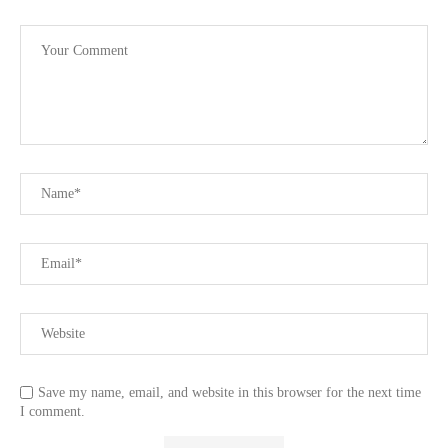
Save my name, email, and website in this browser for the next time
I comment.