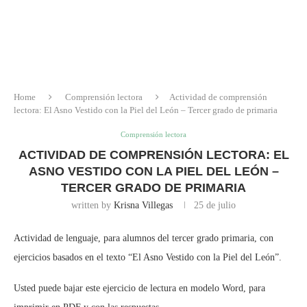
Home
Comprensión lectora
Actividad de comprensión
lectora: El Asno Vestido con la Piel del León – Tercer grado de primaria
Comprensión lectora
ACTIVIDAD DE COMPRENSIÓN LECTORA: EL
ASNO VESTIDO CON LA PIEL DEL LEÓN –
TERCER GRADO DE PRIMARIA
written by
Krisna Villegas
25 de julio
Actividad de lenguaje, para alumnos del tercer grado primaria, con
ejercicios basados en el texto “El Asno Vestido con la Piel del León”.
Usted puede bajar este ejercicio de lectura en modelo Word, para