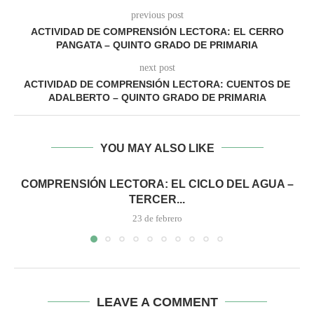
previous post
ACTIVIDAD DE COMPRENSIÓN LECTORA: EL CERRO
PANGATA – QUINTO GRADO DE PRIMARIA
next post
ACTIVIDAD DE COMPRENSIÓN LECTORA: CUENTOS DE
ADALBERTO – QUINTO GRADO DE PRIMARIA
YOU MAY ALSO LIKE
COMPRENSIÓN LECTORA: EL CICLO DEL AGUA –
TERCER...
23 de febrero
LEAVE A COMMENT