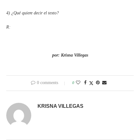
4) ¿Qué quiere decir el texto?
R:
por: Krisna Villegas
0 comments
0
KRISNA VILLEGAS