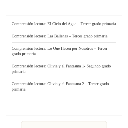
Comprensión lectora: El Ciclo del Agua – Tercer grado primaria
Comprensión lectora: Las Ballenas – Tercer grado primaria
Comprensión lectora: Lo Que Hacen por Nosotros – Tercer
grado primaria
Comprensión lectora: Olivia y el Fantasma 1- Segundo grado
primaria
Comprensión lectora: Olivia y el Fantasma 2 – Tercer grado
primaria