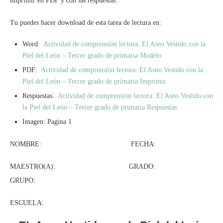
imprimir en PDF y con las respuestas.
Tu puedes hacer download de esta tarea de lectura en:
Word:
Actividad de comprensión lectora: El Asno Vestido con la
Piel del León – Tercer grado de primaria Modelo
PDF:
Actividad de comprensión lectora: El Asno Vestido con la
Piel del León – Tercer grado de primaria Imprimir
Respuestas:
Actividad de comprensión lectora: El Asno Vestido con
la Piel del León – Tercer grado de primaria Respuestas
Imagen: Pagina 1
NOMBRE: FECHA:
MAESTRO(A): GRADO:
GRUPO:
ESCUELA: