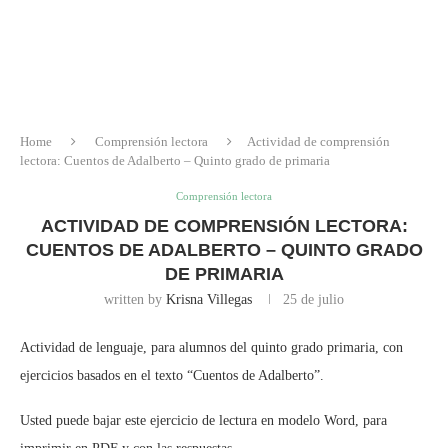
Home
Comprensión lectora
Actividad de comprensión
lectora: Cuentos de Adalberto – Quinto grado de primaria
Comprensión lectora
ACTIVIDAD DE COMPRENSIÓN LECTORA:
CUENTOS DE ADALBERTO – QUINTO GRADO
DE PRIMARIA
written by
Krisna Villegas
25 de julio
Actividad de lenguaje, para alumnos del quinto grado primaria, con
ejercicios basados en el texto “Cuentos de Adalberto”.
Usted puede bajar este ejercicio de lectura en modelo Word, para