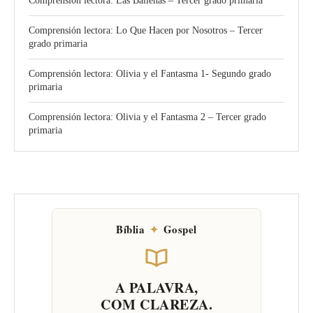
Comprensión lectora: Las Ballenas – Tercer grado primaria
Comprensión lectora: Lo Que Hacen por Nosotros – Tercer
grado primaria
Comprensión lectora: Olivia y el Fantasma 1- Segundo grado
primaria
Comprensión lectora: Olivia y el Fantasma 2 – Tercer grado
primaria
Bíblia
✦
Gospel
A PALAVRA,
COM CLAREZA.