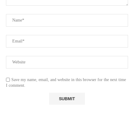
Save my name, email, and website in this browser for the next time
I comment.