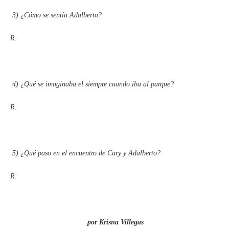
3)
¿Cómo se sentía Adalberto?
R:
4)
¿Qué se imaginaba el siempre cuando iba al parque?
R:
5)
¿Qué paso en el encuentro de Cary y Adalberto?
R:
por Krisna Villegas