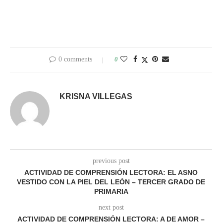
0 comments
0
KRISNA VILLEGAS
previous post
ACTIVIDAD DE COMPRENSIÓN LECTORA: EL ASNO
VESTIDO CON LA PIEL DEL LEÓN – TERCER GRADO DE
PRIMARIA
next post
ACTIVIDAD DE COMPRENSIÓN LECTORA: A DE AMOR –