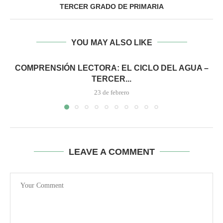
TERCER GRADO DE PRIMARIA
YOU MAY ALSO LIKE
COMPRENSIÓN LECTORA: EL CICLO DEL AGUA –
TERCER...
23 de febrero
LEAVE A COMMENT