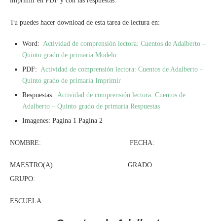
imprimir en PDF y con las respuestas.
Tu puedes hacer download de esta tarea de lectura en:
Word:
Actividad de comprensión lectora: Cuentos de Adalberto –
Quinto grado de primaria Modelo
PDF:
Actividad de comprensión lectora: Cuentos de Adalberto –
Quinto grado de primaria Imprimir
Respuestas:
Actividad de comprensión lectora: Cuentos de
Adalberto – Quinto grado de primaria Respuestas
Imagenes: Pagina 1 Pagina 2
NOMBRE: FECHA:
MAESTRO(A): GRADO:
GRUPO:
ESCUELA: