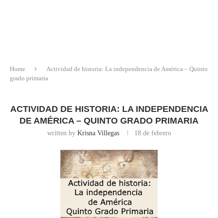
Home
Actividad de historia: La independencia de América – Quinto
grado primaria
ACTIVIDAD DE HISTORIA: LA INDEPENDENCIA
DE AMÉRICA – QUINTO GRADO PRIMARIA
written by
Krisna Villegas
18 de febrero