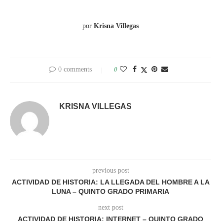
por
Krisna Villegas
0 comments
0
KRISNA VILLEGAS
previous post
ACTIVIDAD DE HISTORIA: LA LLEGADA DEL HOMBRE A LA
LUNA – QUINTO GRADO PRIMARIA
next post
ACTIVIDAD DE HISTORIA: INTERNET – QUINTO GRADO