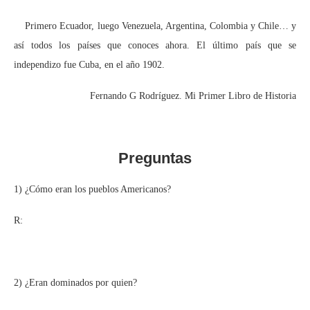
Primero Ecuador, luego Venezuela, Argentina, Colombia y Chile… y
así todos los países que conoces ahora. El último país que se
independizo fue Cuba, en el año 1902.
Fernando G Rodríguez. Mi Primer Libro de Historia
Preguntas
1) ¿Cómo eran los pueblos Americanos?
R:
2) ¿Eran dominados por quien?