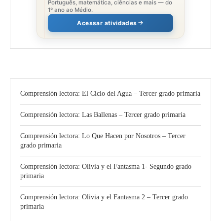
Português, matemática, ciências e mais — do
1º ano ao Médio.
Acessar atividades
Comprensión lectora: El Ciclo del Agua – Tercer grado primaria
Comprensión lectora: Las Ballenas – Tercer grado primaria
Comprensión lectora: Lo Que Hacen por Nosotros – Tercer
grado primaria
Comprensión lectora: Olivia y el Fantasma 1- Segundo grado
primaria
Comprensión lectora: Olivia y el Fantasma 2 – Tercer grado
primaria