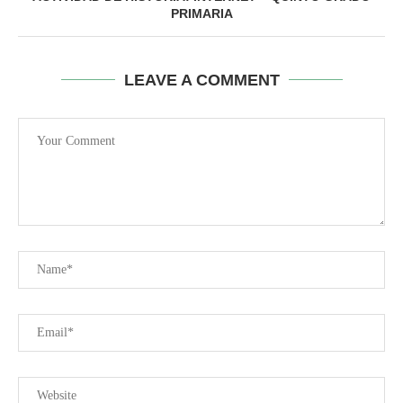
PRIMARIA
LEAVE A COMMENT