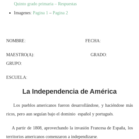
Quinto grado primaria – Respuestas
Imagenes:
Pagina 1
–
Pagina 2
NOMBRE: FECHA:
MAESTRO(A): GRADO:
GRUPO:
ESCUELA:
La Independencia de América
Los pueblos americanos fueron desarrollándose, y haciéndose más
ricos, pero aun seguían bajo el dominio español y portugués.
A partir de 1808, aprovechando la invasión Francesa de España, los
territorios americanos comenzaron a independizarse.