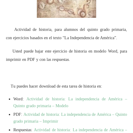
Actividad de historia, para alumnos del quinto grado primaria,
con ejercicios basados en el texto “La Independencia de América”.
Usted puede bajar este ejercicio de historia en modelo Word, para
imprimir en PDF y con las respuestas.
Tu puedes hacer download de esta tarea de historia en:
Word:
Actividad de historia: La independencia de América –
Quinto grado primaria – Modelo
PDF:
Actividad de historia: La independencia de América – Quinto
grado primaria – Imprimir
Respuestas:
Actividad de historia: La independencia de América –