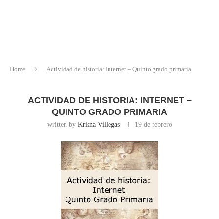
Home
Actividad de historia: Internet – Quinto grado primaria
ACTIVIDAD DE HISTORIA: INTERNET –
QUINTO GRADO PRIMARIA
written by
Krisna Villegas
19 de febrero