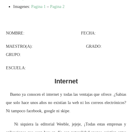
Imagenes:
Pagina 1
–
Pagina 2
NOMBRE: FECHA:
MAESTRO(A): GRADO:
GRUPO:
ESCUELA:
Internet
Bueno ya conocen el internet y todas las ventajas que ofrece. ¿Sabias
que solo hace unos años no existían la web ni los correos electrónicos?
Ni tampoco facebook, google ni skipe.
Ni siquiera la editorial Weeble, jejeje, ¡Todas estas empresas y