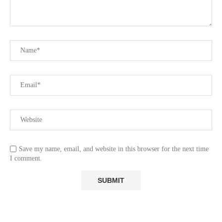
Save my name, email, and website in this browser for the next time
I comment.