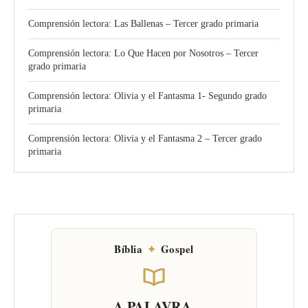
Comprensión lectora: Las Ballenas – Tercer grado primaria
Comprensión lectora: Lo Que Hacen por Nosotros – Tercer
grado primaria
Comprensión lectora: Olivia y el Fantasma 1- Segundo grado
primaria
Comprensión lectora: Olivia y el Fantasma 2 – Tercer grado
primaria
Bíblia
✦
Gospel
A PALAVRA,