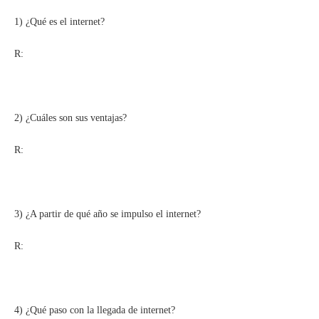
1) ¿Qué es el internet?
R:
2) ¿Cuáles son sus ventajas?
R:
3) ¿A partir de qué año se impulso el internet?
R:
4) ¿Qué paso con la llegada de internet?