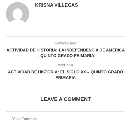
KRISNA VILLEGAS
previous post
ACTIVIDAD DE HISTORIA: LA INDEPENDENCIA DE AMÉRICA
– QUINTO GRADO PRIMARIA
next post
ACTIVIDAD DE HISTORIA: EL SIGLO XX – QUINTO GRADO
PRIMARIA
LEAVE A COMMENT