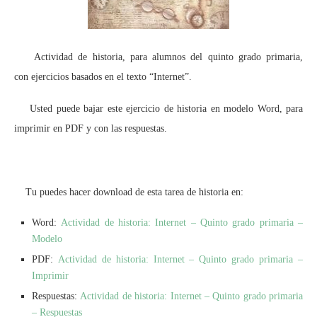
Actividad de historia, para alumnos del quinto grado primaria,
con ejercicios basados en el texto “Internet”.
Usted puede bajar este ejercicio de historia en modelo Word, para
imprimir en PDF y con las respuestas.
Tu puedes hacer download de esta tarea de historia en:
Word:
Actividad de historia: Internet – Quinto grado primaria –
Modelo
PDF:
Actividad de historia: Internet – Quinto grado primaria –
Imprimir
Respuestas:
Actividad de historia: Internet – Quinto grado primaria
– Respuestas