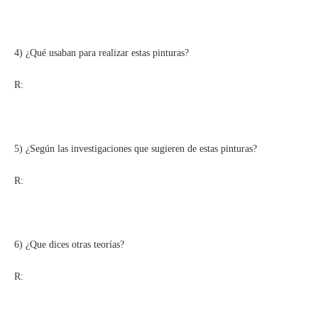
4) ¿Qué usaban para realizar estas pinturas?
R:
5) ¿Según las investigaciones que sugieren de estas pinturas?
R:
6) ¿Que dices otras teorías?
R: