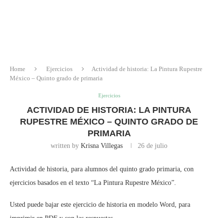
Home
Ejercicios
Actividad de historia: La Pintura Rupestre
México – Quinto grado de primaria
Ejercicios
ACTIVIDAD DE HISTORIA: LA PINTURA
RUPESTRE MÉXICO – QUINTO GRADO DE
PRIMARIA
written by
Krisna Villegas
26 de julio
Actividad de historia, para alumnos del quinto grado primaria, con
ejercicios basados en el texto “La Pintura Rupestre México”.
Usted puede bajar este ejercicio de historia en modelo Word, para