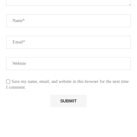
Save my name, email, and website in this browser for the next time
I comment.