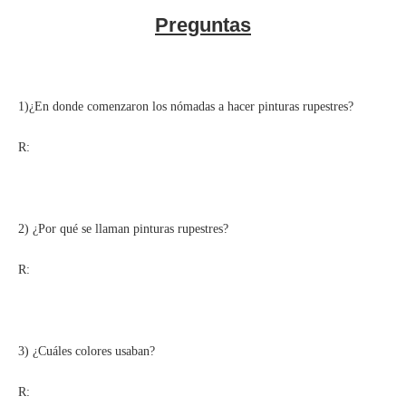
Preguntas
1)¿En donde comenzaron los nómadas a hacer pinturas rupestres?
R:
2) ¿Por qué se llaman pinturas rupestres?
R:
3) ¿Cuáles colores usaban?
R: