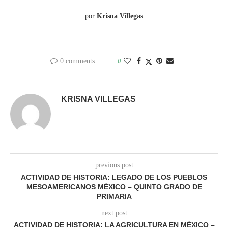
por
Krisna Villegas
0 comments
0
KRISNA VILLEGAS
previous post
ACTIVIDAD DE HISTORIA: LEGADO DE LOS PUEBLOS
MESOAMERICANOS MÉXICO – QUINTO GRADO DE
PRIMARIA
next post
ACTIVIDAD DE HISTORIA: LA AGRICULTURA EN MÉXICO –