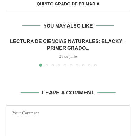
QUINTO GRADO DE PRIMARIA
YOU MAY ALSO LIKE
LECTURA DE CIENCIAS NATURALES: BLACKY –
PRIMER GRADO...
26 de julio
LEAVE A COMMENT