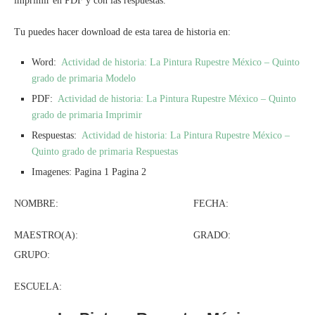
imprimir en PDF y con las respuestas.
Tu puedes hacer download de esta tarea de historia en:
Word:
Actividad de historia: La Pintura Rupestre México – Quinto
grado de primaria Modelo
PDF:
Actividad de historia: La Pintura Rupestre México – Quinto
grado de primaria Imprimir
Respuestas:
Actividad de historia: La Pintura Rupestre México –
Quinto grado de primaria Respuestas
Imagenes: Pagina 1 Pagina 2
NOMBRE: FECHA:
MAESTRO(A): GRADO:
GRUPO:
ESCUELA: