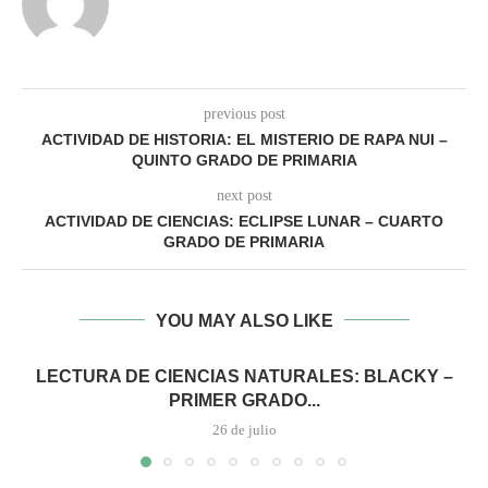
previous post
ACTIVIDAD DE HISTORIA: EL MISTERIO DE RAPA NUI –
QUINTO GRADO DE PRIMARIA
next post
ACTIVIDAD DE CIENCIAS: ECLIPSE LUNAR – CUARTO
GRADO DE PRIMARIA
YOU MAY ALSO LIKE
LECTURA DE CIENCIAS NATURALES: BLACKY –
PRIMER GRADO...
26 de julio