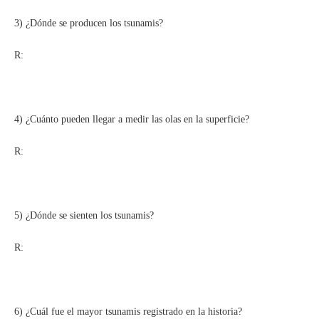
3) ¿Dónde se producen los tsunamis?
R:
4) ¿Cuánto pueden llegar a medir las olas en la superficie?
R:
5) ¿Dónde se sienten los tsunamis?
R:
6) ¿Cuál fue el mayor tsunamis registrado en la historia?