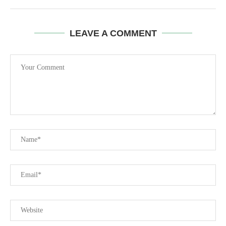
LEAVE A COMMENT