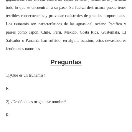
todo lo que se encuentran a su paso. Su fuerza destructora puede tener
terribles consecuencias y provocar catástrofes de grandes proporciones.
Los tsunamis son característicos de las aguas del océano Pacifico y
países como Japón, Chile, Perú, México, Costa Rica, Guatemala, El
Salvador o Panamá, han sufrido, en alguna ocasión, estos devastadores
fenómenos naturales.
Preguntas
1)¿Que es un tsunamis?
R:
2) ¿De dónde es origen ese nombre?
R: