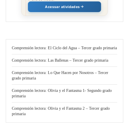
Acessar atividades
Comprensión lectora: El Ciclo del Agua – Tercer grado primaria
Comprensión lectora: Las Ballenas – Tercer grado primaria
Comprensión lectora: Lo Que Hacen por Nosotros – Tercer
grado primaria
Comprensión lectora: Olivia y el Fantasma 1- Segundo grado
primaria
Comprensión lectora: Olivia y el Fantasma 2 – Tercer grado
primaria