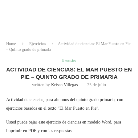
Home
Ejercicios
Actividad de ciencias: El Mar Puesto en Pie
– Quinto grado de primaria
Ejercicios
ACTIVIDAD DE CIENCIAS: EL MAR PUESTO EN
PIE – QUINTO GRADO DE PRIMARIA
written by
Krisna Villegas
25 de julio
Actividad de ciencias, para alumnos del quinto grado primaria, con
ejercicios basados en el texto “El Mar Puesto en Pie”.
Usted puede bajar este ejercicio de ciencias en modelo Word, para
imprimir en PDF y con las respuestas.