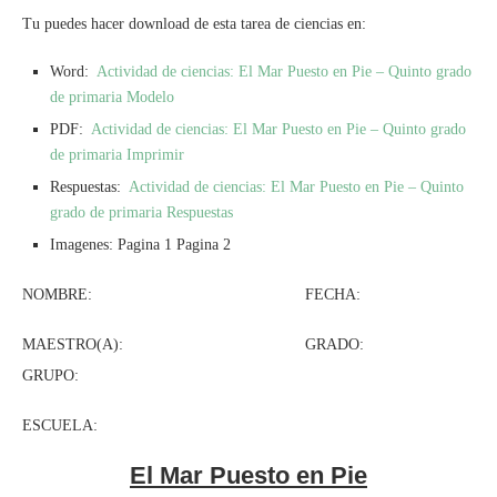
Tu puedes hacer download de esta tarea de ciencias en:
Word:
Actividad de ciencias: El Mar Puesto en Pie – Quinto grado
de primaria Modelo
PDF:
Actividad de ciencias: El Mar Puesto en Pie – Quinto grado
de primaria Imprimir
Respuestas:
Actividad de ciencias: El Mar Puesto en Pie – Quinto
grado de primaria Respuestas
Imagenes: Pagina 1 Pagina 2
NOMBRE: FECHA:
MAESTRO(A): GRADO:
GRUPO:
ESCUELA:
El Mar Puesto en Pie