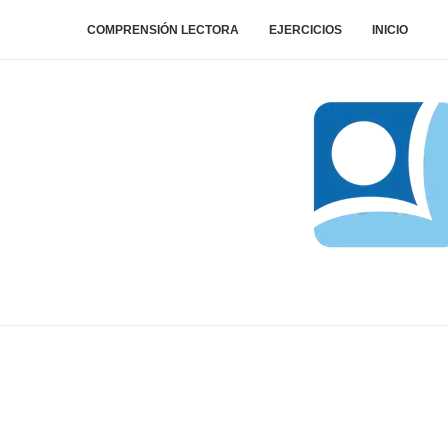
COMPRENSIÓN LECTORA
EJERCICIOS
INICIO