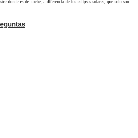
stre donde es de noche, a diferencia de los eclipses solares, que solo son
eguntas