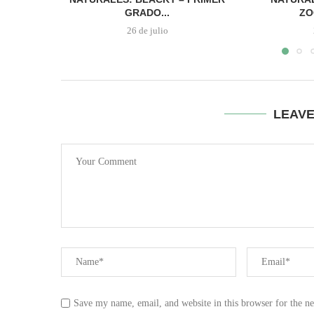
GRADO...
ZO
26 de julio
LEAV
Save my name, email, and website in this browser for the n