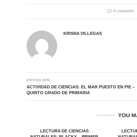
0 comments
KRISNA VILLEGAS
previous post
ACTIVIDAD DE CIENCIAS: EL MAR PUESTO EN PIE –
QUINTO GRADO DE PRIMARIA
YOU M
LECTURA DE CIENCIAS
LECTUR
NATURALES: BLACKY – PRIMER
NATURAL