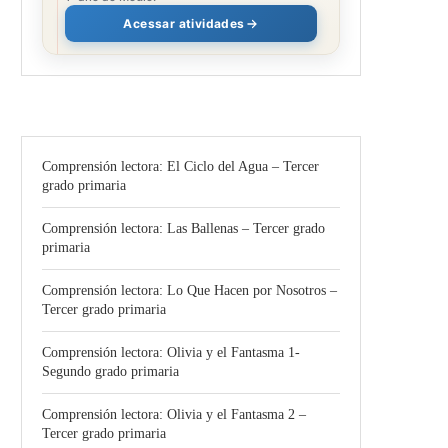
Acessar atividades
Comprensión lectora: El Ciclo del Agua – Tercer
grado primaria
Comprensión lectora: Las Ballenas – Tercer grado
primaria
Comprensión lectora: Lo Que Hacen por Nosotros –
Tercer grado primaria
Comprensión lectora: Olivia y el Fantasma 1-
Segundo grado primaria
Comprensión lectora: Olivia y el Fantasma 2 –
Tercer grado primaria