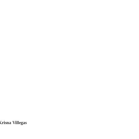
Krisna Villegas