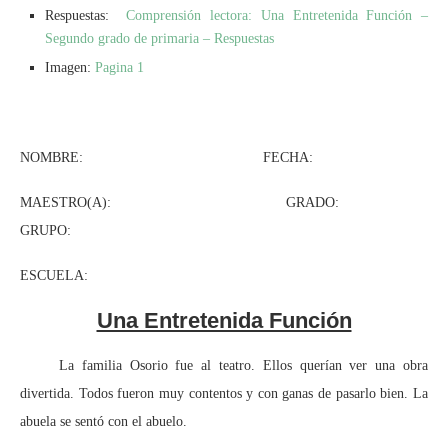
Respuestas:
Comprensión lectora: Una Entretenida Función –
Segundo grado de primaria – Respuestas
Imagen:
Pagina 1
NOMBRE: FECHA:
MAESTRO(A): GRADO:
GRUPO:
ESCUELA:
Una Entretenida Función
La familia Osorio fue al teatro. Ellos querían ver una obra
divertida. Todos fueron muy contentos y con ganas de pasarlo bien. La
abuela se sentó con el abuelo.