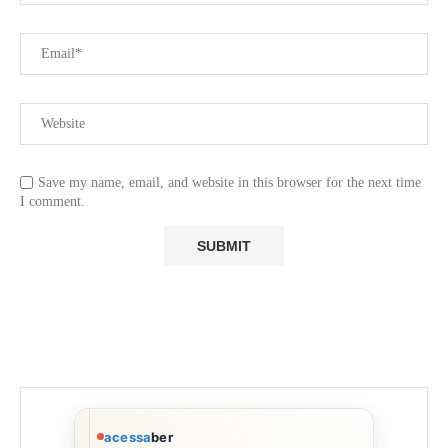
Save my name, email, and website in this browser for the next time
I comment.
acessa
ber