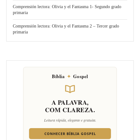
Comprensión lectora: Olivia y el Fantasma 1- Segundo grado
primaria
Comprensión lectora: Olivia y el Fantasma 2 – Tercer grado
primaria
Bíblia
✦
Gospel
A PALAVRA,
COM CLAREZA.
Leitura rápida, elegante e gratuita.
CONHECER BÍBLIA GOSPEL