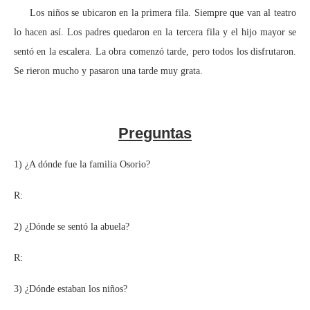
Los niños se ubicaron en la primera fila. Siempre que van al teatro
lo hacen así. Los padres quedaron en la tercera fila y el hijo mayor se
sentó en la escalera. La obra comenzó tarde, pero todos los disfrutaron.
Se rieron mucho y pasaron una tarde muy grata.
Preguntas
1) ¿A dónde fue la familia Osorio?
R:
2) ¿Dónde se sentó la abuela?
R:
3) ¿Dónde estaban los niños?