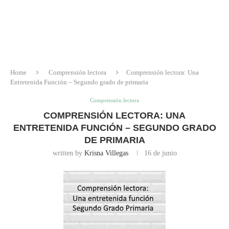
Home
Comprensión lectora
Comprensión lectora: Una
Entretenida Función – Segundo grado de primaria
Comprensión lectora
COMPRENSIÓN LECTORA: UNA
ENTRETENIDA FUNCIÓN – SEGUNDO GRADO
DE PRIMARIA
written by
Krisna Villegas
16 de junio