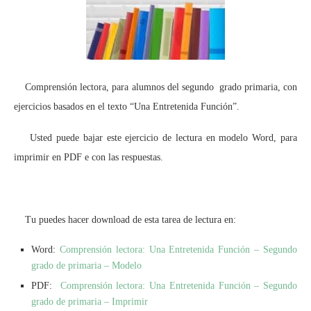
Comprensión lectora, para alumnos del segundo grado primaria, con
ejercicios basados en el texto “Una Entretenida Función”.
Usted puede bajar este ejercicio de lectura en modelo Word, para
imprimir en PDF e con las respuestas.
Tu puedes hacer download de esta tarea de lectura en:
Word:
Comprensión lectora: Una Entretenida Función – Segundo
grado de primaria – Modelo
PDF:
Comprensión lectora: Una Entretenida Función – Segundo
grado de primaria – Imprimir