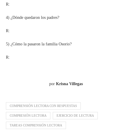
R:
4) ¿Dónde quedaron los padres?
R:
5) ¿Cómo la pasaron la familia Osorio?
R:
por
Krisna Villegas
COMPRENSIÓN LECTORA CON RESPUESTAS
COMPRESIÓN LECTORA
EJERCICIO DE LECTURA
TAREAS COMPRENSIÓN LECTORA