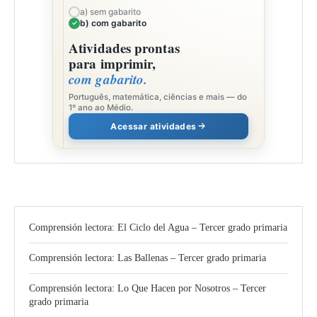
a) sem gabarito
b) com gabarito
Atividades prontas
para imprimir,
com gabarito.
Português, matemática, ciências e mais — do
1º ano ao Médio.
Acessar atividades
Comprensión lectora: El Ciclo del Agua – Tercer grado primaria
Comprensión lectora: Las Ballenas – Tercer grado primaria
Comprensión lectora: Lo Que Hacen por Nosotros – Tercer
grado primaria