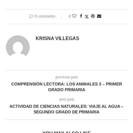
0 comments
0
KRISNA VILLEGAS
previous post
COMPRENSIÓN LECTORA: LOS ANIMALES 3 – PRIMER
GRADO PRIMARIA
next post
ACTIVIDAD DE CIENCIAS NATURALES: VIAJE AL AGUA –
SEGUNDO GRADO DE PRIMARIA