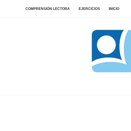
COMPRENSIÓN LECTORA
EJERCICIOS
INICIO