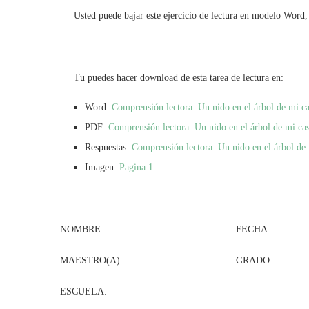
Usted puede bajar este ejercicio de lectura en modelo Word, 
Tu puedes hacer download de esta tarea de lectura en:
Word:
Comprensión lectora: Un nido en el árbol de mi 
PDF:
Comprensión lectora: Un nido en el árbol de mi c
Respuestas:
Comprensión lectora: Un nido en el árbol de
Imagen:
Pagina 1
NOMBRE: FECHA:
MAESTRO(A): GRADO: G
ESCUELA: