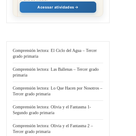
Acessar atividades
Comprensión lectora: El Ciclo del Agua – Tercer
grado primaria
Comprensión lectora: Las Ballenas – Tercer grado
primaria
Comprensión lectora: Lo Que Hacen por Nosotros –
Tercer grado primaria
Comprensión lectora: Olivia y el Fantasma 1-
Segundo grado primaria
Comprensión lectora: Olivia y el Fantasma 2 –
Tercer grado primaria