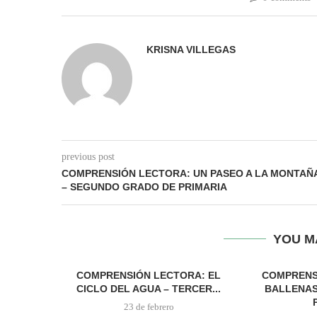
KRISNA VILLEGAS
previous post
COMPRENSIÓN LECTORA: UN PASEO A LA MONTAÑ
– SEGUNDO GRADO DE PRIMARIA
YOU M
COMPRENSIÓN LECTORA: EL
COMPRENS
CICLO DEL AGUA – TERCER...
BALLENAS
23 de febrero