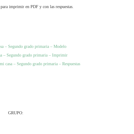
para imprimir en PDF y con las respuestas.
casa – Segundo grado primaria – Modelo
asa – Segundo grado primaria – Imprimir
 mi casa – Segundo grado primaria – Respuestas
RUPO: