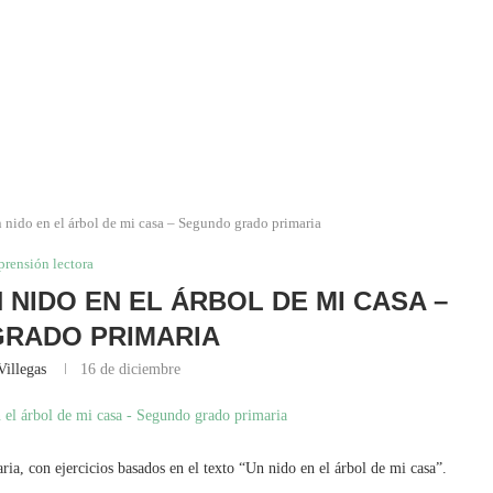
 nido en el árbol de mi casa – Segundo grado primaria
rensión lectora
NIDO EN EL ÁRBOL DE MI CASA –
RADO PRIMARIA
Villegas
16 de diciembre
 con ejercicios basados en el texto “Un nido en el árbol de mi casa”.