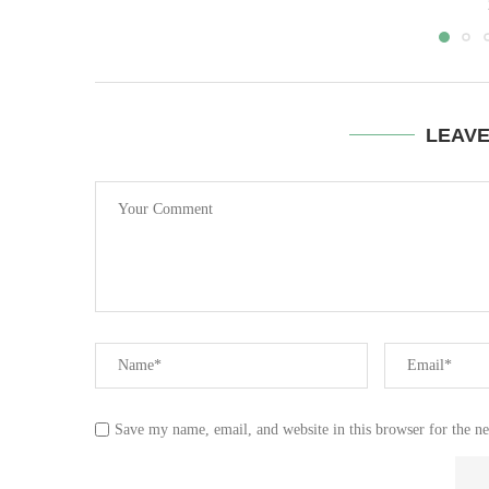
LEAV
Save my name, email, and website in this browser for the n