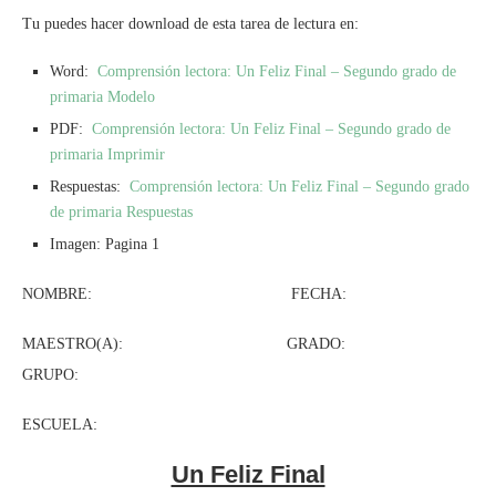
Tu puedes hacer download de esta tarea de lectura en:
Word:
Comprensión lectora: Un Feliz Final – Segundo grado de
primaria Modelo
PDF:
Comprensión lectora: Un Feliz Final – Segundo grado de
primaria Imprimir
Respuestas:
Comprensión lectora: Un Feliz Final – Segundo grado
de primaria Respuestas
Imagen: Pagina 1
NOMBRE: FECHA:
MAESTRO(A): GRADO:
GRUPO:
ESCUELA:
Un Feliz Final