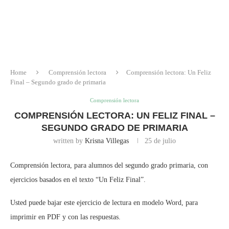
Home
Comprensión lectora
Comprensión lectora: Un Feliz
Final – Segundo grado de primaria
Comprensión lectora
COMPRENSIÓN LECTORA: UN FELIZ FINAL –
SEGUNDO GRADO DE PRIMARIA
written by
Krisna Villegas
25 de julio
Comprensión lectora, para alumnos del segundo grado primaria, con
ejercicios basados en el texto “Un Feliz Final”.
Usted puede bajar este ejercicio de lectura en modelo Word, para
imprimir en PDF y con las respuestas.