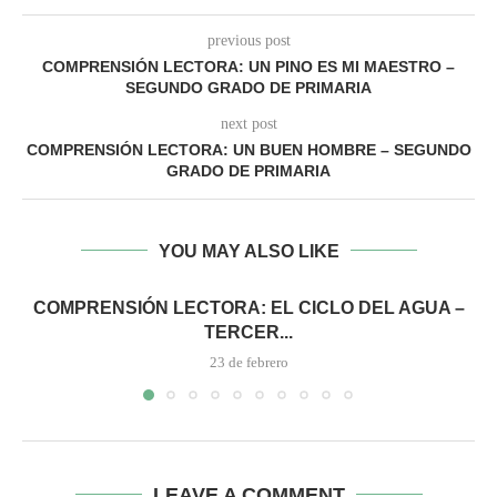
previous post
COMPRENSIÓN LECTORA: UN PINO ES MI MAESTRO –
SEGUNDO GRADO DE PRIMARIA
next post
COMPRENSIÓN LECTORA: UN BUEN HOMBRE – SEGUNDO
GRADO DE PRIMARIA
YOU MAY ALSO LIKE
COMPRENSIÓN LECTORA: EL CICLO DEL AGUA –
TERCER...
23 de febrero
LEAVE A COMMENT