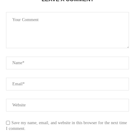
Save my name, email, and website in this browser for the next time
I comment.