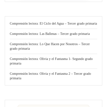
Comprensión lectora: El Ciclo del Agua – Tercer grado primaria
Comprensión lectora: Las Ballenas – Tercer grado primaria
Comprensión lectora: Lo Que Hacen por Nosotros – Tercer
grado primaria
Comprensión lectora: Olivia y el Fantasma 1- Segundo grado
primaria
Comprensión lectora: Olivia y el Fantasma 2 – Tercer grado
primaria