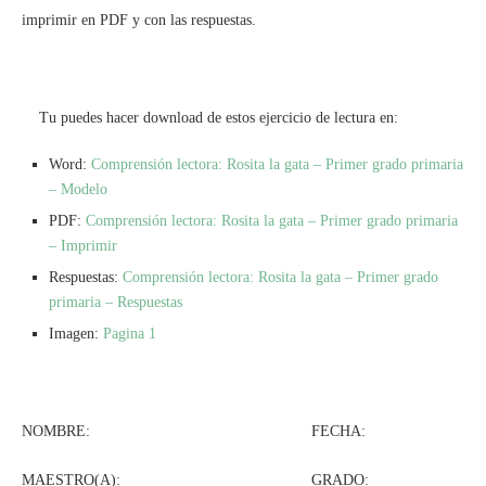
imprimir en PDF y con las respuestas.
Tu puedes hacer download de estos ejercicio de lectura en:
Word:
Comprensión lectora: Rosita la gata – Primer grado primaria
– Modelo
PDF:
Comprensión lectora: Rosita la gata – Primer grado primaria
– Imprimir
Respuestas:
Comprensión lectora: Rosita la gata – Primer grado
primaria – Respuestas
Imagen:
Pagina 1
NOMBRE: FECHA:
MAESTRO(A): GRADO: