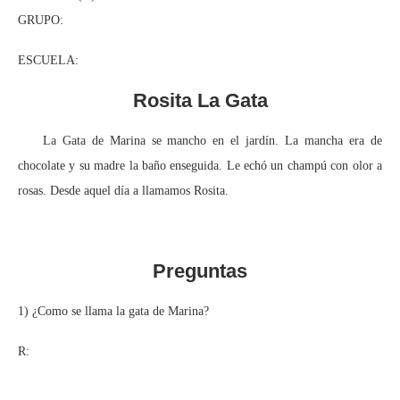
GRUPO:
ESCUELA:
Rosita La Gata
La Gata de Marina se mancho en el jardín. La mancha era de
chocolate y su madre la baño enseguida. Le echó un champú con olor a
rosas. Desde aquel día a llamamos Rosita.
Preguntas
1) ¿Como se llama la gata de Marina?
R: