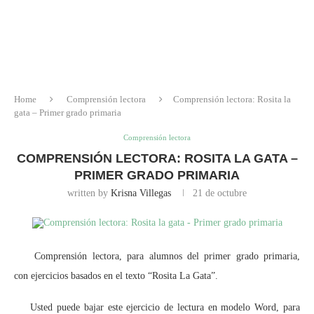
Home
Comprensión lectora
Comprensión lectora: Rosita la
gata – Primer grado primaria
Comprensión lectora
COMPRENSIÓN LECTORA: ROSITA LA GATA –
PRIMER GRADO PRIMARIA
written by
Krisna Villegas
21 de octubre
Comprensión lectora, para alumnos del primer grado primaria,
con ejercicios basados en el texto “Rosita La Gata”.
Usted puede bajar este ejercicio de lectura en modelo Word, para