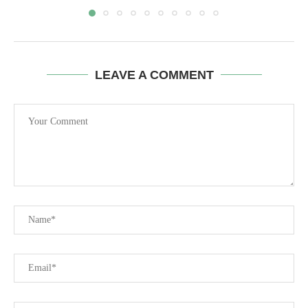
LEAVE A COMMENT