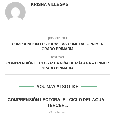
KRISNA VILLEGAS
previous post
COMPRENSIÓN LECTORA: LAS COMETAS – PRIMER
GRADO PRIMARIA
next post
COMPRENSIÓN LECTORA: LA NIÑA DE MÁLAGA – PRIMER
GRADO PRIMARIA
YOU MAY ALSO LIKE
COMPRENSIÓN LECTORA: EL CICLO DEL AGUA –
TERCER...
23 de febrero