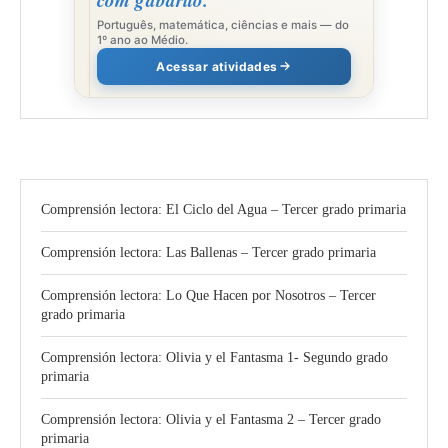
Português, matemática, ciências e mais — do
1º ano ao Médio.
Acessar atividades
Comprensión lectora: El Ciclo del Agua – Tercer grado primaria
Comprensión lectora: Las Ballenas – Tercer grado primaria
Comprensión lectora: Lo Que Hacen por Nosotros – Tercer
grado primaria
Comprensión lectora: Olivia y el Fantasma 1- Segundo grado
primaria
Comprensión lectora: Olivia y el Fantasma 2 – Tercer grado
primaria