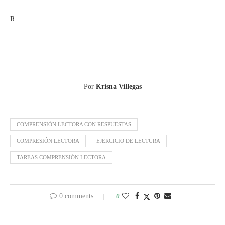
R:
Por
Krisna Villegas
COMPRENSIÓN LECTORA CON RESPUESTAS
COMPRESIÓN LECTORA
EJERCICIO DE LECTURA
TAREAS COMPRENSIÓN LECTORA
0 comments
0