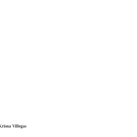
Krisna Villegas