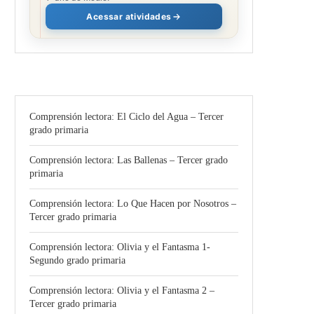
Acessar atividades
Comprensión lectora: El Ciclo del Agua – Tercer
grado primaria
Comprensión lectora: Las Ballenas – Tercer grado
primaria
Comprensión lectora: Lo Que Hacen por Nosotros –
Tercer grado primaria
Comprensión lectora: Olivia y el Fantasma 1-
Segundo grado primaria
Comprensión lectora: Olivia y el Fantasma 2 –
Tercer grado primaria