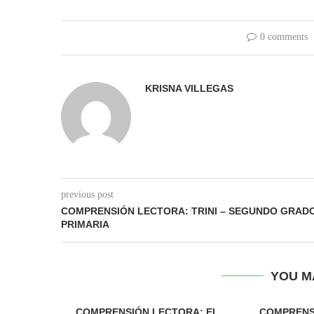
0 comments
KRISNA VILLEGAS
previous post
COMPRENSIÓN LECTORA: TRINI – SEGUNDO GRAD
PRIMARIA
YOU M
COMPRENSIÓN LECTORA: EL
COMPRENS