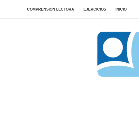
COMPRENSIÓN LECTORA
EJERCICIOS
INICIO