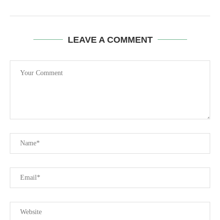
LEAVE A COMMENT