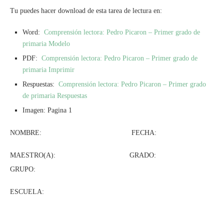
Tu puedes hacer download de esta tarea de lectura en:
Word:
Comprensión lectora: Pedro Picaron – Primer grado de
primaria Modelo
PDF:
Comprensión lectora: Pedro Picaron – Primer grado de
primaria Imprimir
Respuestas:
Comprensión lectora: Pedro Picaron – Primer grado
de primaria Respuestas
Imagen: Pagina 1
NOMBRE: FECHA:
MAESTRO(A): GRADO:
GRUPO:
ESCUELA: