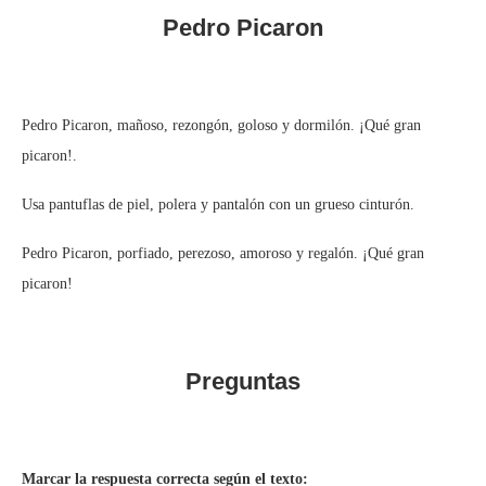
Pedro Picaron
Pedro Picaron, mañoso, rezongón, goloso y dormilón. ¡Qué gran
picaron!.
Usa pantuflas de piel, polera y pantalón con un grueso cinturón.
Pedro Picaron, porfiado, perezoso, amoroso y regalón. ¡Qué gran
picaron!
Preguntas
Marcar la respuesta correcta según el texto: