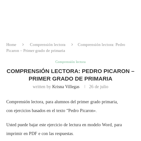
Home
Comprensión lectora
Comprensión lectora: Pedro
Picaron – Primer grado de primaria
Comprensión lectora
COMPRENSIÓN LECTORA: PEDRO PICARON –
PRIMER GRADO DE PRIMARIA
written by
Krisna Villegas
26 de julio
Comprensión lectora, para alumnos del primer grado primaria,
con ejercicios basados en el texto “Pedro Picaron».
Usted puede bajar este ejercicio de lectura en modelo Word, para
imprimir en PDF e con las respuestas.