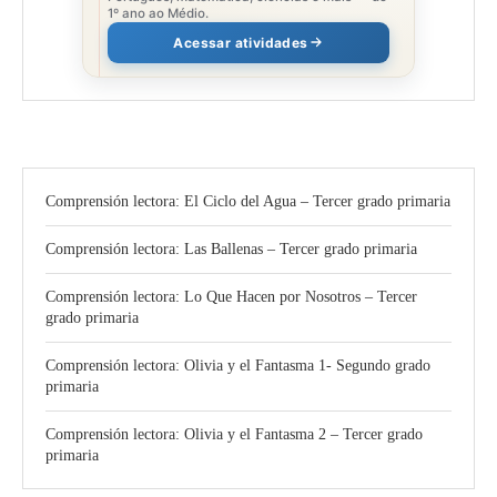
1º ano ao Médio.
Acessar atividades
Comprensión lectora: El Ciclo del Agua – Tercer grado primaria
Comprensión lectora: Las Ballenas – Tercer grado primaria
Comprensión lectora: Lo Que Hacen por Nosotros – Tercer
grado primaria
Comprensión lectora: Olivia y el Fantasma 1- Segundo grado
primaria
Comprensión lectora: Olivia y el Fantasma 2 – Tercer grado
primaria