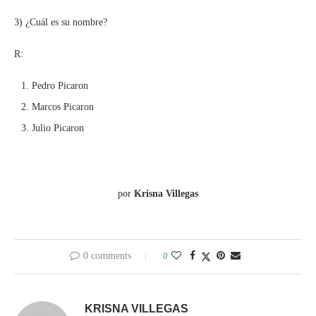
3) ¿Cuál es su nombre?
R:
Pedro Picaron
Marcos Picaron
Julio Picaron
por
Krisna Villegas
0 comments
0
KRISNA VILLEGAS