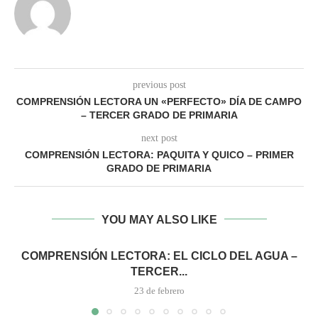
previous post
COMPRENSIÓN LECTORA UN «PERFECTO» DÍA DE CAMPO
– TERCER GRADO DE PRIMARIA
next post
COMPRENSIÓN LECTORA: PAQUITA Y QUICO – PRIMER
GRADO DE PRIMARIA
YOU MAY ALSO LIKE
COMPRENSIÓN LECTORA: EL CICLO DEL AGUA –
TERCER...
23 de febrero