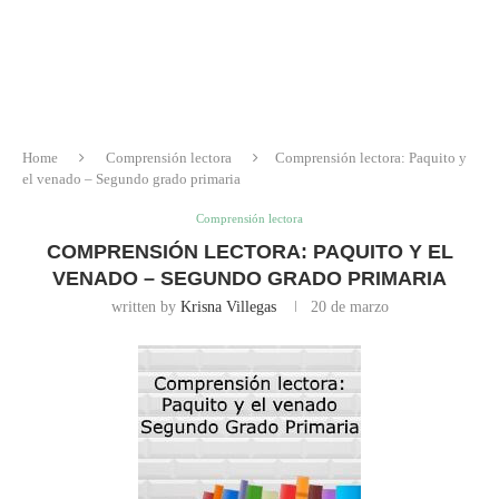
Home
Comprensión lectora
Comprensión lectora: Paquito y
el venado – Segundo grado primaria
Comprensión lectora
COMPRENSIÓN LECTORA: PAQUITO Y EL
VENADO – SEGUNDO GRADO PRIMARIA
written by
Krisna Villegas
20 de marzo