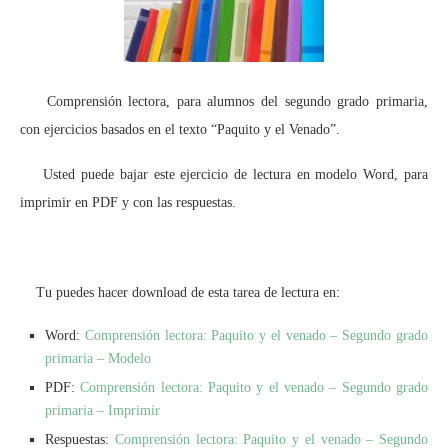
Comprensión lectora, para alumnos del segundo grado primaria,
con ejercicios basados en el texto “Paquito y el Venado”.
Usted puede bajar este ejercicio de lectura en modelo Word, para
imprimir en PDF y con las respuestas.
Tu puedes hacer download de esta tarea de lectura en:
Word:
Comprensión lectora: Paquito y el venado – Segundo grado
primaria – Modelo
PDF:
Comprensión lectora: Paquito y el venado – Segundo grado
primaria – Imprimir
Respuestas:
Comprensión lectora: Paquito y el venado – Segundo