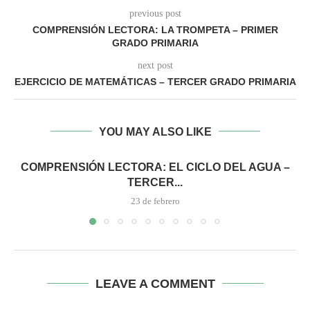
previous post
COMPRENSIÓN LECTORA: LA TROMPETA – PRIMER
GRADO PRIMARIA
next post
EJERCICIO DE MATEMÁTICAS – TERCER GRADO PRIMARIA
YOU MAY ALSO LIKE
COMPRENSIÓN LECTORA: EL CICLO DEL AGUA –
TERCER...
23 de febrero
LEAVE A COMMENT