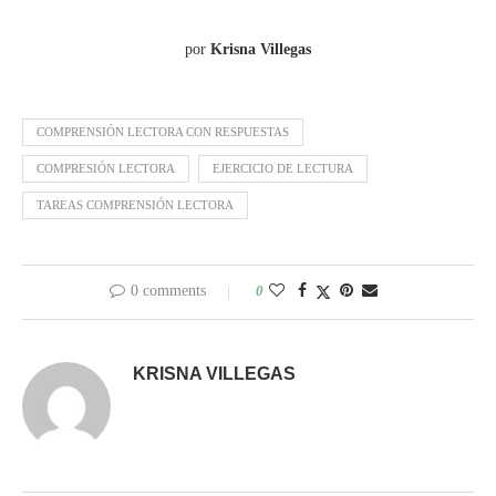
por
Krisna Villegas
COMPRENSIÓN LECTORA CON RESPUESTAS
COMPRESIÓN LECTORA
EJERCICIO DE LECTURA
TAREAS COMPRENSIÓN LECTORA
0 comments
0
KRISNA VILLEGAS