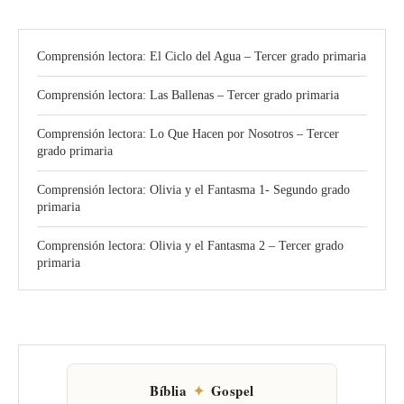
Comprensión lectora: El Ciclo del Agua – Tercer grado primaria
Comprensión lectora: Las Ballenas – Tercer grado primaria
Comprensión lectora: Lo Que Hacen por Nosotros – Tercer
grado primaria
Comprensión lectora: Olivia y el Fantasma 1- Segundo grado
primaria
Comprensión lectora: Olivia y el Fantasma 2 – Tercer grado
primaria
Bíblia
✦
Gospel