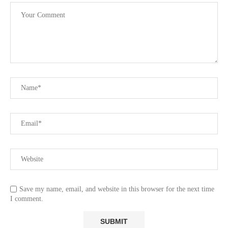
Save my name, email, and website in this browser for the next time
I comment.