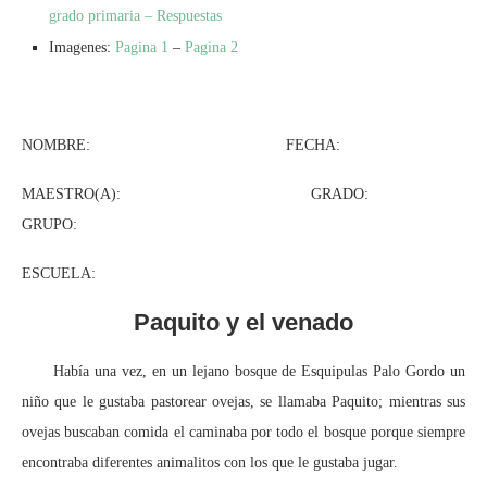
grado primaria – Respuestas
Imagenes:
Pagina 1
–
Pagina 2
NOMBRE: FECHA:
MAESTRO(A): GRADO:
GRUPO:
ESCUELA:
Paquito y el venado
Había una vez, en un lejano bosque de Esquipulas Palo Gordo un
niño que le gustaba pastorear ovejas, se llamaba Paquito; mientras sus
ovejas buscaban comida el caminaba por todo el bosque porque siempre
encontraba diferentes animalitos con los que le gustaba jugar.