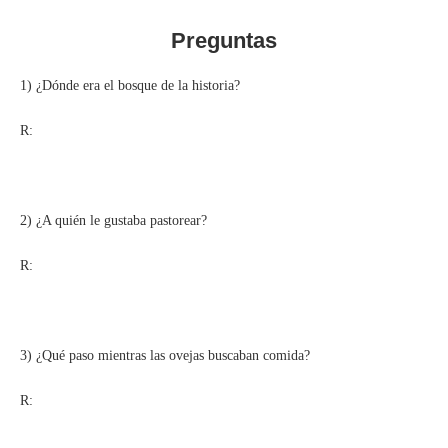
Preguntas
1) ¿Dónde era el bosque de la historia?
R:
2) ¿A quién le gustaba pastorear?
R:
3) ¿Qué paso mientras las ovejas buscaban comida?
R: