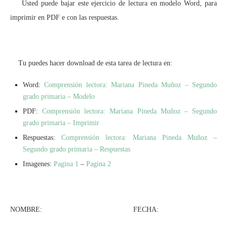
Usted puede bajar este ejercicio de lectura en modelo Word, para
imprimir en PDF e con las respuestas.
Tu puedes hacer download de esta tarea de lectura en:
Word:
Comprensión lectora: Mariana Pineda Muñoz – Segundo
grado primaria – Modelo
PDF:
Comprensión lectora: Mariana Pineda Muñoz – Segundo
grado primaria – Imprimir
Respuestas:
Comprensión lectora: Mariana Pineda Muñoz –
Segundo grado primaria – Respuestas
Imagenes:
Pagina 1
–
Pagina 2
NOMBRE: FECHA: