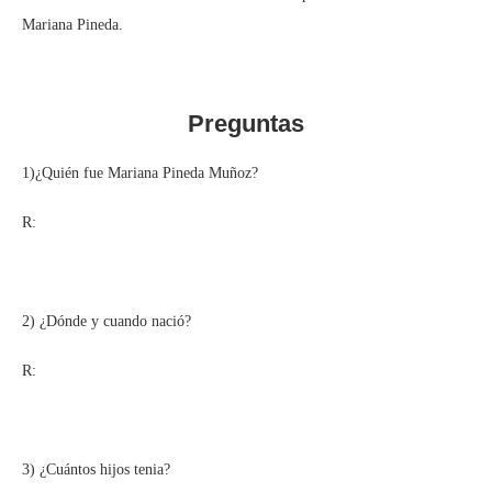
Mariana Pineda.
Preguntas
1)¿Quién fue Mariana Pineda Muñoz?
R:
2) ¿Dónde y cuando nació?
R:
3) ¿Cuántos hijos tenia?