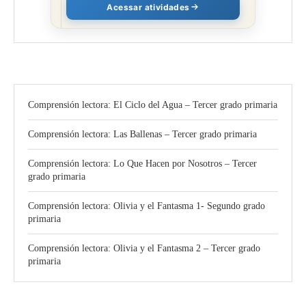
Acessar atividades
Comprensión lectora: El Ciclo del Agua – Tercer grado primaria
Comprensión lectora: Las Ballenas – Tercer grado primaria
Comprensión lectora: Lo Que Hacen por Nosotros – Tercer
grado primaria
Comprensión lectora: Olivia y el Fantasma 1- Segundo grado
primaria
Comprensión lectora: Olivia y el Fantasma 2 – Tercer grado
primaria