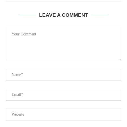
LEAVE A COMMENT