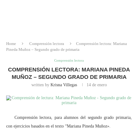
Home
Comprensión lectora
Comprensión lectora: Mariana
Pineda Muñoz – Segundo grado de primaria
Comprensión lectora
COMPRENSIÓN LECTORA: MARIANA PINEDA
MUÑOZ – SEGUNDO GRADO DE PRIMARIA
written by
Krisna Villegas
14 de enero
Comprensión lectora, para alumnos del segundo grado primaria,
con ejercicios basados en el texto “Mariana Pineda Muñoz».