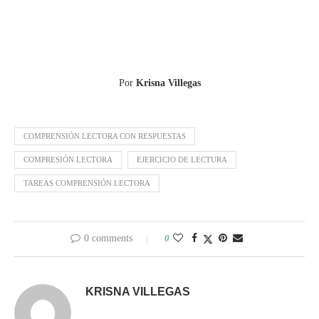
Por
Krisna Villegas
COMPRENSIÓN LECTORA CON RESPUESTAS
COMPRESIÓN LECTORA
EJERCICIO DE LECTURA
TAREAS COMPRENSIÓN LECTORA
0 comments
0
KRISNA VILLEGAS