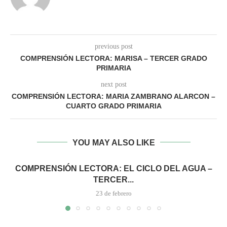
previous post
COMPRENSIÓN LECTORA: MARISA – TERCER GRADO
PRIMARIA
next post
COMPRENSIÓN LECTORA: MARIA ZAMBRANO ALARCON –
CUARTO GRADO PRIMARIA
YOU MAY ALSO LIKE
COMPRENSIÓN LECTORA: EL CICLO DEL AGUA –
TERCER...
23 de febrero