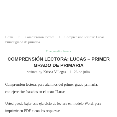
Home
Comprensión lectora
Comprensión lectora: Lucas –
Primer grado de primaria
Comprensión lectora
COMPRENSIÓN LECTORA: LUCAS – PRIMER
GRADO DE PRIMARIA
written by
Krisna Villegas
26 de julio
Comprensión lectora, para alumnos del primer grado primaria,
con ejercicios basados en el texto “Lucas.
Usted puede bajar este ejercicio de lectura en modelo Word, para
imprimir en PDF e con las respuestas.