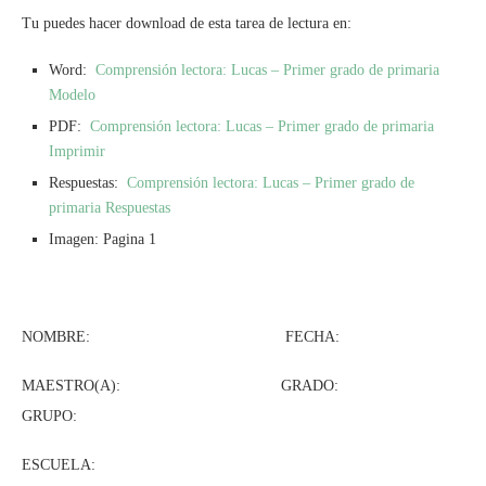
Tu puedes hacer download de esta tarea de lectura en:
Word:
Comprensión lectora: Lucas – Primer grado de primaria
Modelo
PDF:
Comprensión lectora: Lucas – Primer grado de primaria
Imprimir
Respuestas:
Comprensión lectora: Lucas – Primer grado de
primaria Respuestas
Imagen: Pagina 1
NOMBRE: FECHA:
MAESTRO(A): GRADO:
GRUPO:
ESCUELA: