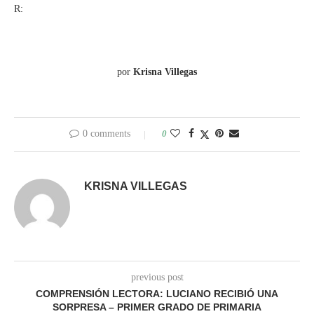
R:
por
Krisna Villegas
0 comments
0
KRISNA VILLEGAS
previous post
COMPRENSIÓN LECTORA: LUCIANO RECIBIÓ UNA
SORPRESA – PRIMER GRADO DE PRIMARIA