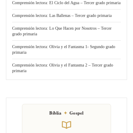
Comprensión lectora: El Ciclo del Agua – Tercer grado primaria
Comprensión lectora: Las Ballenas – Tercer grado primaria
Comprensión lectora: Lo Que Hacen por Nosotros – Tercer
grado primaria
Comprensión lectora: Olivia y el Fantasma 1- Segundo grado
primaria
Comprensión lectora: Olivia y el Fantasma 2 – Tercer grado
primaria
Bíblia
✦
Gospel