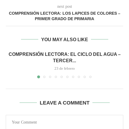
next post
COMPRENSIÓN LECTORA: LOS LAPICES DE COLORES –
PRIMER GRADO DE PRIMARIA
YOU MAY ALSO LIKE
COMPRENSIÓN LECTORA: EL CICLO DEL AGUA –
TERCER...
23 de febrero
LEAVE A COMMENT