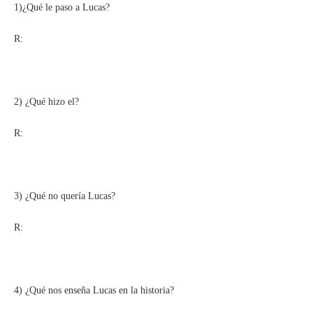
1)¿Qué le paso a Lucas?
R:
2) ¿Qué hizo el?
R:
3) ¿Qué no quería Lucas?
R:
4) ¿Qué nos enseña Lucas en la historia?