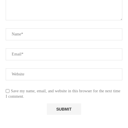
Save my name, email, and website in this browser for the next time
I comment.