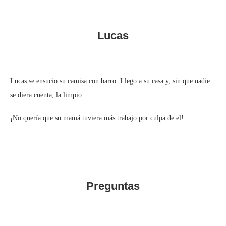
Lucas
Lucas se ensucio su camisa con barro. Llego a su casa y, sin que nadie
se diera cuenta, la limpio.
¡No quería que su mamá tuviera más trabajo por culpa de el!
Preguntas