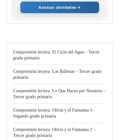
Acessar atividades
Comprensión lectora: El Ciclo del Agua – Tercer
grado primaria
Comprensión lectora: Las Ballenas – Tercer grado
primaria
Comprensión lectora: Lo Que Hacen por Nosotros –
Tercer grado primaria
Comprensión lectora: Olivia y el Fantasma 1-
Segundo grado primaria
Comprensión lectora: Olivia y el Fantasma 2 –
Tercer grado primaria