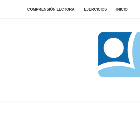
COMPRENSIÓN LECTORA
EJERCICIOS
INICIO