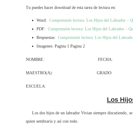
Tu puedes hacer download de esta tarea de lectura en:
Word:
Comprensión lectora: Los Hijos del Labrador – 
PDF:
Comprensión lectora: Los Hijos del Labrador – Qu
Respuestas:
Comprensión lectora: Los Hijos del Labrado
Imagenes: Pagina 1 Pagina 2
NOMBRE: FECHA:
MAESTRO(A): GRADO: GR
ESCUELA:
Los Hijo
Los dos hijos de un labrador Vivian siempre discutiendo, se p
quien sembraría y así con todo.