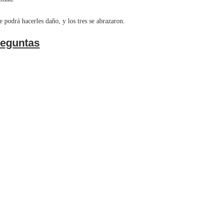
podrá hacerles daño, y los tres se abrazaron.
eguntas