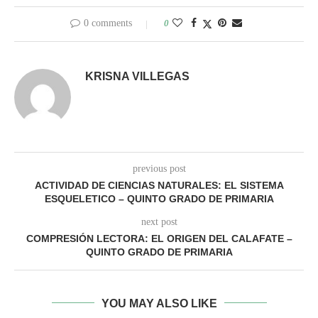
0 comments
0
KRISNA VILLEGAS
previous post
ACTIVIDAD DE CIENCIAS NATURALES: EL SISTEMA
ESQUELETICO – QUINTO GRADO DE PRIMARIA
next post
COMPRESIÓN LECTORA: EL ORIGEN DEL CALAFATE –
QUINTO GRADO DE PRIMARIA
YOU MAY ALSO LIKE