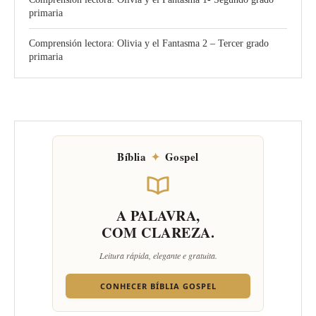
primaria
Comprensión lectora: Olivia y el Fantasma 2 – Tercer grado
primaria
Bíblia
✦
Gospel
A PALAVRA,
COM CLAREZA.
Leitura rápida, elegante e gratuita.
CONHECER BÍBLIA GOSPEL