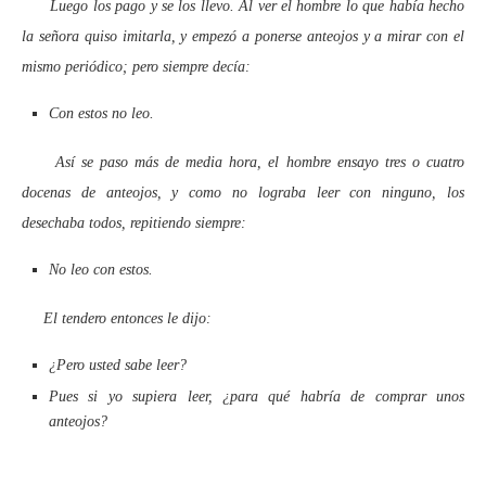
Luego los pago y se los llevo. Al ver el hombre lo que había hecho
la señora quiso imitarla, y empezó a ponerse anteojos y a mirar con el
mismo periódico; pero siempre decía:
Con estos no leo.
Así se paso más de media hora, el hombre ensayo tres o cuatro
docenas de anteojos, y como no lograba leer con ninguno, los
desechaba todos, repitiendo siempre:
No leo con estos.
El tendero entonces le dijo:
¿Pero usted sabe leer?
Pues si yo supiera leer, ¿para qué habría de comprar unos
anteojos?