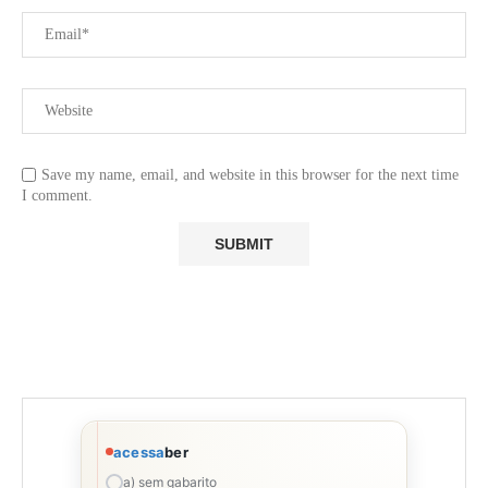
Save my name, email, and website in this browser for the next time
I comment.
acessa
ber
a) sem gabarito