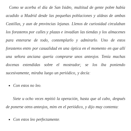
Como se acerba el día de San Isidro, multitud de gente pobre había
acudido a Madrid desde las pequeñas poblaciones y aldeas de ambas
Castillas, y aun de provincias lejanas. Llenos de curiosidad circulaban
los forasteros por calles y plazas e invadían las tiendas y los almacenes
para enterarse de todo, contemplarlo y admirarlo. Uno de estos
forasteros entro por casualidad en una óptica en el momento en que allí
una señora anciana quería comprarse unos anteojos. Tenía muchas
docenas extendidas sobre el mostrador; se los iba poniendo
sucesivamente, miraba luego un periódico, y decía:
Con estos no leo.
Siete u ocho veces repitió la operación, hasta que al cabo, después
de ponerse otros anteojos, miro en el periódico, y dijo muy contenta:
Con estos leo perfectamente.