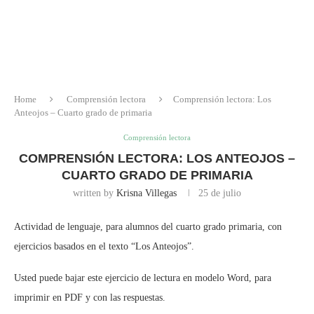
Home
Comprensión lectora
Comprensión lectora: Los
Anteojos – Cuarto grado de primaria
Comprensión lectora
COMPRENSIÓN LECTORA: LOS ANTEOJOS –
CUARTO GRADO DE PRIMARIA
written by
Krisna Villegas
25 de julio
Actividad de lenguaje, para alumnos del cuarto grado primaria, con
ejercicios basados en el texto “Los Anteojos”.
Usted puede bajar este ejercicio de lectura en modelo Word, para
imprimir en PDF y con las respuestas.