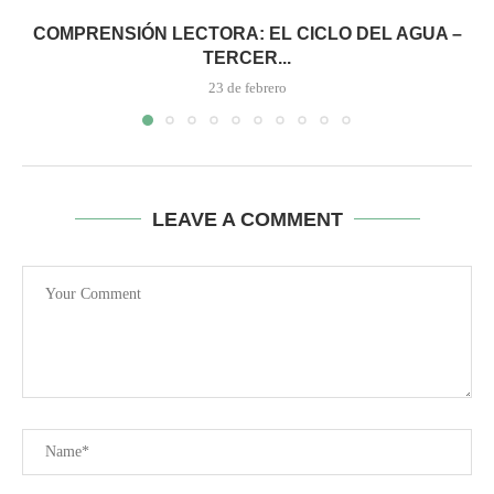
COMPRENSIÓN LECTORA: EL CICLO DEL AGUA –
TERCER...
23 de febrero
LEAVE A COMMENT