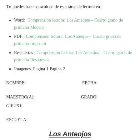
Tu puedes hacer download de esta tarea de lectura en:
Word:
Comprensión lectora: Los Anteojos – Cuarto grado de
primaria Modelo
PDF:
Comprensión lectora: Los Anteojos – Cuarto grado de
primaria Imprimir
Respuestas:
Comprensión lectora: Los Anteojos – Cuarto grado de
primaria Respuestas
Imagenes: Pagina 1 Pagina 2
NOMBRE: FECHA:
MAESTRO(A): GRADO:
GRUPO:
ESCUELA:
Los Anteojos