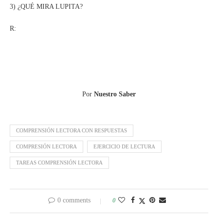
3) ¿QUÉ MIRA LUPITA?
R:
Por
Nuestro Saber
COMPRENSIÓN LECTORA CON RESPUESTAS
COMPRESIÓN LECTORA
EJERCICIO DE LECTURA
TAREAS COMPRENSIÓN LECTORA
0 comments
0