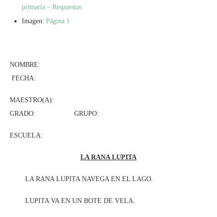
primaria – Respuestas
Imagen:
Página 1
NOMBRE:
FECHA:
MAESTRO(A):
GRADO: GRUPO:
ESCUELA:
LA RANA LUPITA
LA RANA LUPITA NAVEGA EN EL LAGO.
LUPITA VA EN UN BOTE DE VELA.