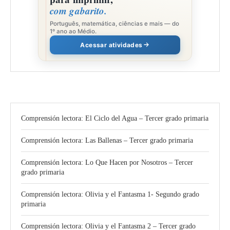
com gabarito.
Português, matemática, ciências e mais — do
1º ano ao Médio.
Acessar atividades
Comprensión lectora: El Ciclo del Agua – Tercer grado primaria
Comprensión lectora: Las Ballenas – Tercer grado primaria
Comprensión lectora: Lo Que Hacen por Nosotros – Tercer
grado primaria
Comprensión lectora: Olivia y el Fantasma 1- Segundo grado
primaria
Comprensión lectora: Olivia y el Fantasma 2 – Tercer grado