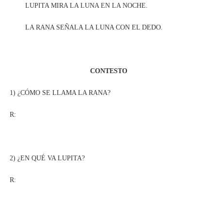
LUPITA MIRA LA LUNA EN LA NOCHE.
LA RANA SEÑALA LA LUNA CON EL DEDO.
CONTESTO
1) ¿CÓMO SE LLAMA LA RANA?
R:
2) ¿EN QUÉ VA LUPITA?
R: