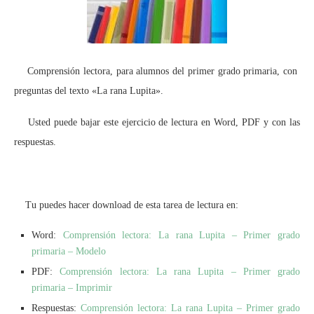
Comprensión lectora, para alumnos del primer grado primaria, con
preguntas del texto «La rana Lupita».
Usted puede bajar este ejercicio de lectura en Word, PDF y con las
respuestas.
Tu puedes hacer download de esta tarea de lectura en:
Word:
Comprensión lectora: La rana Lupita – Primer grado
primaria – Modelo
PDF:
Comprensión lectora: La rana Lupita – Primer grado
primaria – Imprimir
Respuestas:
Comprensión lectora: La rana Lupita – Primer grado