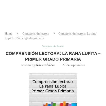
Home
Comprensión lectora
Comprensión lectora: La rana
Lupita – Primer grado primaria
Comprensión lectora
COMPRENSIÓN LECTORA: LA RANA LUPITA –
PRIMER GRADO PRIMARIA
written by
Nuestro Saber
27 de septiembre