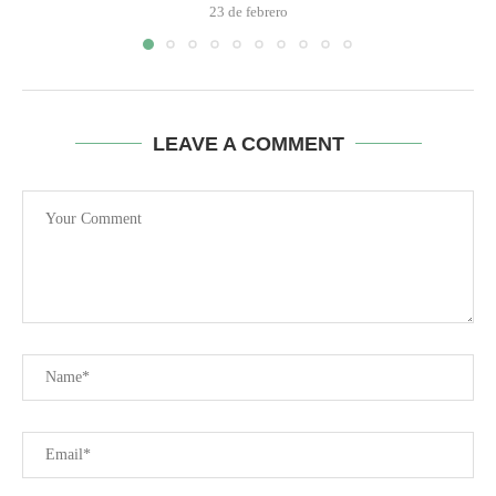
23 de febrero
LEAVE A COMMENT