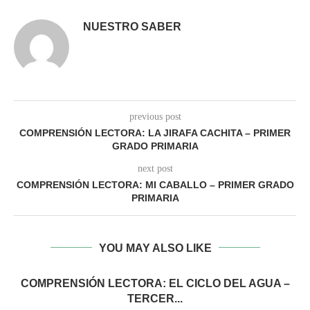
NUESTRO SABER
previous post
COMPRENSIÓN LECTORA: LA JIRAFA CACHITA – PRIMER
GRADO PRIMARIA
next post
COMPRENSIÓN LECTORA: MI CABALLO – PRIMER GRADO
PRIMARIA
YOU MAY ALSO LIKE
COMPRENSIÓN LECTORA: EL CICLO DEL AGUA –
TERCER...