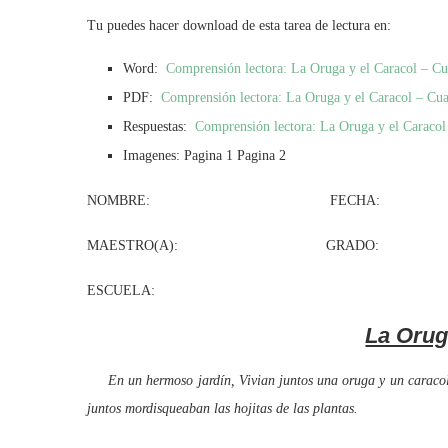
Tu puedes hacer download de esta tarea de lectura en:
Word:
Comprensión lectora: La Oruga y el Caracol – Cu
PDF:
Comprensión lectora: La Oruga y el Caracol – Cua
Respuestas:
Comprensión lectora: La Oruga y el Caracol
Imagenes: Pagina 1 Pagina 2
NOMBRE: FECHA:
MAESTRO(A): GRADO: GR
ESCUELA:
La Orug
En un hermoso jardín, Vivian juntos una oruga y un caracol. 
juntos mordisqueaban las hojitas de las plantas.