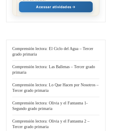
Acessar atividades
Comprensión lectora: El Ciclo del Agua – Tercer
grado primaria
Comprensión lectora: Las Ballenas – Tercer grado
primaria
Comprensión lectora: Lo Que Hacen por Nosotros –
Tercer grado primaria
Comprensión lectora: Olivia y el Fantasma 1-
Segundo grado primaria
Comprensión lectora: Olivia y el Fantasma 2 –
Tercer grado primaria