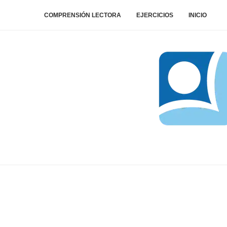
COMPRENSIÓN LECTORA
EJERCICIOS
INICIO