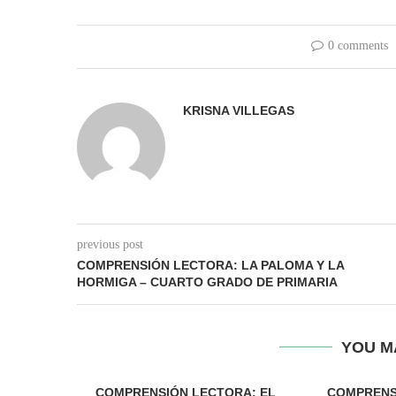
0 comments
KRISNA VILLEGAS
previous post
COMPRENSIÓN LECTORA: LA PALOMA Y LA
HORMIGA – CUARTO GRADO DE PRIMARIA
YOU M
COMPRENSIÓN LECTORA: EL
COMPRENS