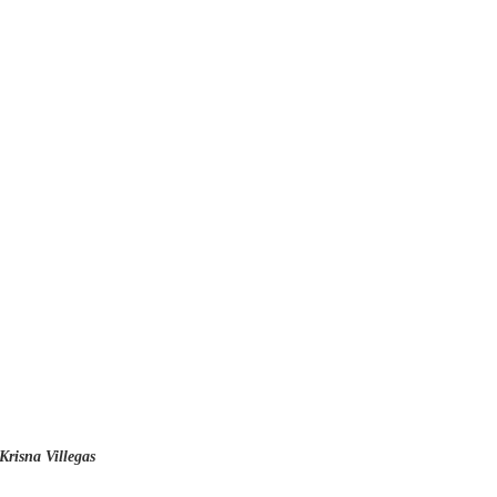
Krisna Villegas