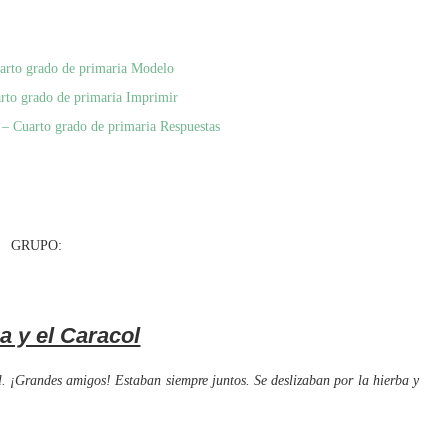
arto grado de primaria Modelo
rto grado de primaria Imprimir
 – Cuarto grado de primaria Respuestas
UPO:
a y el Caracol
¡Grandes amigos! Estaban siempre juntos. Se deslizaban por la hierba y