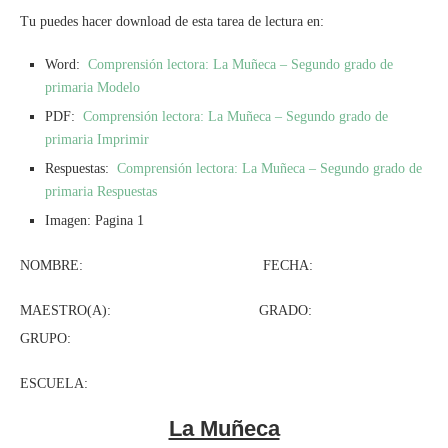
Tu puedes hacer download de esta tarea de lectura en:
Word:
Comprensión lectora: La Muñeca – Segundo grado de
primaria Modelo
PDF:
Comprensión lectora: La Muñeca – Segundo grado de
primaria Imprimir
Respuestas:
Comprensión lectora: La Muñeca – Segundo grado de
primaria Respuestas
Imagen: Pagina 1
NOMBRE: FECHA:
MAESTRO(A): GRADO:
GRUPO:
ESCUELA:
La Muñeca