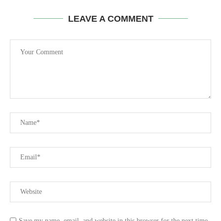
LEAVE A COMMENT
Save my name, email, and website in this browser for the next time