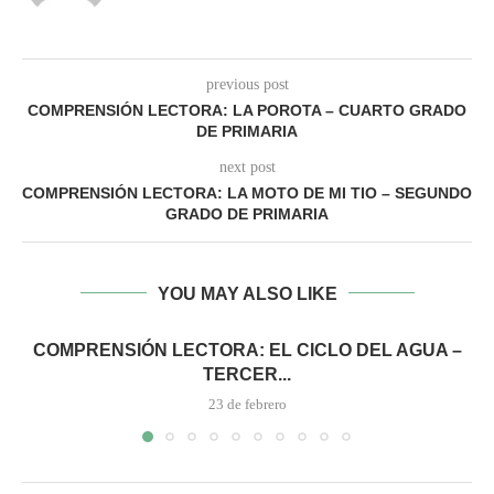
previous post
COMPRENSIÓN LECTORA: LA POROTA – CUARTO GRADO
DE PRIMARIA
next post
COMPRENSIÓN LECTORA: LA MOTO DE MI TIO – SEGUNDO
GRADO DE PRIMARIA
YOU MAY ALSO LIKE
COMPRENSIÓN LECTORA: EL CICLO DEL AGUA –
TERCER...
23 de febrero