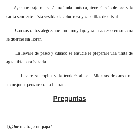
Ayer me trajo mi papá una linda muñeca; tiene el pelo de oro y la
carita sonriente. Esta vestida de color rosa y zapatillas de cristal.
Con sus ojitos alegres me mira muy fijo y si la acuesto en su cuna
se duerme sin llorar.
La llevare de paseo y cuando se ensucie le preparare una tinita de
agua tibia para bañarla.
Lavare su ropita y la tenderé al sol. Mientras descansa mi
muñequita, pensare como llamarla.
Preguntas
1)¿Qué me trajo mi papá?