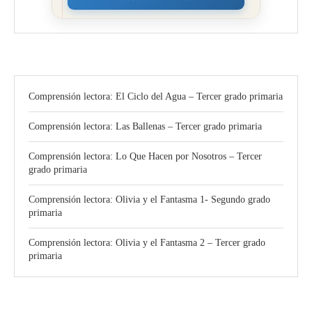
Comprensión lectora: El Ciclo del Agua – Tercer grado primaria
Comprensión lectora: Las Ballenas – Tercer grado primaria
Comprensión lectora: Lo Que Hacen por Nosotros – Tercer
grado primaria
Comprensión lectora: Olivia y el Fantasma 1- Segundo grado
primaria
Comprensión lectora: Olivia y el Fantasma 2 – Tercer grado
primaria