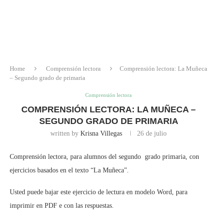
Home
Comprensión lectora
Comprensión lectora: La Muñeca
– Segundo grado de primaria
Comprensión lectora
COMPRENSIÓN LECTORA: LA MUÑECA –
SEGUNDO GRADO DE PRIMARIA
written by
Krisna Villegas
26 de julio
Comprensión lectora, para alumnos del segundo grado primaria, con
ejercicios basados en el texto “La Muñeca”.
Usted puede bajar este ejercicio de lectura en modelo Word, para
imprimir en PDF e con las respuestas.