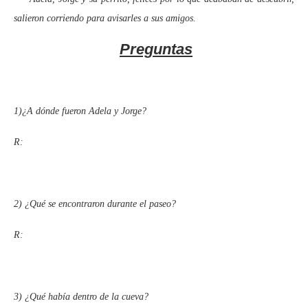
salieron corriendo para avisarles a sus amigos.
Preguntas
1)¿A dónde fueron Adela y Jorge?
R:
2) ¿Qué se encontraron durante el paseo?
R:
3) ¿Qué había dentro de la cueva?