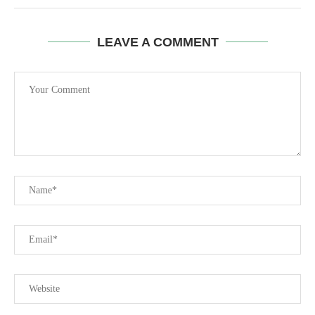
LEAVE A COMMENT