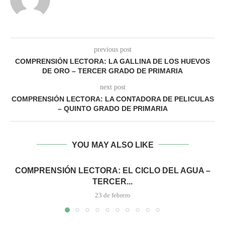
previous post
COMPRENSIÓN LECTORA: LA GALLINA DE LOS HUEVOS
DE ORO – TERCER GRADO DE PRIMARIA
next post
COMPRENSIÓN LECTORA: LA CONTADORA DE PELICULAS
– QUINTO GRADO DE PRIMARIA
YOU MAY ALSO LIKE
COMPRENSIÓN LECTORA: EL CICLO DEL AGUA –
TERCER...
23 de febrero