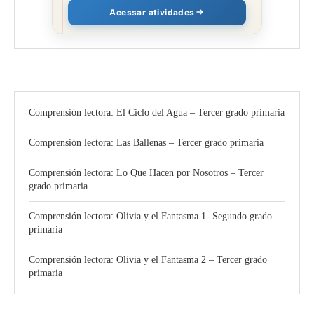
Acessar atividades
Comprensión lectora: El Ciclo del Agua – Tercer grado primaria
Comprensión lectora: Las Ballenas – Tercer grado primaria
Comprensión lectora: Lo Que Hacen por Nosotros – Tercer
grado primaria
Comprensión lectora: Olivia y el Fantasma 1- Segundo grado
primaria
Comprensión lectora: Olivia y el Fantasma 2 – Tercer grado
primaria