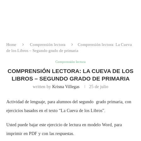
Home
Comprensión lectora
Comprensión lectora: La Cueva
de los Libros – Segundo grado de primaria
Comprensión lectora
COMPRENSIÓN LECTORA: LA CUEVA DE LOS
LIBROS – SEGUNDO GRADO DE PRIMARIA
written by
Krisna Villegas
25 de julio
Actividad de lenguaje, para alumnos del segundo grado primaria, con
ejercicios basados en el texto “La Cueva de los Libros”.
Usted puede bajar este ejercicio de lectura en modelo Word, para
imprimir en PDF y con las respuestas.