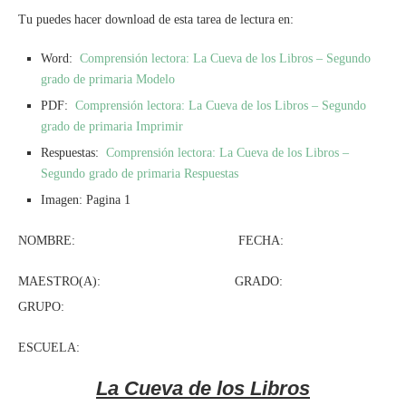
Tu puedes hacer download de esta tarea de lectura en:
Word:
Comprensión lectora: La Cueva de los Libros – Segundo
grado de primaria Modelo
PDF:
Comprensión lectora: La Cueva de los Libros – Segundo
grado de primaria Imprimir
Respuestas:
Comprensión lectora: La Cueva de los Libros –
Segundo grado de primaria Respuestas
Imagen: Pagina 1
NOMBRE: FECHA:
MAESTRO(A): GRADO:
GRUPO:
ESCUELA:
La Cueva de los Libros