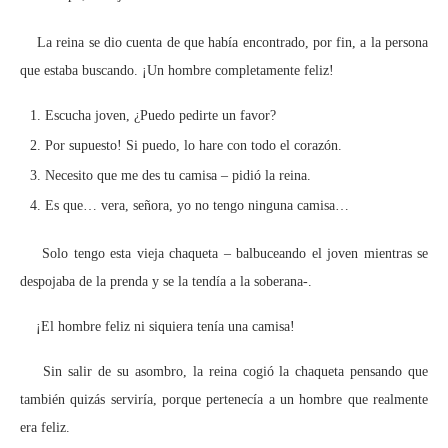
La reina se dio cuenta de que había encontrado, por fin, a la persona
que estaba buscando. ¡Un hombre completamente feliz!
Escucha joven, ¿Puedo pedirte un favor?
Por supuesto! Si puedo, lo hare con todo el corazón.
Necesito que me des tu camisa – pidió la reina.
Es que… vera, señora, yo no tengo ninguna camisa…
Solo tengo esta vieja chaqueta – balbuceando el joven mientras se
despojaba de la prenda y se la tendía a la soberana-.
¡El hombre feliz ni siquiera tenía una camisa!
Sin salir de su asombro, la reina cogió la chaqueta pensando que
también quizás serviría, porque pertenecía a un hombre que realmente
era feliz.