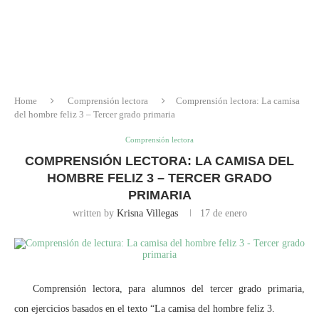
Home
Comprensión lectora
Comprensión lectora: La camisa
del hombre feliz 3 – Tercer grado primaria
Comprensión lectora
COMPRENSIÓN LECTORA: LA CAMISA DEL
HOMBRE FELIZ 3 – TERCER GRADO
PRIMARIA
written by
Krisna Villegas
17 de enero
Comprensión lectora, para alumnos del tercer grado primaria,
con ejercicios basados en el texto “La camisa del hombre feliz 3.