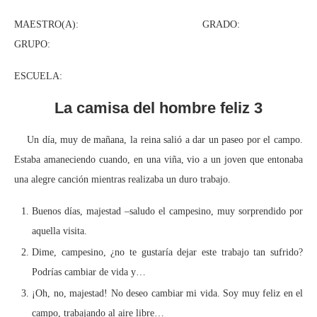
MAESTRO(A): GRADO:
GRUPO:
ESCUELA:
La camisa del hombre feliz 3
Un día, muy de mañana, la reina salió a dar un paseo por el campo.
Estaba amaneciendo cuando, en una viña, vio a un joven que entonaba
una alegre canción mientras realizaba un duro trabajo.
Buenos días, majestad –saludo el campesino, muy sorprendido por
aquella visita.
Dime, campesino, ¿no te gustaría dejar este trabajo tan sufrido?
Podrías cambiar de vida y…
¡Oh, no, majestad! No deseo cambiar mi vida. Soy muy feliz en el
campo, trabajando al aire libre…