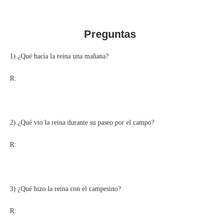
Preguntas
1) ¿Qué hacia la reina una mañana?
R:
2) ¿Qué vio la reina durante su paseo por el campo?
R:
3) ¿Qué hizo la reina con el campesino?
R: