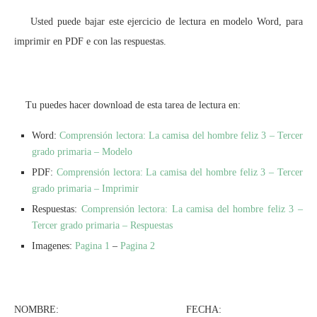
Usted puede bajar este ejercicio de lectura en modelo Word, para
imprimir en PDF e con las respuestas.
Tu puedes hacer download de esta tarea de lectura en:
Word:
Comprensión lectora: La camisa del hombre feliz 3 – Tercer
grado primaria – Modelo
PDF:
Comprensión lectora: La camisa del hombre feliz 3 – Tercer
grado primaria – Imprimir
Respuestas:
Comprensión lectora: La camisa del hombre feliz 3 –
Tercer grado primaria – Respuestas
Imagenes:
Pagina 1
–
Pagina 2
NOMBRE: FECHA: