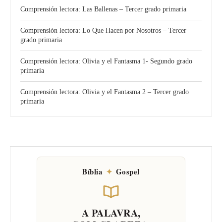
Comprensión lectora: Las Ballenas – Tercer grado primaria
Comprensión lectora: Lo Que Hacen por Nosotros – Tercer
grado primaria
Comprensión lectora: Olivia y el Fantasma 1- Segundo grado
primaria
Comprensión lectora: Olivia y el Fantasma 2 – Tercer grado
primaria
Bíblia
✦
Gospel
A PALAVRA,