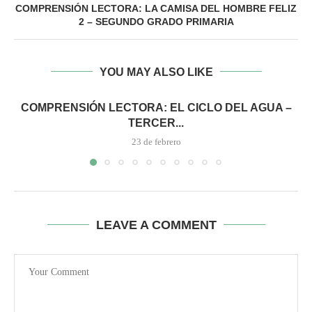
COMPRENSIÓN LECTORA: LA CAMISA DEL HOMBRE FELIZ
2 – SEGUNDO GRADO PRIMARIA
YOU MAY ALSO LIKE
COMPRENSIÓN LECTORA: EL CICLO DEL AGUA –
TERCER...
23 de febrero
LEAVE A COMMENT