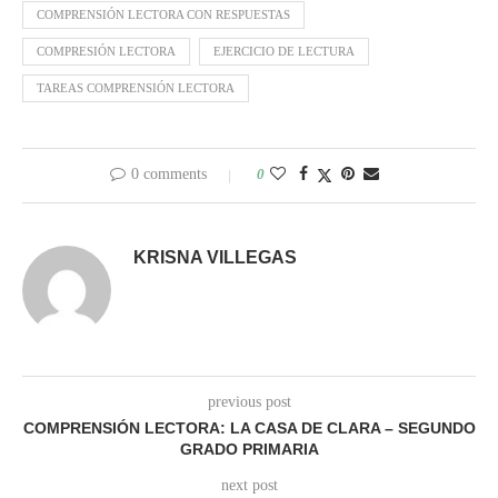
COMPRENSIÓN LECTORA CON RESPUESTAS
COMPRESIÓN LECTORA
EJERCICIO DE LECTURA
TAREAS COMPRENSIÓN LECTORA
0 comments
0
KRISNA VILLEGAS
previous post
COMPRENSIÓN LECTORA: LA CASA DE CLARA – SEGUNDO
GRADO PRIMARIA
next post