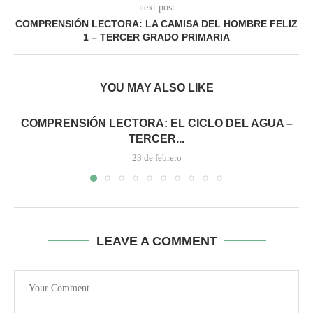
next post
COMPRENSIÓN LECTORA: LA CAMISA DEL HOMBRE FELIZ
1 – TERCER GRADO PRIMARIA
YOU MAY ALSO LIKE
COMPRENSIÓN LECTORA: EL CICLO DEL AGUA –
TERCER...
23 de febrero
LEAVE A COMMENT