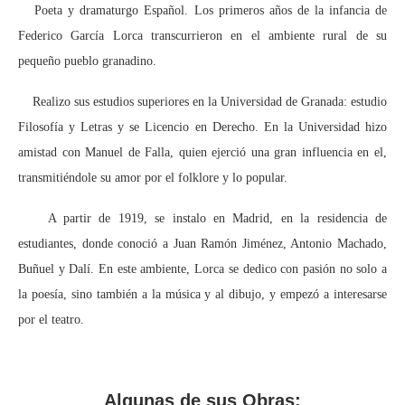
Poeta y dramaturgo Español. Los primeros años de la infancia de
Federico García Lorca transcurrieron en el ambiente rural de su
pequeño pueblo granadino.
Realizo sus estudios superiores en la Universidad de Granada: estudio
Filosofía y Letras y se Licencio en Derecho. En la Universidad hizo
amistad con Manuel de Falla, quien ejerció una gran influencia en el,
transmitiéndole su amor por el folklore y lo popular.
A partir de 1919, se instalo en Madrid, en la residencia de
estudiantes, donde conoció a Juan Ramón Jiménez, Antonio Machado,
Buñuel y Dalí. En este ambiente, Lorca se dedico con pasión no solo a
la poesía, sino también a la música y al dibujo, y empezó a interesarse
por el teatro.
Algunas
de sus Obras: