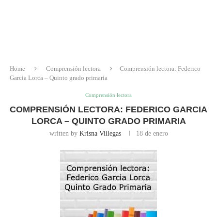
Home
Comprensión lectora
Comprensión lectora: Federico
Garcia Lorca – Quinto grado primaria
Comprensión lectora
COMPRENSIÓN LECTORA: FEDERICO GARCIA
LORCA – QUINTO GRADO PRIMARIA
written by
Krisna Villegas
18 de enero