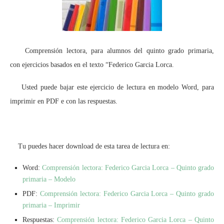
Comprensión lectora, para alumnos del quinto grado primaria,
con ejercicios basados en el texto “Federico Garcia Lorca.
Usted puede bajar este ejercicio de lectura en modelo Word, para
imprimir en PDF e con las respuestas.
Tu puedes hacer download de esta tarea de lectura en:
Word:
Comprensión lectora: Federico Garcia Lorca – Quinto grado
primaria – Modelo
PDF:
Comprensión lectora: Federico Garcia Lorca – Quinto grado
primaria – Imprimir
Respuestas:
Comprensión lectora: Federico Garcia Lorca – Quinto