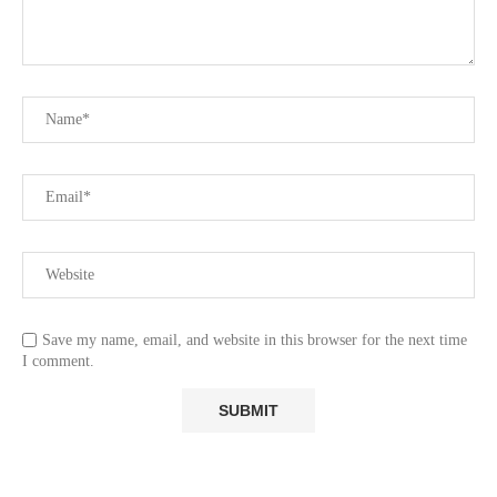
Save my name, email, and website in this browser for the next time
I comment.