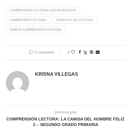
COMPRENSIÓN LECTORA CON RESPUESTAS
COMPRESIÓN LECTORA
EJERCICIO DE LECTURA
TAREAS COMPRENSIÓN LECTORA
0 comments
0
KRISNA VILLEGAS
previous post
COMPRENSIÓN LECTORA: LA CAMISA DEL HOMBRE FELIZ
2 – SEGUNDO GRADO PRIMARIA