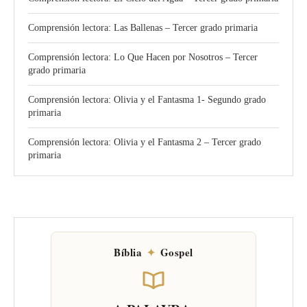
Comprensión lectora: Las Ballenas – Tercer grado primaria
Comprensión lectora: Lo Que Hacen por Nosotros – Tercer
grado primaria
Comprensión lectora: Olivia y el Fantasma 1- Segundo grado
primaria
Comprensión lectora: Olivia y el Fantasma 2 – Tercer grado
primaria
Bíblia
✦
Gospel