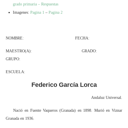
grado primaria – Respuestas
Imagenes:
Pagina 1
–
Pagina 2
NOMBRE: FECHA:
MAESTRO(A): GRADO:
GRUPO:
ESCUELA:
Federico García Lorca
Andaluz Universal.
Nació en Fuente Vaqueros (Granada) en 1898. Murió en Viznar
Granada en 1936.