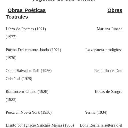
Obras Poéticas
Obras
Teatrales
Libro de Poemas (1921) Mariana Pineda
(1927)
Poema Del cantante Jondo (1921) La zapatera prodigiosa
(1930)
Oda a Salvador Dalí (1926) Retabillo de Don
Cristóbal (1928)
Romancero Gitano (1928) Bodas de Sangre
(1923)
Poeta en Nueva York (1930) Yerma (1934)
Llanto por Ignacio Sánchez Mejías (1935) Doña Rosita la soltera o el