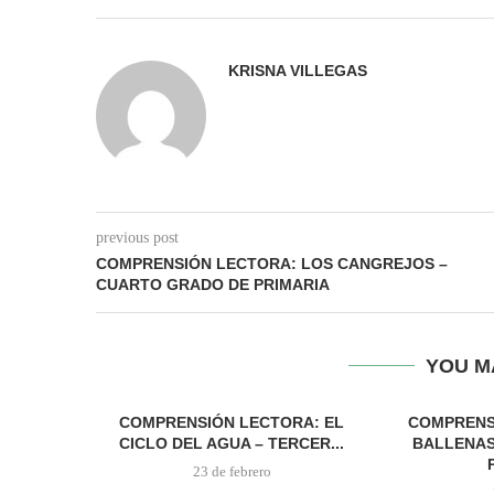
KRISNA VILLEGAS
previous post
COMPRENSIÓN LECTORA: LOS CANGREJOS –
CUARTO GRADO DE PRIMARIA
YOU M
COMPRENSIÓN LECTORA: EL
COMPRENS
CICLO DEL AGUA – TERCER...
BALLENAS
23 de febrero