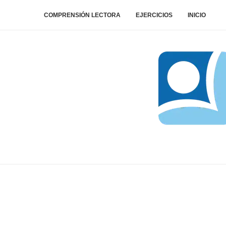
COMPRENSIÓN LECTORA
EJERCICIOS
INICIO