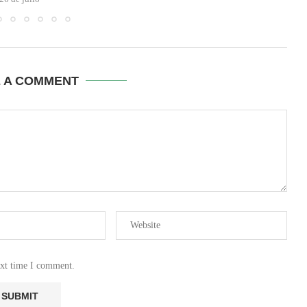
E A COMMENT
ext time I comment.