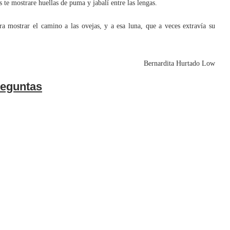
 te mostrare huellas de puma y jabalí entre las lengas.
mostrar el camino a las ovejas, y a esa luna, que a veces extravía su
Bernardita Hurtado Low
eguntas