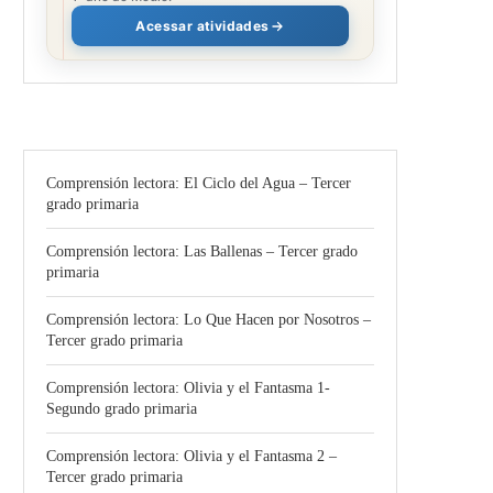
Acessar atividades
Comprensión lectora: El Ciclo del Agua – Tercer
grado primaria
Comprensión lectora: Las Ballenas – Tercer grado
primaria
Comprensión lectora: Lo Que Hacen por Nosotros –
Tercer grado primaria
Comprensión lectora: Olivia y el Fantasma 1-
Segundo grado primaria
Comprensión lectora: Olivia y el Fantasma 2 –
Tercer grado primaria