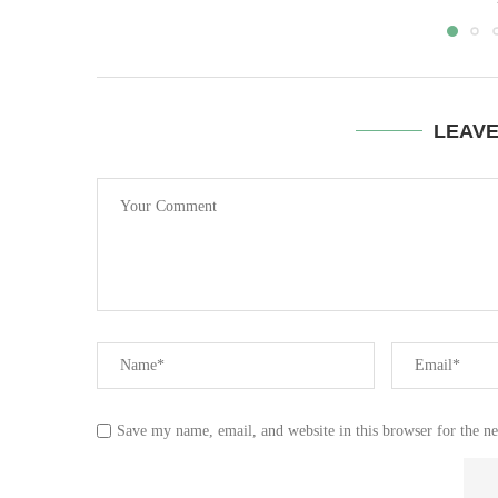
LEAV
Save my name, email, and website in this browser for the n