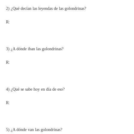
2) ¿Qué decían las leyendas de las golondrinas?
R:
3) ¿A dónde iban las golondrinas?
R:
4) ¿Qué se sabe hoy en día de eso?
R:
5) ¿A dónde van las golondrinas?