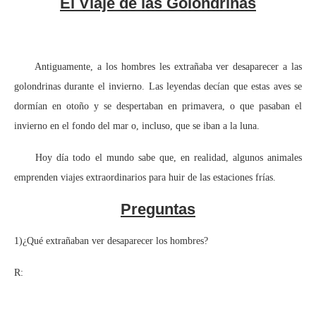
El Viaje de las Golondrinas
Antiguamente, a los hombres les extrañaba ver desaparecer a las
golondrinas durante el invierno. Las leyendas decían que estas aves se
dormían en otoño y se despertaban en primavera, o que pasaban el
invierno en el fondo del mar o, incluso, que se iban a la luna.
Hoy día todo el mundo sabe que, en realidad, algunos animales
emprenden viajes extraordinarios para huir de las estaciones frías.
Preguntas
1)¿Qué extrañaban ver desaparecer los hombres?
R: