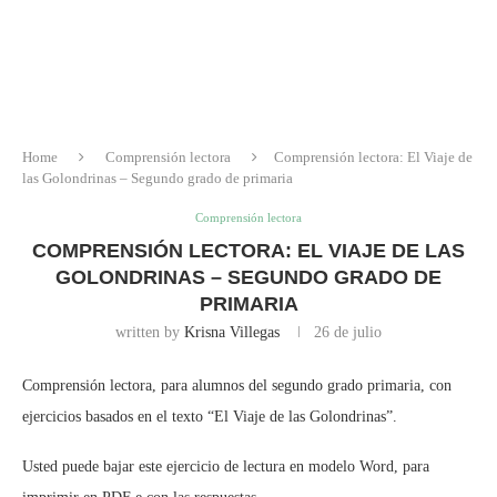
Home
Comprensión lectora
Comprensión lectora: El Viaje de
las Golondrinas – Segundo grado de primaria
Comprensión lectora
COMPRENSIÓN LECTORA: EL VIAJE DE LAS
GOLONDRINAS – SEGUNDO GRADO DE
PRIMARIA
written by
Krisna Villegas
26 de julio
Comprensión lectora, para alumnos del segundo grado primaria, con
ejercicios basados en el texto “El Viaje de las Golondrinas”.
Usted puede bajar este ejercicio de lectura en modelo Word, para