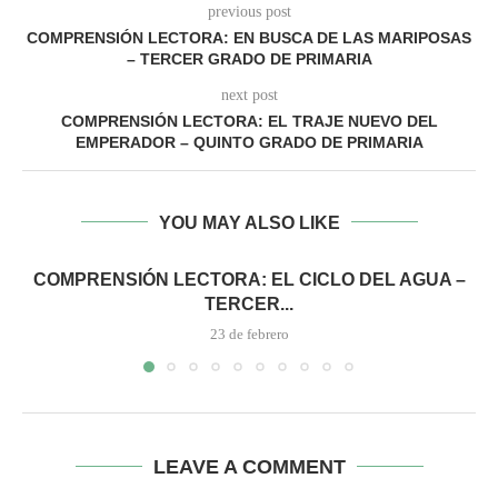
previous post
COMPRENSIÓN LECTORA: EN BUSCA DE LAS MARIPOSAS
– TERCER GRADO DE PRIMARIA
next post
COMPRENSIÓN LECTORA: EL TRAJE NUEVO DEL
EMPERADOR – QUINTO GRADO DE PRIMARIA
YOU MAY ALSO LIKE
COMPRENSIÓN LECTORA: EL CICLO DEL AGUA –
TERCER...
23 de febrero
LEAVE A COMMENT