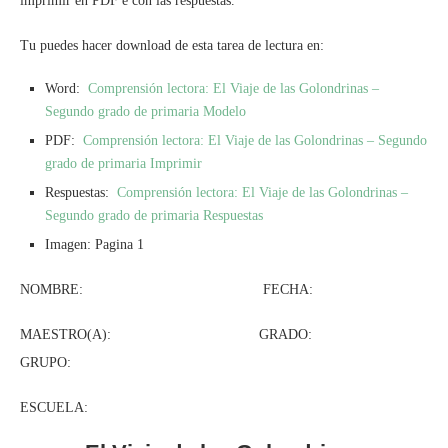
imprimir en PDF e con las respuestas.
Tu puedes hacer download de esta tarea de lectura en:
Word:
Comprensión lectora: El Viaje de las Golondrinas –
Segundo grado de primaria Modelo
PDF:
Comprensión lectora: El Viaje de las Golondrinas – Segundo
grado de primaria Imprimir
Respuestas:
Comprensión lectora: El Viaje de las Golondrinas –
Segundo grado de primaria Respuestas
Imagen: Pagina 1
NOMBRE: FECHA:
MAESTRO(A): GRADO:
GRUPO:
ESCUELA: