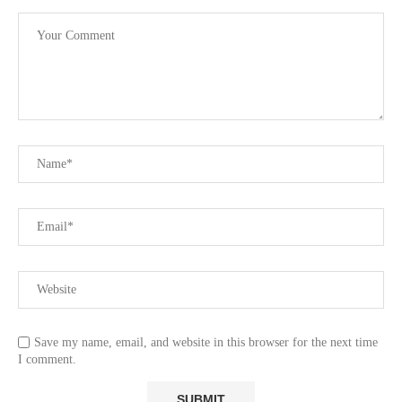
Save my name, email, and website in this browser for the next time
I comment.