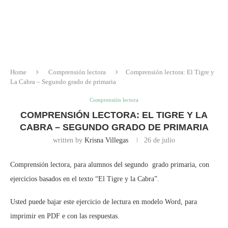
Home
Comprensión lectora
Comprensión lectora: El Tigre y
La Cabra – Segundo grado de primaria
Comprensión lectora
COMPRENSIÓN LECTORA: EL TIGRE Y LA
CABRA – SEGUNDO GRADO DE PRIMARIA
written by
Krisna Villegas
26 de julio
Comprensión lectora, para alumnos del segundo grado primaria, con
ejercicios basados en el texto “El Tigre y la Cabra”.
Usted puede bajar este ejercicio de lectura en modelo Word, para
imprimir en PDF e con las respuestas.