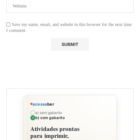
Save my name, email, and website in this browser for the next time
I comment.
acessa
ber
a) sem gabarito
b) com gabarito
Atividades prontas
para imprimir,