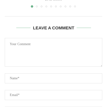
LEAVE A COMMENT