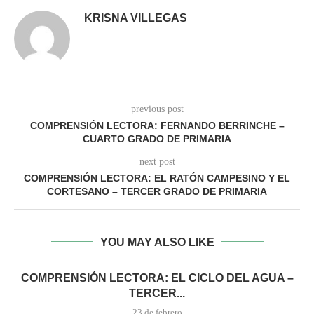
KRISNA VILLEGAS
previous post
COMPRENSIÓN LECTORA: FERNANDO BERRINCHE –
CUARTO GRADO DE PRIMARIA
next post
COMPRENSIÓN LECTORA: EL RATÓN CAMPESINO Y EL
CORTESANO – TERCER GRADO DE PRIMARIA
YOU MAY ALSO LIKE
COMPRENSIÓN LECTORA: EL CICLO DEL AGUA –
TERCER...
23 de febrero