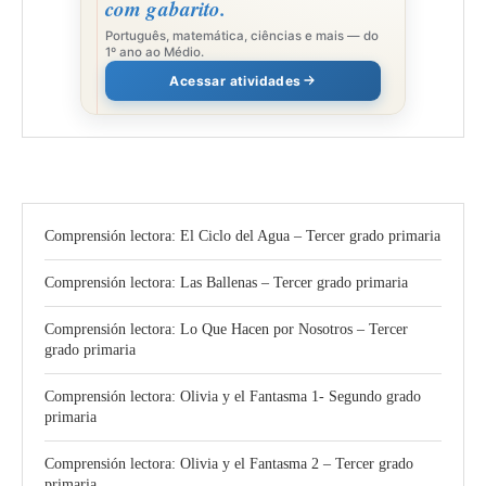
com gabarito.
Português, matemática, ciências e mais — do
1º ano ao Médio.
Acessar atividades
Comprensión lectora: El Ciclo del Agua – Tercer grado primaria
Comprensión lectora: Las Ballenas – Tercer grado primaria
Comprensión lectora: Lo Que Hacen por Nosotros – Tercer
grado primaria
Comprensión lectora: Olivia y el Fantasma 1- Segundo grado
primaria
Comprensión lectora: Olivia y el Fantasma 2 – Tercer grado
primaria