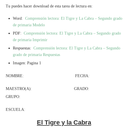
Tu puedes hacer download de esta tarea de lectura en:
Word:
Comprensión lectora: El Tigre y La Cabra – Segundo grado
de primaria Modelo
PDF:
Comprensión lectora: El Tigre y La Cabra – Segundo grado
de primaria Imprimir
Respuestas:
Comprensión lectora: El Tigre y La Cabra – Segundo
grado de primaria Respuestas
Imagen: Pagina 1
NOMBRE: FECHA:
MAESTRO(A): GRADO:
GRUPO:
ESCUELA:
El Tigre y la Cabra