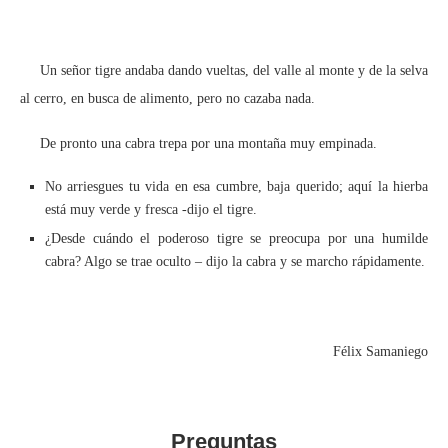
Un señor tigre andaba dando vueltas, del valle al monte y de la selva
al cerro, en busca de alimento, pero no cazaba nada.
De pronto una cabra trepa por una montaña muy empinada.
No arriesgues tu vida en esa cumbre, baja querido; aquí la hierba
está muy verde y fresca -dijo el tigre.
¿Desde cuándo el poderoso tigre se preocupa por una humilde
cabra? Algo se trae oculto – dijo la cabra y se marcho rápidamente.
Félix Samaniego
Preguntas