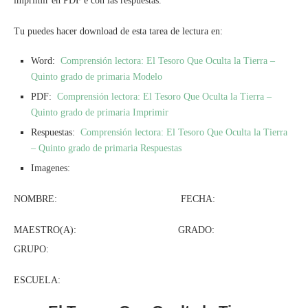
imprimir en PDF e con las respuestas.
Tu puedes hacer download de esta tarea de lectura en:
Word:
Comprensión lectora: El Tesoro Que Oculta la Tierra –
Quinto grado de primaria Modelo
PDF:
Comprensión lectora: El Tesoro Que Oculta la Tierra –
Quinto grado de primaria Imprimir
Respuestas:
Comprensión lectora: El Tesoro Que Oculta la Tierra
– Quinto grado de primaria Respuestas
Imagenes:
NOMBRE: FECHA:
MAESTRO(A): GRADO:
GRUPO:
ESCUELA: