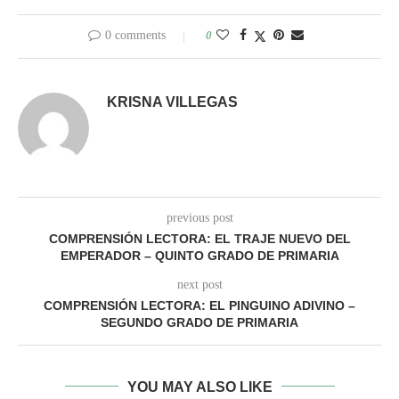
0 comments
0
KRISNA VILLEGAS
previous post
COMPRENSIÓN LECTORA: EL TRAJE NUEVO DEL
EMPERADOR – QUINTO GRADO DE PRIMARIA
next post
COMPRENSIÓN LECTORA: EL PINGUINO ADIVINO –
SEGUNDO GRADO DE PRIMARIA
YOU MAY ALSO LIKE