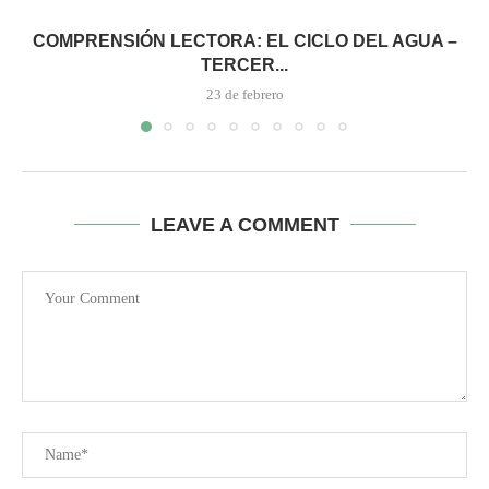
COMPRENSIÓN LECTORA: EL CICLO DEL AGUA –
TERCER...
23 de febrero
LEAVE A COMMENT