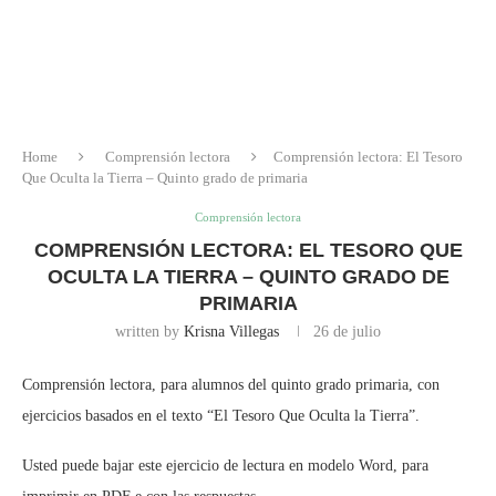
Home
Comprensión lectora
Comprensión lectora: El Tesoro
Que Oculta la Tierra – Quinto grado de primaria
Comprensión lectora
COMPRENSIÓN LECTORA: EL TESORO QUE
OCULTA LA TIERRA – QUINTO GRADO DE
PRIMARIA
written by
Krisna Villegas
26 de julio
Comprensión lectora, para alumnos del quinto grado primaria, con
ejercicios basados en el texto “El Tesoro Que Oculta la Tierra”.
Usted puede bajar este ejercicio de lectura en modelo Word, para