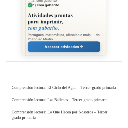
a) sem gabarito
b) com gabarito
Atividades prontas
para imprimir,
com gabarito.
Português, matemática, ciências e mais — do
1º ano ao Médio.
Acessar atividades
Comprensión lectora: El Ciclo del Agua – Tercer grado primaria
Comprensión lectora: Las Ballenas – Tercer grado primaria
Comprensión lectora: Lo Que Hacen por Nosotros – Tercer
grado primaria