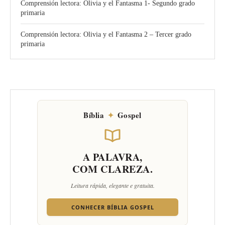
Comprensión lectora: Olivia y el Fantasma 1- Segundo grado
primaria
Comprensión lectora: Olivia y el Fantasma 2 – Tercer grado
primaria
Bíblia
✦
Gospel
A PALAVRA,
COM CLAREZA.
Leitura rápida, elegante e gratuita.
CONHECER BÍBLIA GOSPEL