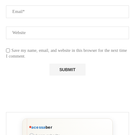
Save my name, email, and website in this browser for the next time
I comment.
acessa
ber