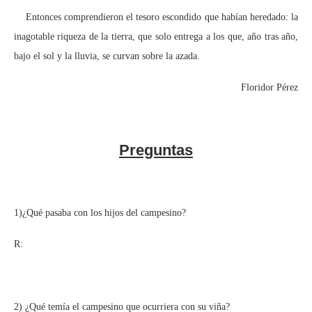
Entonces comprendieron el tesoro escondido que habían heredado: la
inagotable riqueza de la tierra, que solo entrega a los que, año tras año,
bajo el sol y la lluvia, se curvan sobre la azada.
Floridor Pérez
Preguntas
1)¿Qué pasaba con los hijos del campesino?
R:
2) ¿Qué temía el campesino que ocurriera con su viña?