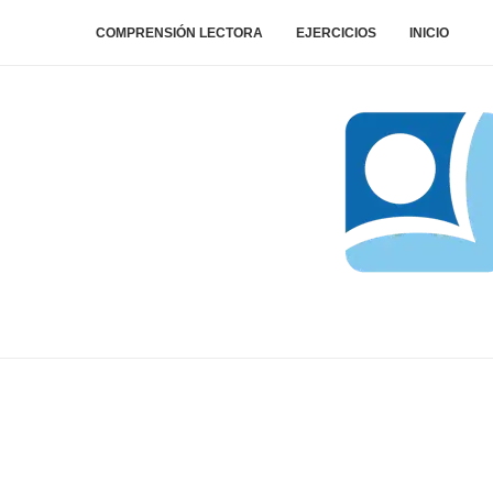
COMPRENSIÓN LECTORA
EJERCICIOS
INICIO