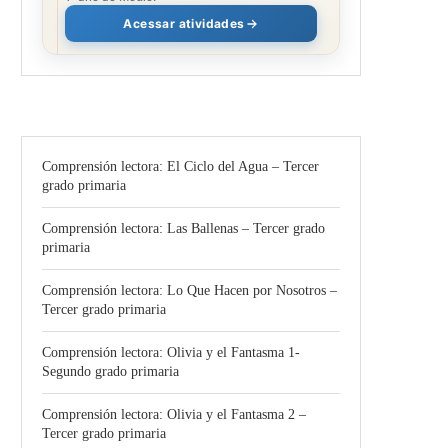
Acessar atividades
Comprensión lectora: El Ciclo del Agua – Tercer
grado primaria
Comprensión lectora: Las Ballenas – Tercer grado
primaria
Comprensión lectora: Lo Que Hacen por Nosotros –
Tercer grado primaria
Comprensión lectora: Olivia y el Fantasma 1-
Segundo grado primaria
Comprensión lectora: Olivia y el Fantasma 2 –
Tercer grado primaria