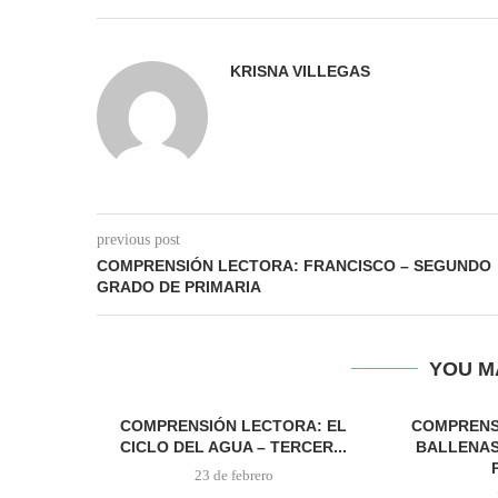
KRISNA VILLEGAS
previous post
COMPRENSIÓN LECTORA: FRANCISCO – SEGUNDO
GRADO DE PRIMARIA
YOU M
COMPRENSIÓN LECTORA: EL
COMPRENS
CICLO DEL AGUA – TERCER...
BALLENAS
23 de febrero