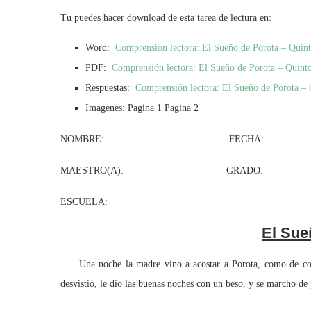
Tu puedes hacer download de esta tarea de lectura en:
Word:
Comprensión lectora: El Sueño de Porota – Quin
PDF:
Comprensión lectora: El Sueño de Porota – Quint
Respuestas:
Comprensión lectora: El Sueño de Porota – 
Imagenes: Pagina 1 Pagina 2
NOMBRE: FECHA:
MAESTRO(A): GRADO: GR
ESCUELA:
El Sue
Una noche la madre vino a acostar a Porota, como de cost
desvistió, le dio las buenas noches con un beso, y se marcho de