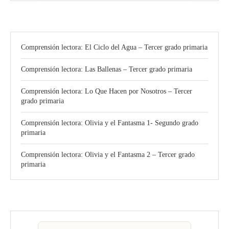
Comprensión lectora: El Ciclo del Agua – Tercer grado primaria
Comprensión lectora: Las Ballenas – Tercer grado primaria
Comprensión lectora: Lo Que Hacen por Nosotros – Tercer
grado primaria
Comprensión lectora: Olivia y el Fantasma 1- Segundo grado
primaria
Comprensión lectora: Olivia y el Fantasma 2 – Tercer grado
primaria