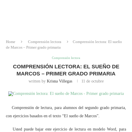
Home
Comprensión lectora
Comprensión lectora: El sueño
de Marcos – Primer grado primaria
Comprensión lectora
COMPRENSIÓN LECTORA: EL SUEÑO DE
MARCOS – PRIMER GRADO PRIMARIA
written by
Krisna Villegas
11 de octubre
Comprensión de lectura, para alumnos del segundo grado primaria,
con ejercicios basados en el texto “El sueño de Marcos”.
Usted puede bajar este ejercicio de lectura en modelo Word, para