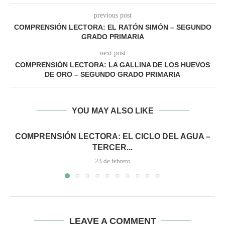
previous post
COMPRENSIÓN LECTORA: EL RATÓN SIMÓN – SEGUNDO
GRADO PRIMARIA
next post
COMPRENSIÓN LECTORA: LA GALLINA DE LOS HUEVOS
DE ORO – SEGUNDO GRADO PRIMARIA
YOU MAY ALSO LIKE
COMPRENSIÓN LECTORA: EL CICLO DEL AGUA –
TERCER...
23 de febrero
LEAVE A COMMENT