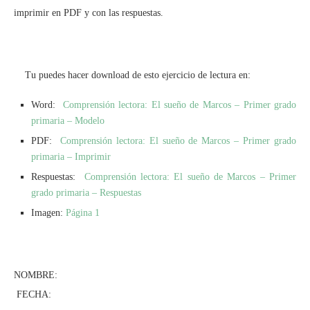
imprimir en PDF y con las respuestas.
Tu puedes hacer download de esto ejercicio de lectura en:
Word:
Comprensión lectora: El sueño de Marcos – Primer grado
primaria – Modelo
PDF:
Comprensión lectora: El sueño de Marcos – Primer grado
primaria – Imprimir
Respuestas:
Comprensión lectora: El sueño de Marcos – Primer
grado primaria – Respuestas
Imagen:
Página 1
NOMBRE:
FECHA: