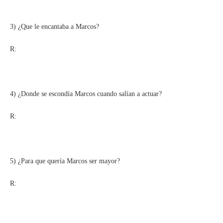
3) ¿Que le encantaba a Marcos?
R:
4) ¿Donde se escondía Marcos cuando salían a actuar?
R:
5) ¿Para que quería Marcos ser mayor?
R: