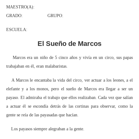
MAESTRO(A):
GRADO: GRUPO:
ESCUELA:
El Sueño de Marcos
Marcos era un niño de 5 cinco años y vivía en un circo, sus papas
trabajaban en él, eran malabaristas.
A Marcos le encantaba la vida del circo, ver actuar a los leones, a el
elefante y a los monos, pero el sueño de Marcos era llegar a ser un
payaso. El admiraba el trabajo que ellos realizaban. Cada vez que salían
a actuar él se escondía detrás de las cortinas para observar, como la
gente se reía de las payasadas que hacían.
Los payasos siempre alegraban a la gente.