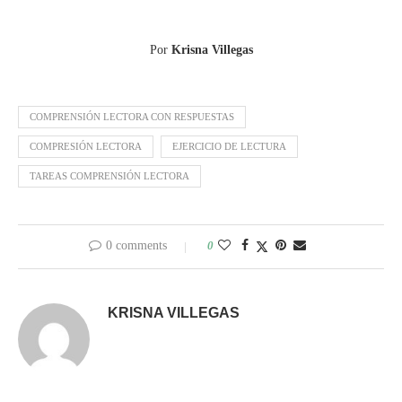
Por
Krisna Villegas
COMPRENSIÓN LECTORA CON RESPUESTAS
COMPRESIÓN LECTORA
EJERCICIO DE LECTURA
TAREAS COMPRENSIÓN LECTORA
0 comments
0
KRISNA VILLEGAS