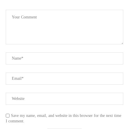
Save my name, email, and website in this browser for the next time
I comment.