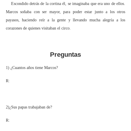
Escondido detrás de la cortina él, se imaginaba que era uno de ellos.
Marcos soñaba con ser mayor, para poder estar junto a los otros
payasos, haciendo reír a la gente y llevando mucha alegría a los
corazones de quienes visitaban el circo.
Preguntas
1) ¿Cuantos años tiene Marcos?
R:
2)¿Sus papas trabajaban de?
R: