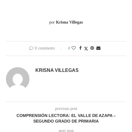
por
Krisna Villegas
0 comments
0
KRISNA VILLEGAS
previous post
COMPRENSIÓN LECTORA: EL VALLE DE AZAPA –
SEGUNDO GRADO DE PRIMARIA
next post