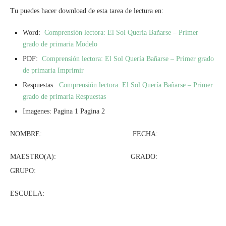
Tu puedes hacer download de esta tarea de lectura en:
Word:
Comprensión lectora: El Sol Quería Bañarse – Primer
grado de primaria Modelo
PDF:
Comprensión lectora: El Sol Quería Bañarse – Primer grado
de primaria Imprimir
Respuestas:
Comprensión lectora: El Sol Quería Bañarse – Primer
grado de primaria Respuestas
Imagenes: Pagina 1 Pagina 2
NOMBRE: FECHA:
MAESTRO(A): GRADO:
GRUPO:
ESCUELA: