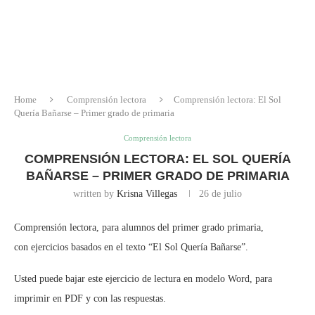
Home
Comprensión lectora
Comprensión lectora: El Sol
Quería Bañarse – Primer grado de primaria
Comprensión lectora
COMPRENSIÓN LECTORA: EL SOL QUERÍA
BAÑARSE – PRIMER GRADO DE PRIMARIA
written by
Krisna Villegas
26 de julio
Comprensión lectora, para alumnos del primer grado primaria,
con ejercicios basados en el texto “El Sol Quería Bañarse”.
Usted puede bajar este ejercicio de lectura en modelo Word, para
imprimir en PDF y con las respuestas.