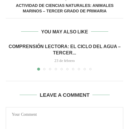
ACTIVIDAD DE CIENCIAS NATURALES: ANIMALES
MARINOS – TERCER GRADO DE PRIMARIA
YOU MAY ALSO LIKE
COMPRENSIÓN LECTORA: EL CICLO DEL AGUA –
TERCER...
23 de febrero
LEAVE A COMMENT