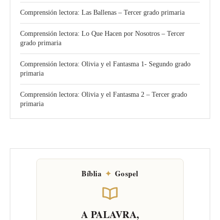
Comprensión lectora: Las Ballenas – Tercer grado primaria
Comprensión lectora: Lo Que Hacen por Nosotros – Tercer
grado primaria
Comprensión lectora: Olivia y el Fantasma 1- Segundo grado
primaria
Comprensión lectora: Olivia y el Fantasma 2 – Tercer grado
primaria
Bíblia
✦
Gospel
A PALAVRA,