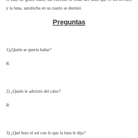
y la luna, satisfecha en su cuarto se durmió.
Preguntas
1)¿Quién se quería bañar?
R:
2) ¿Quién le advirtió del calor?
R:
3) ¿Qué hizo el sol con lo que la luna le dijo?