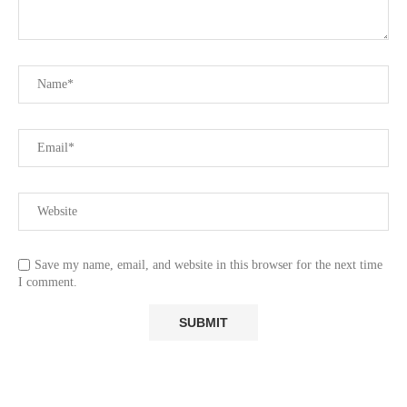
Save my name, email, and website in this browser for the next time
I comment.