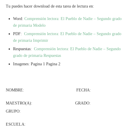
Tu puedes hacer download de esta tarea de lectura en:
Word:
Comprensión lectora: El Pueblo de Nadie – Segundo grado
de primaria Modelo
PDF:
Comprensión lectora: El Pueblo de Nadie – Segundo grado
de primaria Imprimir
Respuestas:
Comprensión lectora: El Pueblo de Nadie – Segundo
grado de primaria Respuestas
Imagenes: Pagina 1 Pagina 2
NOMBRE: FECHA:
MAESTRO(A): GRADO:
GRUPO:
ESCUELA: