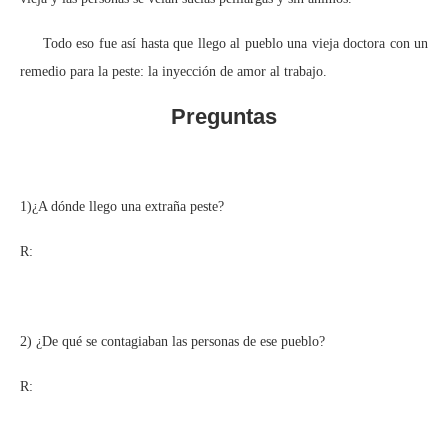
Todo eso fue así hasta que llego al pueblo una vieja doctora con un
remedio para la peste: la inyección de amor al trabajo.
Preguntas
1)¿A dónde llego una extraña peste?
R:
2) ¿De qué se contagiaban las personas de ese pueblo?
R: