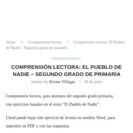
Home
Comprensión lectora
Comprensión lectora: El Pueblo
de Nadie – Segundo grado de primaria
Comprensión lectora
COMPRENSIÓN LECTORA: EL PUEBLO DE
NADIE – SEGUNDO GRADO DE PRIMARIA
written by
Krisna Villegas
26 de julio
Comprensión lectora, para alumnos del segundo grado primaria,
con ejercicios basados en el texto “El Pueblo de Nadie”.
Usted puede bajar este ejercicio de lectura en modelo Word, para
imprimir en PDF y con las respuestas.