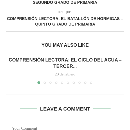
SEGUNDO GRADO DE PRIMARIA
next post
COMPRENSIÓN LECTORA: EL BATALLÓN DE HORMIGAS –
QUINTO GRADO DE PRIMARIA
YOU MAY ALSO LIKE
COMPRENSIÓN LECTORA: EL CICLO DEL AGUA –
TERCER...
23 de febrero
LEAVE A COMMENT