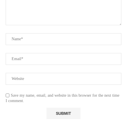
Save my name, email, and website in this browser for the next time
I comment.