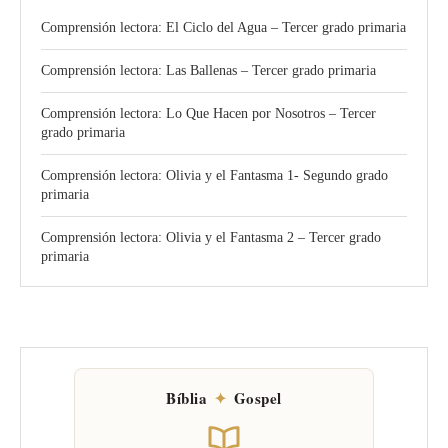
Comprensión lectora: El Ciclo del Agua – Tercer grado primaria
Comprensión lectora: Las Ballenas – Tercer grado primaria
Comprensión lectora: Lo Que Hacen por Nosotros – Tercer
grado primaria
Comprensión lectora: Olivia y el Fantasma 1- Segundo grado
primaria
Comprensión lectora: Olivia y el Fantasma 2 – Tercer grado
primaria
Bíblia
✦
Gospel