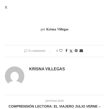
R:
por
Krisna Villegas
0 comments
0
KRISNA VILLEGAS
previous post
COMPRENSIÓN LECTORA: EL VIAJERO JULIO VERNE –