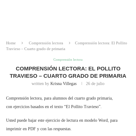
Home
Comprensión lectora
Comprensión lectora: El Pollito
Travieso – Cuarto grado de primaria
Comprensión lectora
COMPRENSIÓN LECTORA: EL POLLITO
TRAVIESO – CUARTO GRADO DE PRIMARIA
written by
Krisna Villegas
26 de julio
Comprensión lectora, para alumnos del cuarto grado primaria,
con ejercicios basados en el texto “El Pollito Travieso”.
Usted puede bajar este ejercicio de lectura en modelo Word, para
imprimir en PDF y con las respuestas.