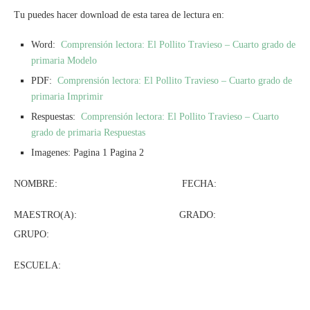
Tu puedes hacer download de esta tarea de lectura en:
Word:
Comprensión lectora: El Pollito Travieso – Cuarto grado de
primaria Modelo
PDF:
Comprensión lectora: El Pollito Travieso – Cuarto grado de
primaria Imprimir
Respuestas:
Comprensión lectora: El Pollito Travieso – Cuarto
grado de primaria Respuestas
Imagenes: Pagina 1 Pagina 2
NOMBRE: FECHA:
MAESTRO(A): GRADO:
GRUPO:
ESCUELA: