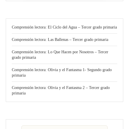
Comprensión lectora: El Ciclo del Agua – Tercer grado primaria
Comprensión lectora: Las Ballenas – Tercer grado primaria
Comprensión lectora: Lo Que Hacen por Nosotros – Tercer
grado primaria
Comprensión lectora: Olivia y el Fantasma 1- Segundo grado
primaria
Comprensión lectora: Olivia y el Fantasma 2 – Tercer grado
primaria