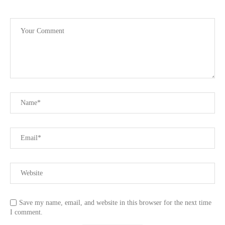
Save my name, email, and website in this browser for the next time
I comment.