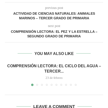
previous post
ACTIVIDAD DE CIENCIAS NATURALES: ANIMALES
MARINOS – TERCER GRADO DE PRIMARIA
next post
COMPRENSIÓN LECTORA: EL PEZ Y LA ESTRELLA –
SEGUNDO GRADO DE PRIMARIA
YOU MAY ALSO LIKE
COMPRENSIÓN LECTORA: EL CICLO DEL AGUA –
TERCER...
23 de febrero
LEAVE A COMMENT