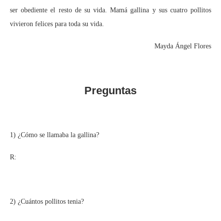
ser obediente el resto de su vida. Mamá gallina y sus cuatro pollitos
vivieron felices para toda su vida.
Mayda Ángel Flores
Preguntas
1) ¿Cómo se llamaba la gallina?
R:
2) ¿Cuántos pollitos tenia?